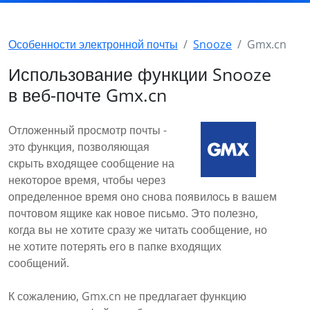
Особенности электронной почты
Snooze
Gmx.cn
Использование функции Snooze
в веб-почте Gmx.cn
Отложенный просмотр почты -
это функция, позволяющая
скрыть входящее сообщение на
некоторое время, чтобы через
определенное время оно снова появилось в вашем
почтовом ящике как новое письмо. Это полезно,
когда вы не хотите сразу же читать сообщение, но
не хотите потерять его в папке входящих
сообщений.
К сожалению, Gmx.cn не предлагает функцию