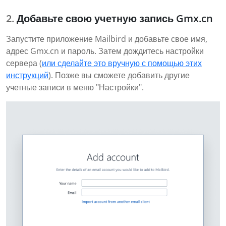
Добавьте свою учетную запись Gmx.cn
Запустите приложение Mailbird и добавьте свое имя,
адрес Gmx.cn и пароль. Затем дождитесь настройки
сервера (
или сделайте это вручную с помощью этих
инструкций
). Позже вы сможете добавить другие
учетные записи в меню "Настройки".