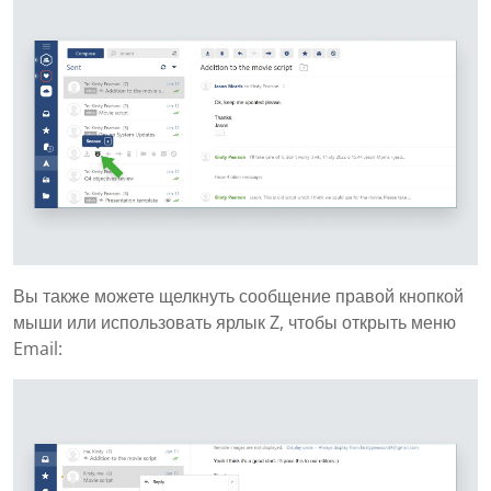
Вы также можете щелкнуть сообщение правой кнопкой
мыши или использовать ярлык Z, чтобы открыть меню
Email: