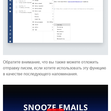
Обратите внимание, что вы также можете отложить
отправку писем, если хотите использовать эту функцию
в качестве последующего напоминания.