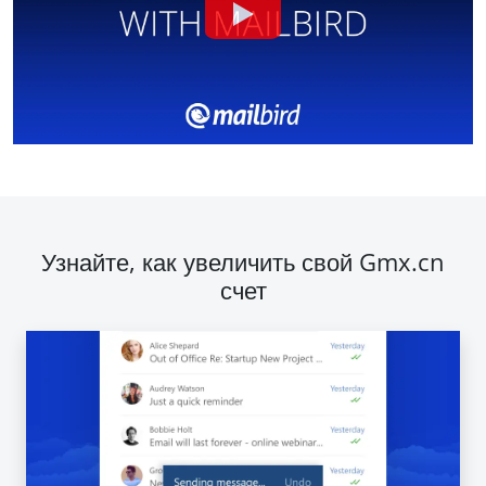
Узнайте, как увеличить свой Gmx.cn
счет