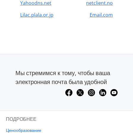
Yahoodns.net
netclient.no
Lilac.plala.or.jp
Email.com
Мы стремимся к тому, чтобы ваша
электронная почта была удобной
ПОДРОБНЕЕ
Ценообразование