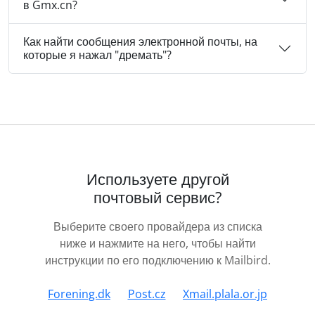
в Gmx.cn?
Как найти сообщения электронной почты, на
которые я нажал "дремать"?
Используете другой
почтовый сервис?
Выберите своего провайдера из списка
ниже и нажмите на него, чтобы найти
инструкции по его подключению к Mailbird.
Forening.dk
Post.cz
Xmail.plala.or.jp