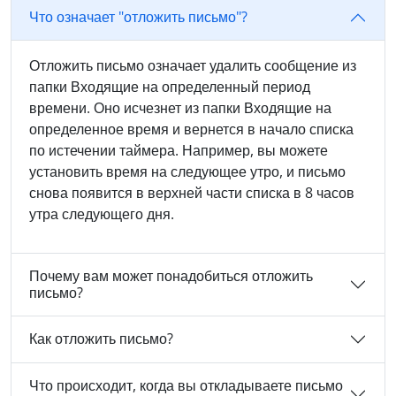
Что означает "отложить письмо"?
Отложить письмо означает удалить сообщение из
папки Входящие на определенный период
времени. Оно исчезнет из папки Входящие на
определенное время и вернется в начало списка
по истечении таймера. Например, вы можете
установить время на следующее утро, и письмо
снова появится в верхней части списка в 8 часов
утра следующего дня.
Почему вам может понадобиться отложить
письмо?
Как отложить письмо?
Что происходит, когда вы откладываете письмо