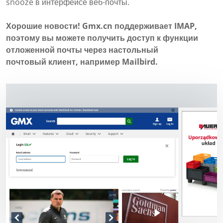
snooze в интерфейсе веб-почты.
Хорошие новости! Gmx.cn поддерживает IMAP,
поэтому вы можете получить доступ к функции
отложенной почты через настольный
почтовый клиент, например Mailbird.