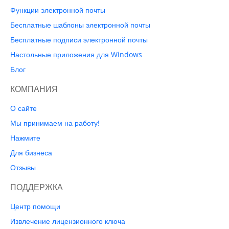
Функции электронной почты
Бесплатные шаблоны электронной почты
Бесплатные подписи электронной почты
Настольные приложения для Windows
Блог
КОМПАНИЯ
О сайте
Мы принимаем на работу!
Нажмите
Для бизнеса
Отзывы
ПОДДЕРЖКА
Центр помощи
Извлечение лицензионного ключа