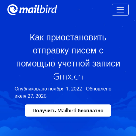
Как приостановить
отправку писем с
помощью учетной записи
Gmx.cn
Опубликовано ноября 1, 2022 - Обновлено
июля 27, 2026
Получить Mailbird бесплатно