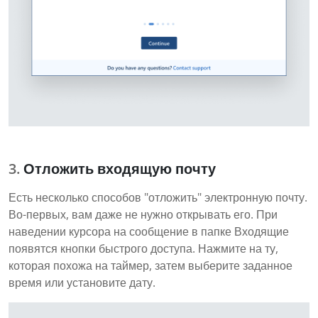
Отложить входящую почту
Есть несколько способов "отложить" электронную почту.
Во-первых, вам даже не нужно открывать его. При
наведении курсора на сообщение в папке Входящие
появятся кнопки быстрого доступа. Нажмите на ту,
которая похожа на таймер, затем выберите заданное
время или установите дату.