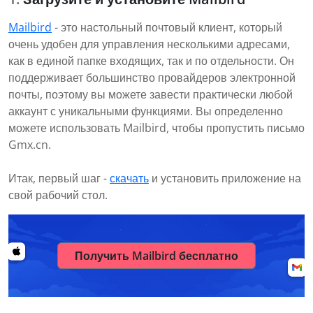
Mailbird
- это настольный почтовый клиент, который
очень удобен для управления несколькими адресами,
как в единой папке входящих, так и по отдельности. Он
поддерживает большинство провайдеров электронной
почты, поэтому вы можете завести практически любой
аккаунт с уникальными функциями. Вы определенно
можете использовать Mailbird, чтобы пропустить письмо
Gmx.cn.
Итак, первый шаг -
скачать
и установить приложение на
свой рабочий стол.
Получить Mailbird бесплатно