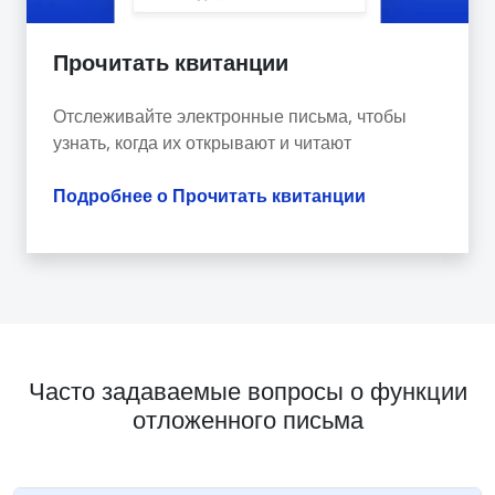
Прочитать квитанции
Отслеживайте электронные письма, чтобы
узнать, когда их открывают и читают
Подробнее о Прочитать квитанции
Часто задаваемые вопросы о функции
отложенного письма