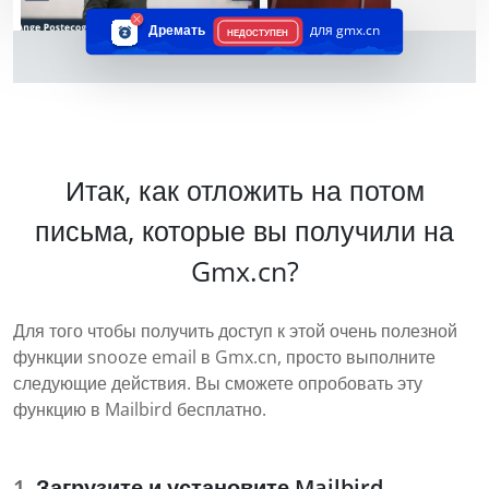
Дремать
для gmx.cn
НЕДОСТУПЕН
Итак, как отложить на потом
письма, которые вы получили на
Gmx.cn?
Для того чтобы получить доступ к этой очень полезной
функции snooze email в Gmx.cn, просто выполните
следующие действия. Вы сможете опробовать эту
функцию в Mailbird бесплатно.
Загрузите и установите Mailbird