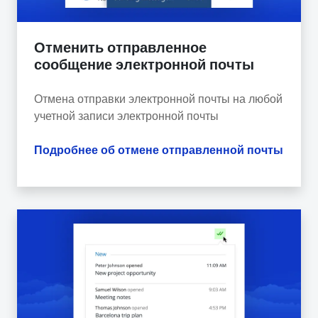
Отменить отправленное
сообщение электронной почты
Отмена отправки электронной почты на любой
учетной записи электронной почты
Подробнее об отмене отправленной почты