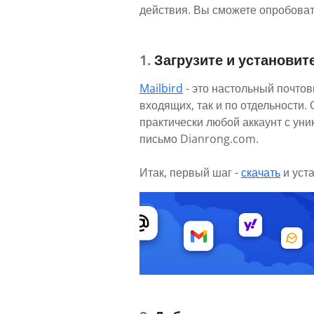
действия. Вы сможете опробовать
Загрузите и установите
Mailbird
- это настольный почтов
входящих, так и по отдельности
практически любой аккаунт с ун
письмо Dianrong.com.
Итак, первый шаг -
скачать
и уст