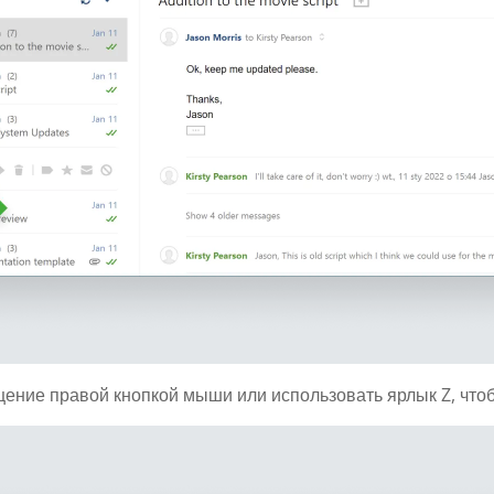
ение правой кнопкой мыши или использовать ярлык Z, чтоб