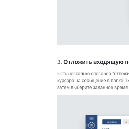
Отложить входящую п
Есть несколько способов "отложи
курсора на сообщение в папке В
затем выберите заданное время 