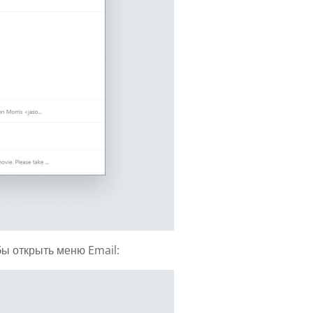
ы открыть меню Email: