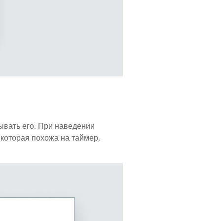
ывать его. При наведении
 которая похожа на таймер,