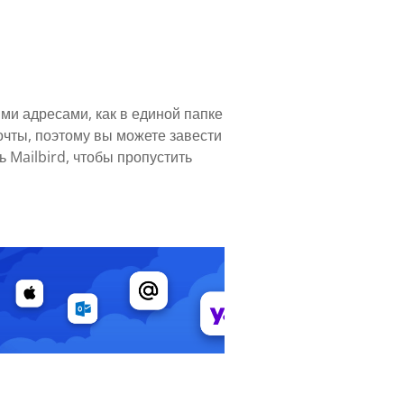
ми адресами, как в единой папке
очты, поэтому вы можете завести
 Mailbird, чтобы пропустить