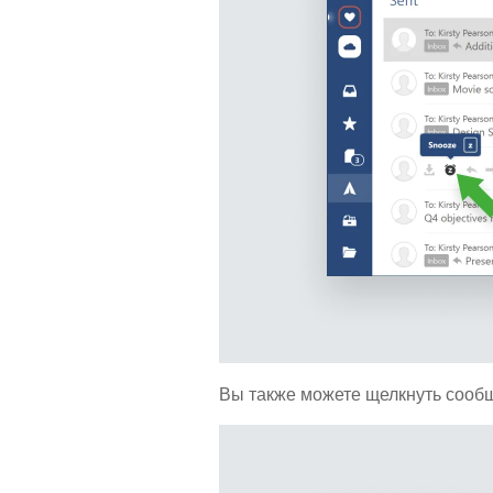
Вы также можете щелкнуть сообщ