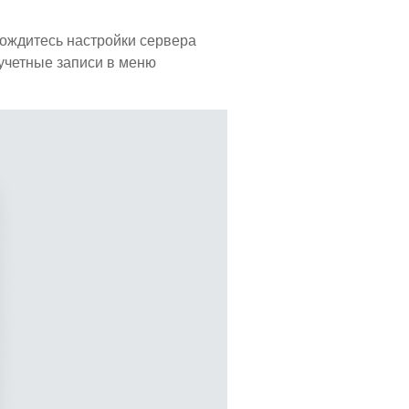
дождитесь настройки сервера
 учетные записи в меню