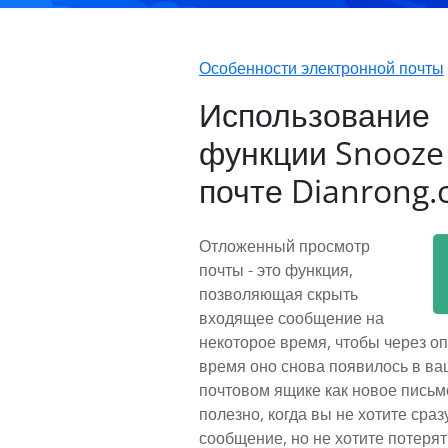
Особенности электронной почты
Использование
функции Snooze 
почте Dianrong
Отложенный просмотр
почты - это функция,
позволяющая скрыть
входящее сообщение на
некоторое время, чтобы через о
время оно снова появилось в в
почтовом ящике как новое письм
полезно, когда вы не хотите сраз
сообщение, но не хотите потерят