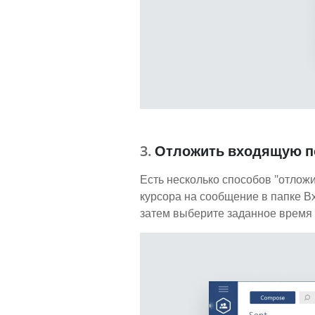
Отложить входящую п
Есть несколько способов "отложи
курсора на сообщение в папке В
затем выберите заданное время 