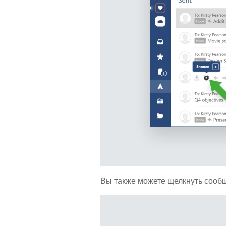
Вы также можете щелкнуть сообщ