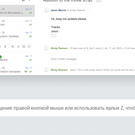
ение правой кнопкой мыши или использовать ярлык Z, чтоб