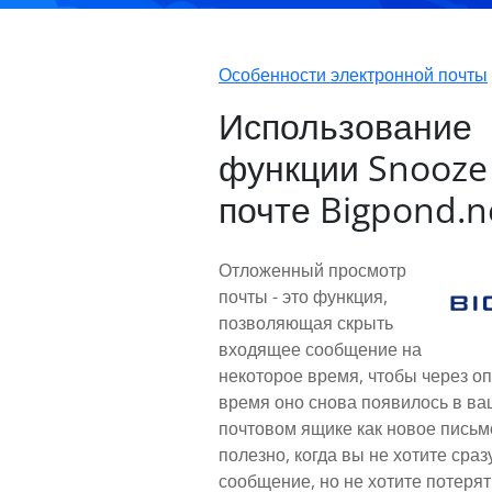
Особенности электронной почты
Использование
функции Snooze 
почте Bigpond.n
Отложенный просмотр
почты - это функция,
позволяющая скрыть
входящее сообщение на
некоторое время, чтобы через о
время оно снова появилось в в
почтовом ящике как новое письм
полезно, когда вы не хотите сраз
сообщение, но не хотите потерят