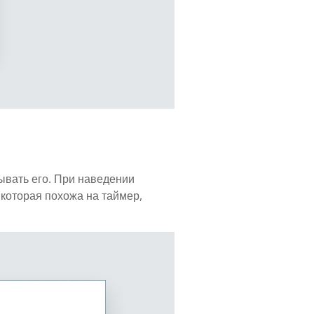
ывать его. При наведении
 которая похожа на таймер,