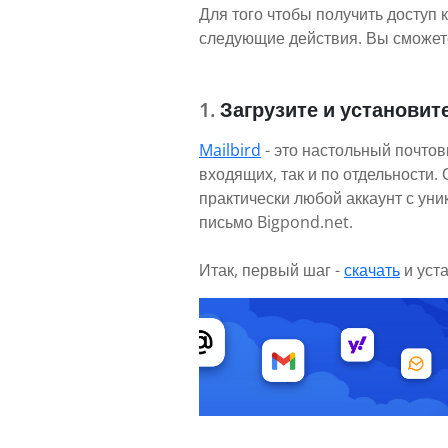
Для того чтобы получить доступ 
следующие действия. Вы сможете
Загрузите и установите
Mailbird
- это настольный почтов
входящих, так и по отдельности
практически любой аккаунт с ун
письмо Bigpond.net.
Итак, первый шаг -
скачать
и уст