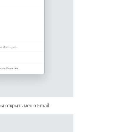
ы открыть меню Email: