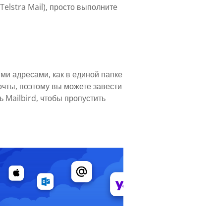
Telstra Mail), просто выполните
ми адресами, как в единой папке
очты, поэтому вы можете завести
 Mailbird, чтобы пропустить