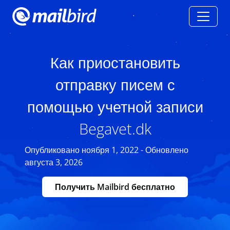
Как приостановить
отправку писем с
помощью учетной записи
Begavet.dk
Опубликовано ноября 1, 2022 - Обновлено
августа 3, 2026
Получить Mailbird бесплатно