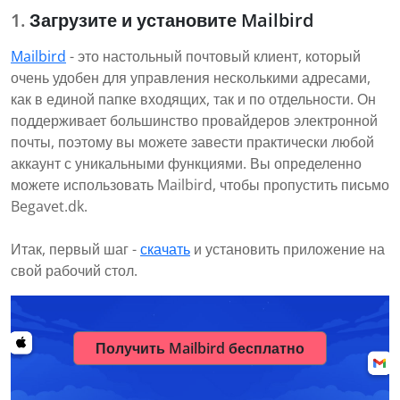
Загрузите и установите Mailbird
Mailbird
- это настольный почтовый клиент, который
очень удобен для управления несколькими адресами,
как в единой папке входящих, так и по отдельности. Он
поддерживает большинство провайдеров электронной
почты, поэтому вы можете завести практически любой
аккаунт с уникальными функциями. Вы определенно
можете использовать Mailbird, чтобы пропустить письмо
Begavet.dk.
Итак, первый шаг -
скачать
и установить приложение на
свой рабочий стол.
Получить Mailbird бесплатно