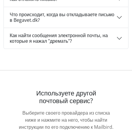
Что происходит, когда вы откладываете письмо
в Begavet.dk?
Как найти сообщения электронной почты, на
которые я нажал "дремать"?
Используете другой
почтовый сервис?
Выберите своего провайдера из списка
ниже и нажмите на него, чтобы найти
инструкции по его подключению к Mailbird.