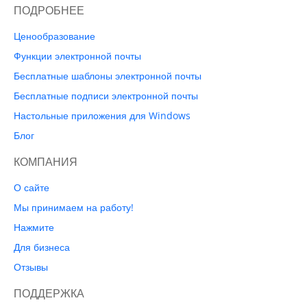
ПОДРОБНЕЕ
Ценообразование
Функции электронной почты
Бесплатные шаблоны электронной почты
Бесплатные подписи электронной почты
Настольные приложения для Windows
Блог
КОМПАНИЯ
О сайте
Мы принимаем на работу!
Нажмите
Для бизнеса
Отзывы
ПОДДЕРЖКА