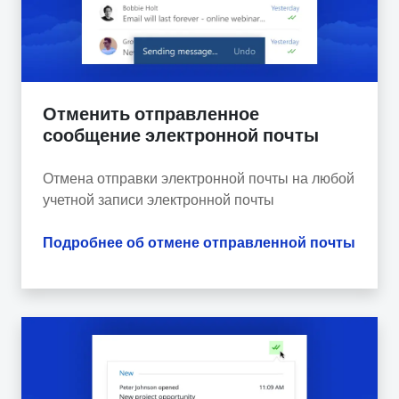
Отменить отправленное
сообщение электронной почты
Отмена отправки электронной почты на любой
учетной записи электронной почты
Подробнее об отмене отправленной почты