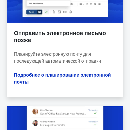
Отправить электронное письмо
позже
Планируйте электронную почту для
последующей автоматической отправки
Подробнее о планировании электронной
почты