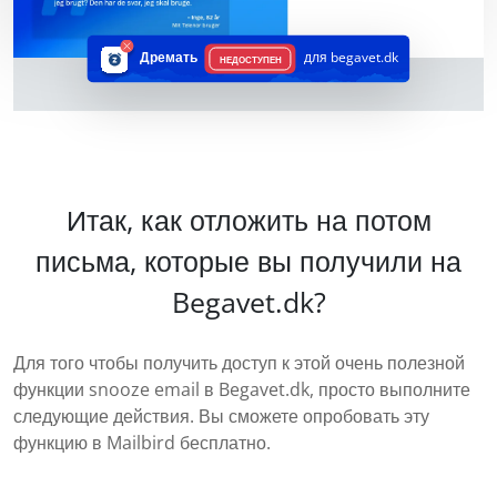
Дремать
для begavet.dk
НЕДОСТУПЕН
Итак, как отложить на потом
письма, которые вы получили на
Begavet.dk?
Для того чтобы получить доступ к этой очень полезной
функции snooze email в Begavet.dk, просто выполните
следующие действия. Вы сможете опробовать эту
функцию в Mailbird бесплатно.