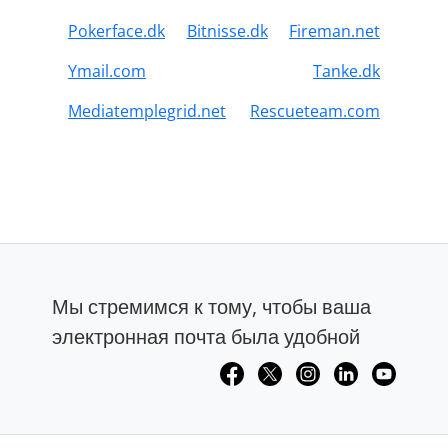
Pokerface.dk
Bitnisse.dk
Fireman.net
Ymail.com
Tanke.dk
Mediatemplegrid.net
Rescueteam.com
Мы стремимся к тому, чтобы ваша
электронная почта была удобной