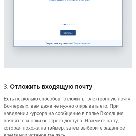
Отложить входящую почту
Есть несколько способов "отложить" электронную почту.
Во-первых, вам даже не нужно открывать его. При
наведении курсора на сообщение в папке Входящие
появятся кнопки быстрого доступа. Нажмите на ту,
которая похожа на таймер, затем выберите заданное
время или установите дату.