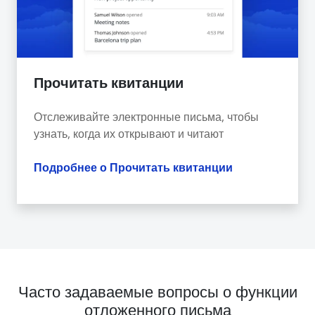
Прочитать квитанции
Отслеживайте электронные письма, чтобы
узнать, когда их открывают и читают
Подробнее о Прочитать квитанции
Часто задаваемые вопросы о функции
отложенного письма