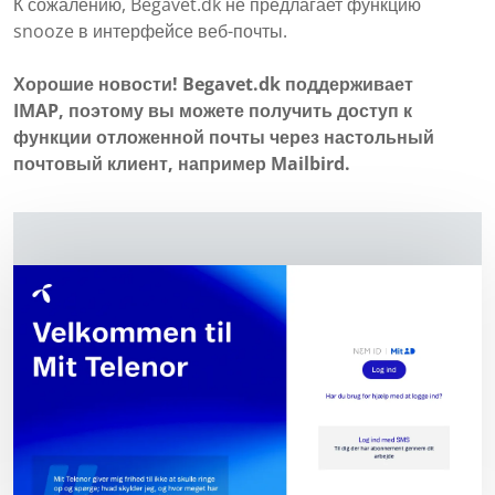
К сожалению, Begavet.dk не предлагает функцию
snooze в интерфейсе веб-почты.
Хорошие новости! Begavet.dk поддерживает
IMAP, поэтому вы можете получить доступ к
функции отложенной почты через настольный
почтовый клиент, например Mailbird.