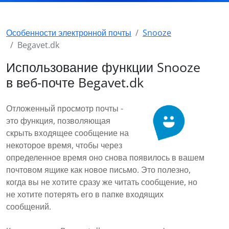
Особенности электронной почты
Snooze
Begavet.dk
Использование функции Snooze
в веб-почте Begavet.dk
Отложенный просмотр почты -
это функция, позволяющая
скрыть входящее сообщение на
некоторое время, чтобы через
определенное время оно снова появилось в вашем
почтовом ящике как новое письмо. Это полезно,
когда вы не хотите сразу же читать сообщение, но
не хотите потерять его в папке входящих
сообщений.