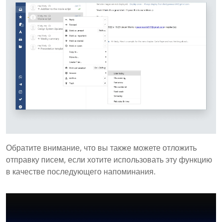
Обратите внимание, что вы также можете отложить
отправку писем, если хотите использовать эту функцию
в качестве последующего напоминания.