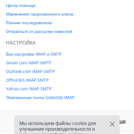
Центр помощи
Извлечение лицензионного ключа
Ранние последователи
Отказаться от рассылки новостей
НАСТРОЙКА
Все настройки IMAP и SMTP
Gmail.com IMAP SMTP
Outlook.com IMAP SMTP
Office365 IMAP SMTP
Yahoo.com IMAP SMTP
Электронная почта Godaddy IMAP
Поддержка:
Центр помощи
Мы используем файлы cookie для
улучшения производительности и