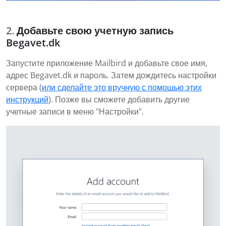
Добавьте свою учетную запись
Begavet.dk
Запустите приложение Mailbird и добавьте свое имя,
адрес Begavet.dk и пароль. Затем дождитесь настройки
сервера (
или сделайте это вручную с помощью этих
инструкций
). Позже вы сможете добавить другие
учетные записи в меню "Настройки".