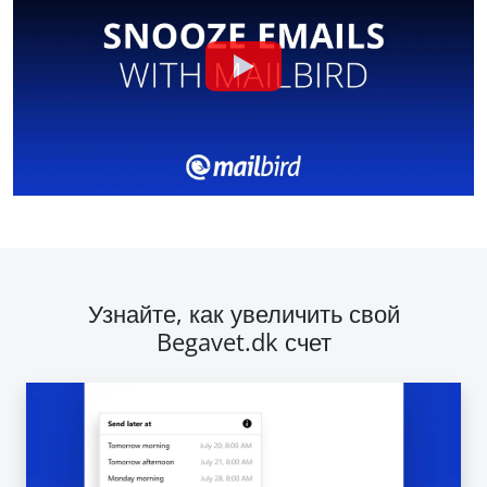
Узнайте, как увеличить свой
Begavet.dk счет