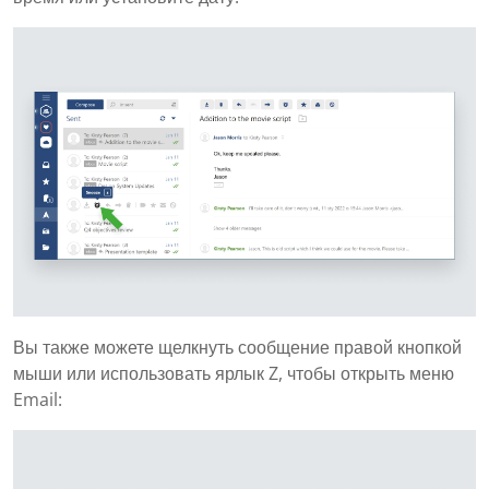
Вы также можете щелкнуть сообщение правой кнопкой
мыши или использовать ярлык Z, чтобы открыть меню
Email: