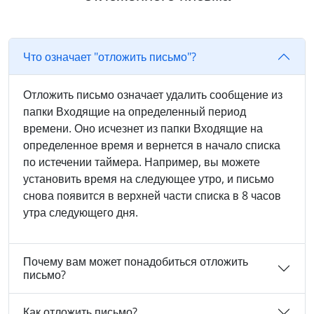
Что означает "отложить письмо"?
Отложить письмо означает удалить сообщение из
папки Входящие на определенный период
времени. Оно исчезнет из папки Входящие на
определенное время и вернется в начало списка
по истечении таймера. Например, вы можете
установить время на следующее утро, и письмо
снова появится в верхней части списка в 8 часов
утра следующего дня.
Почему вам может понадобиться отложить
письмо?
Как отложить письмо?