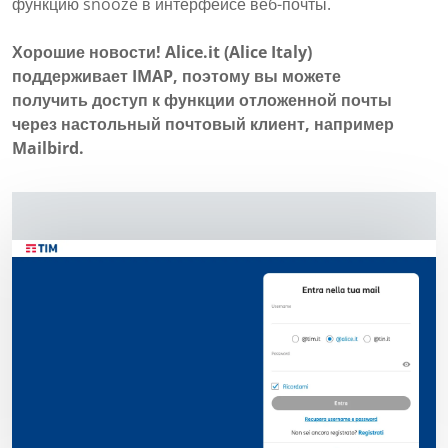
функцию snooze в интерфейсе веб-почты.
Хорошие новости! Alice.it (Alice Italy)
поддерживает IMAP, поэтому вы можете
получить доступ к функции отложенной почты
через настольный почтовый клиент, например
Mailbird.