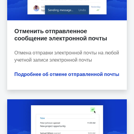
Отменить отправленное
сообщение электронной почты
Отмена отправки электронной почты на любой
учетной записи электронной почты
Подробнее об отмене отправленной почты