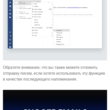
Обратите внимание, что вы также можете отложить
отправку писем, если хотите использовать эту функцию
в качестве последующего напоминания.