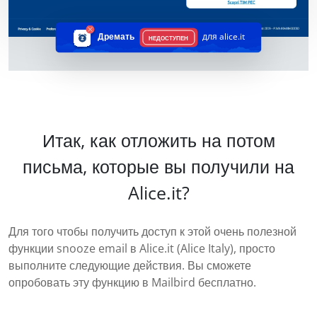
Дремать
для alice.it
НЕДОСТУПЕН
Итак, как отложить на потом
письма, которые вы получили на
Alice.it?
Для того чтобы получить доступ к этой очень полезной
функции snooze email в Alice.it (Alice Italy), просто
выполните следующие действия. Вы сможете
опробовать эту функцию в Mailbird бесплатно.