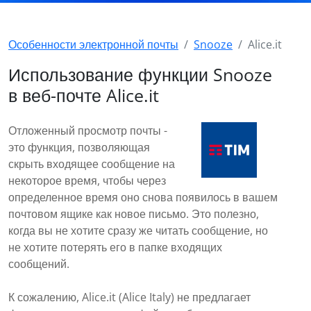
Особенности электронной почты
Snooze
Alice.it
Использование функции Snooze
в веб-почте Alice.it
Отложенный просмотр почты -
это функция, позволяющая
скрыть входящее сообщение на
некоторое время, чтобы через
определенное время оно снова появилось в вашем
почтовом ящике как новое письмо. Это полезно,
когда вы не хотите сразу же читать сообщение, но
не хотите потерять его в папке входящих
сообщений.
К сожалению, Alice.it (Alice Italy) не предлагает