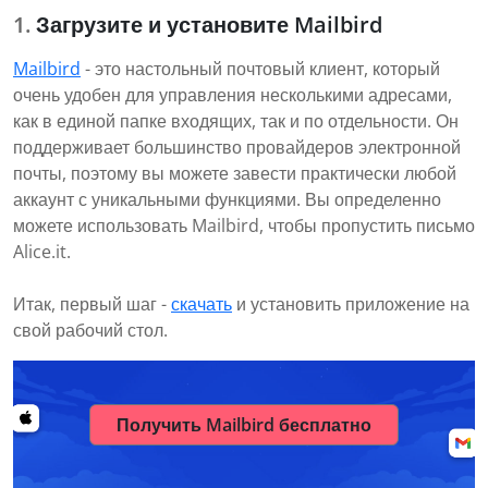
Загрузите и установите Mailbird
Mailbird
- это настольный почтовый клиент, который
очень удобен для управления несколькими адресами,
как в единой папке входящих, так и по отдельности. Он
поддерживает большинство провайдеров электронной
почты, поэтому вы можете завести практически любой
аккаунт с уникальными функциями. Вы определенно
можете использовать Mailbird, чтобы пропустить письмо
Alice.it.
Итак, первый шаг -
скачать
и установить приложение на
свой рабочий стол.
Получить Mailbird бесплатно