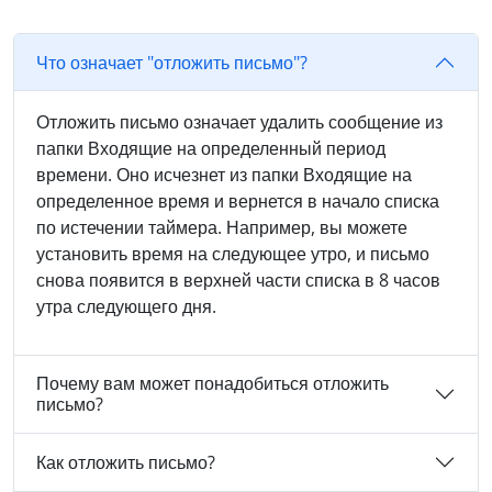
Что означает "отложить письмо"?
Отложить письмо означает удалить сообщение из
папки Входящие на определенный период
времени. Оно исчезнет из папки Входящие на
определенное время и вернется в начало списка
по истечении таймера. Например, вы можете
установить время на следующее утро, и письмо
снова появится в верхней части списка в 8 часов
утра следующего дня.
Почему вам может понадобиться отложить
письмо?
Как отложить письмо?