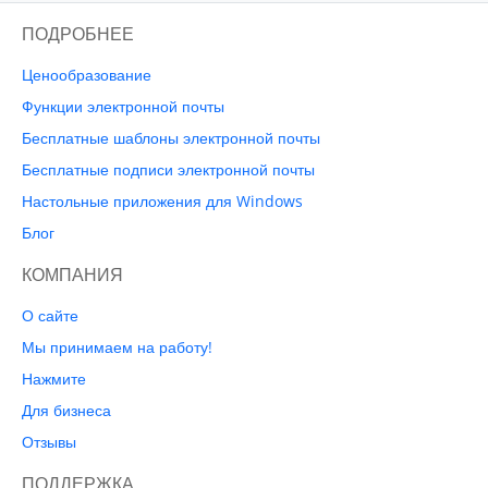
ПОДРОБНЕЕ
Ценообразование
Функции электронной почты
Бесплатные шаблоны электронной почты
Бесплатные подписи электронной почты
Настольные приложения для Windows
Блог
КОМПАНИЯ
О сайте
Мы принимаем на работу!
Нажмите
Для бизнеса
Отзывы
ПОДДЕРЖКА