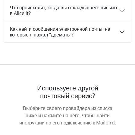
Что происходит, когда вы откладываете письмо
в Alice.it?
Как найти сообщения электронной почты, на
которые я нажал "дремать"?
Используете другой
почтовый сервис?
Выберите своего провайдера из списка
ниже и нажмите на него, чтобы найти
инструкции по его подключению к Mailbird.