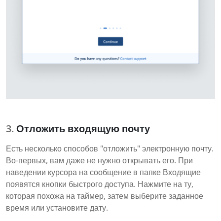
Отложить входящую почту
Есть несколько способов "отложить" электронную почту.
Во-первых, вам даже не нужно открывать его. При
наведении курсора на сообщение в папке Входящие
появятся кнопки быстрого доступа. Нажмите на ту,
которая похожа на таймер, затем выберите заданное
время или установите дату.