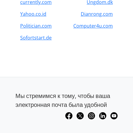
currently.com
Ungdom.dk
Yahoo.co.id
Dianrong.com
Politician.com
Computer4u.com
Sofortstart.de
Мы стремимся к тому, чтобы ваша
электронная почта была удобной