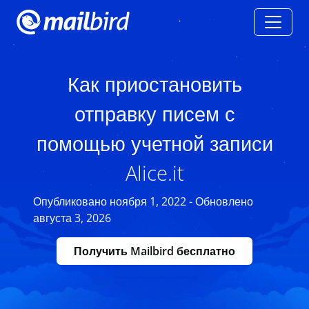
Как приостановить
отправку писем с
помощью учетной записи
Alice.it
Опубликовано ноября 1, 2022 - Обновлено
августа 3, 2026
Получить Mailbird бесплатно