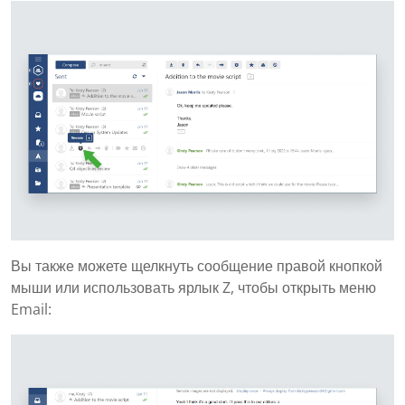
Вы также можете щелкнуть сообщение правой кнопкой
мыши или использовать ярлык Z, чтобы открыть меню
Email: