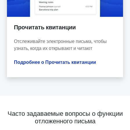
Прочитать квитанции
Отслеживайте электронные письма, чтобы
узнать, когда их открывают и читают
Подробнее о Прочитать квитанции
Часто задаваемые вопросы о функции
отложенного письма