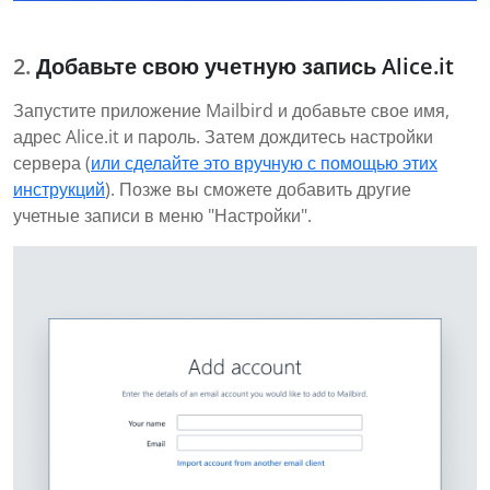
Добавьте свою учетную запись Alice.it
Запустите приложение Mailbird и добавьте свое имя,
адрес Alice.it и пароль. Затем дождитесь настройки
сервера (
или сделайте это вручную с помощью этих
инструкций
). Позже вы сможете добавить другие
учетные записи в меню "Настройки".