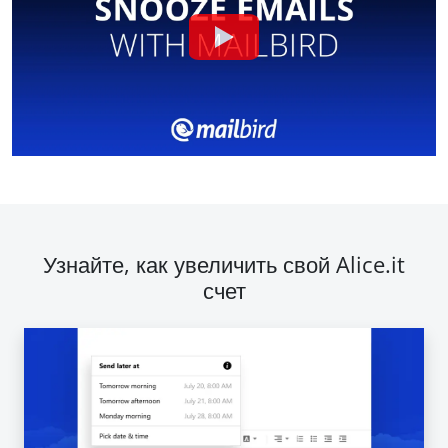
Узнайте, как увеличить свой Alice.it
счет