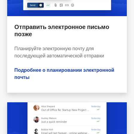
Отправить электронное письмо
позже
Планируйте электронную почту для
последующей автоматической отправки
Подробнее о планировании электронной
почты