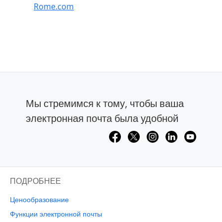
Rome.com
Мы стремимся к тому, чтобы ваша
электронная почта была удобной
ПОДРОБНЕЕ
Ценообразование
Функции электронной почты