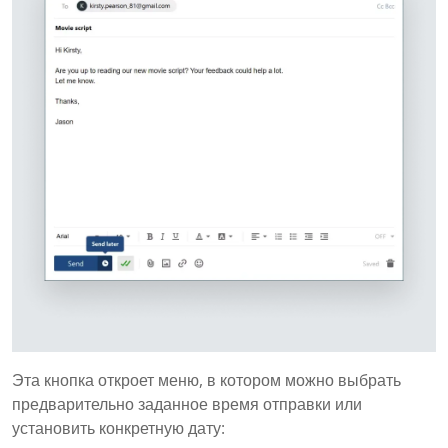
Эта кнопка откроет меню, в котором можно выбрать
предварительно заданное время отправки или
установить конкретную дату: