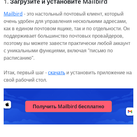
Загрузите и установите Mailbird
Mailbird
- это настольный почтовый клиент, который
очень удобен для управления несколькими адресами,
как в едином почтовом ящике, так и по отдельности. Он
поддерживает большинство почтовых провайдеров,
поэтому вы можете завести практически любой аккаунт
с уникальными функциями, включая "письмо по
расписанию".
Итак, первый шаг -
скачать
и установить приложение на
свой рабочий стол.
Получить Mailbird бесплатно