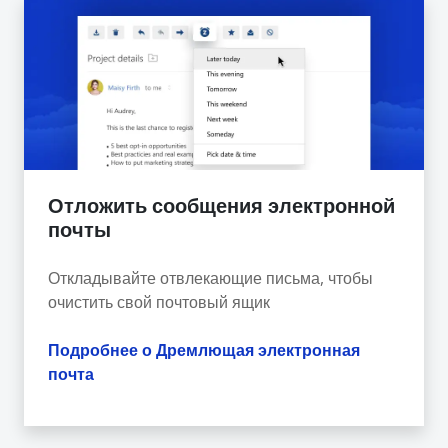
Отложить сообщения электронной
почты
Откладывайте отвлекающие письма, чтобы
очистить свой почтовый ящик
Подробнее о Дремлющая электронная
почта