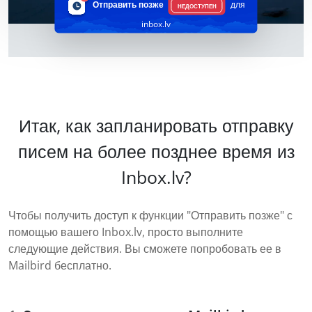
Отправить позже
для
НЕДОСТУПЕН
inbox.lv
Итак, как запланировать отправку
писем на более позднее время из
Inbox.lv?
Чтобы получить доступ к функции "Отправить позже" с
помощью вашего Inbox.lv, просто выполните
следующие действия. Вы сможете попробовать ее в
Mailbird бесплатно.