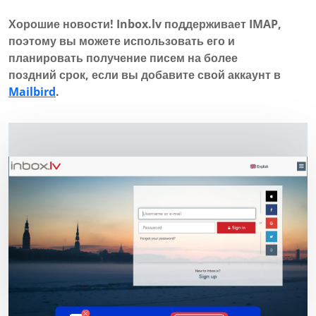
Хорошие новости! Inbox.lv поддерживает IMAP,
поэтому вы можете использовать его и
планировать получение писем на более
поздний срок, если вы добавите свой аккаунт в
Mailbird
.