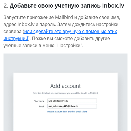
Добавьте свою учетную запись Inbox.lv
Запустите приложение Mailbird и добавьте свое имя,
адрес Inbox.lv и пароль. Затем дождитесь настройки
сервера (
или сделайте это вручную с помощью этих
инструкций
). Позже вы сможете добавить другие
учетные записи в меню "Настройки".