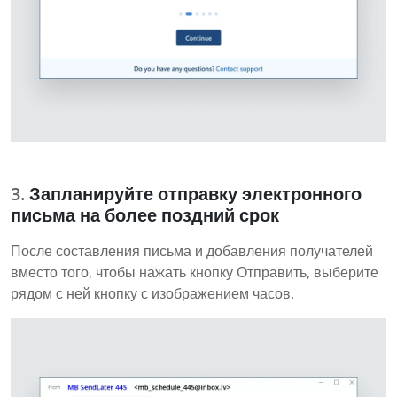
Запланируйте отправку электронного
письма на более поздний срок
После составления письма и добавления получателей
вместо того, чтобы нажать кнопку Отправить, выберите
рядом с ней кнопку с изображением часов.