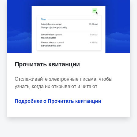
Прочитать квитанции
Отслеживайте электронные письма, чтобы
узнать, когда их открывают и читают
Подробнее о Прочитать квитанции