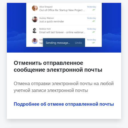
Отменить отправленное
сообщение электронной почты
Отмена отправки электронной почты на любой
учетной записи электронной почты
Подробнее об отмене отправленной почты