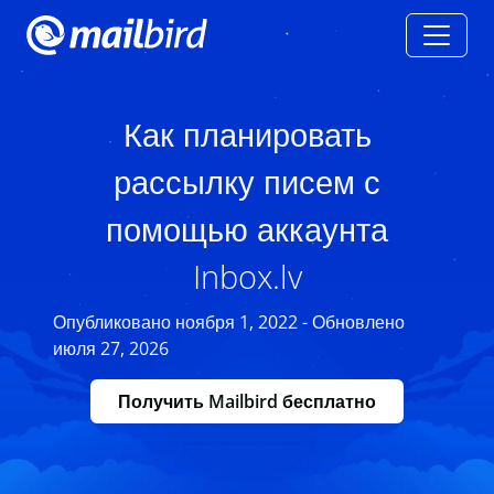
Как планировать
рассылку писем с
помощью аккаунта
Inbox.lv
Опубликовано ноября 1, 2022 - Обновлено
июля 27, 2026
Получить Mailbird бесплатно