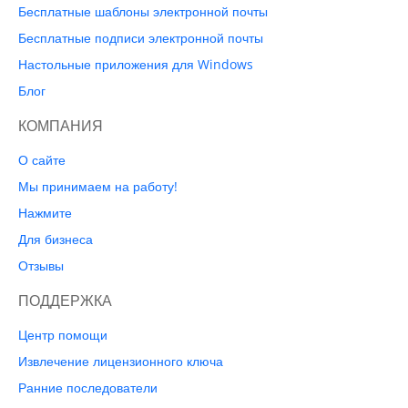
Бесплатные шаблоны электронной почты
Бесплатные подписи электронной почты
Настольные приложения для Windows
Блог
КОМПАНИЯ
О сайте
Мы принимаем на работу!
Нажмите
Для бизнеса
Отзывы
ПОДДЕРЖКА
Центр помощи
Извлечение лицензионного ключа
Ранние последователи