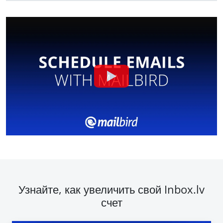
Узнайте, как увеличить свой Inbox.lv
счет