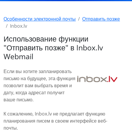
Особенности электронной почты
Отправить позже
Inbox.lv
Использование функции
"Отправить позже" в Inbox.lv
Webmail
Если вы хотите запланировать
письмо на будущее, эта функция
позволит вам выбрать время и
дату, когда адресат получит
ваше письмо.
К сожалению, Inbox.lv не предлагает функцию
планирования писем в своем интерфейсе веб-
почты.