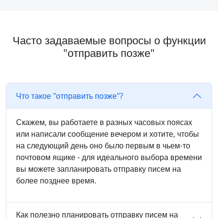
Часто задаваемые вопросы о функции
"отправить позже"
Что такое "отправить позже"?
Скажем, вы работаете в разных часовых поясах
или написали сообщение вечером и хотите, чтобы
на следующий день оно было первым в чьем-то
почтовом ящике - для идеального выбора времени
вы можете запланировать отправку писем на
более позднее время.
Как полезно планировать отправку писем на