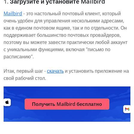
Загрузите и установите Mailbird
Mailbird
- это настольный почтовый клиент, который
очень удобен для управления несколькими адресами,
как в едином почтовом ящике, так и по отдельности. Он
поддерживает большинство почтовых провайдеров,
поэтому вы можете завести практически любой аккаунт
с уникальными функциями, включая "письмо по
расписанию".
Итак, первый шаг -
скачать
и установить приложение на
свой рабочий стол.
Получить Mailbird бесплатно