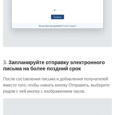
Запланируйте отправку электронного
письма на более поздний срок
После составления письма и добавления получателей
вместо того, чтобы нажать кнопку Отправить, выберите
рядом с ней кнопку с изображением часов.