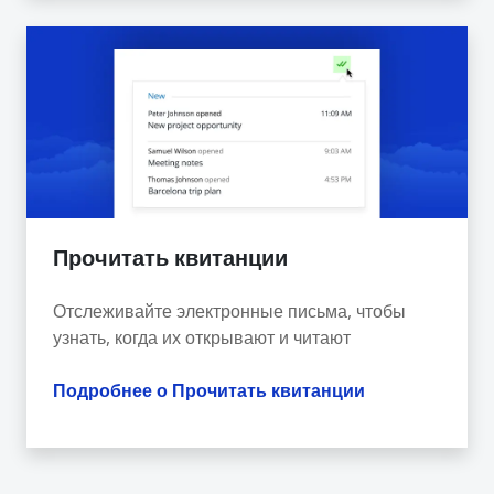
Прочитать квитанции
Отслеживайте электронные письма, чтобы
узнать, когда их открывают и читают
Подробнее о Прочитать квитанции