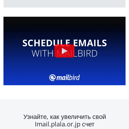
Узнайте, как увеличить свой
Imail.plala.or.jp счет