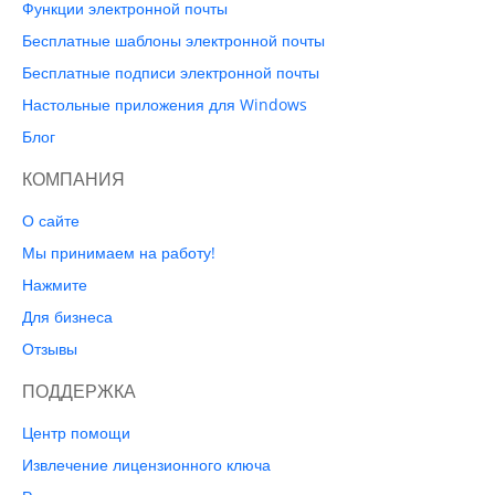
Функции электронной почты
Бесплатные шаблоны электронной почты
Бесплатные подписи электронной почты
Настольные приложения для Windows
Блог
КОМПАНИЯ
О сайте
Мы принимаем на работу!
Нажмите
Для бизнеса
Отзывы
ПОДДЕРЖКА
Центр помощи
Извлечение лицензионного ключа