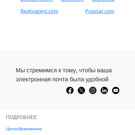
Realtyagent.com
Popstar.com
Мы стремимся к тому, чтобы ваша
электронная почта была удобной
ПОДРОБНЕЕ
Ценообразование