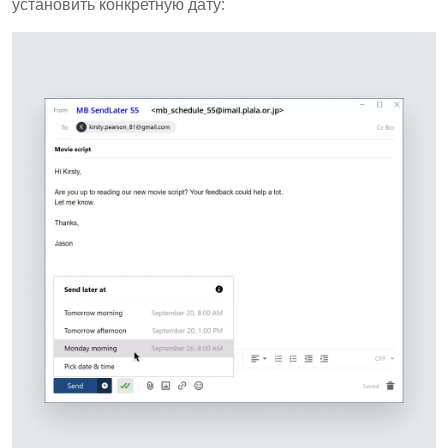
установить конкретную дату: