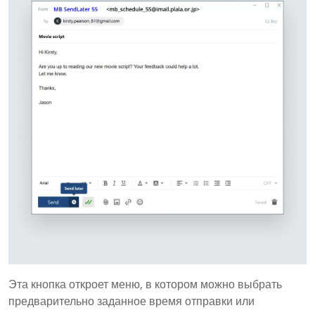
Эта кнопка откроет меню, в котором можно выбрать
предварительно заданное время отправки или