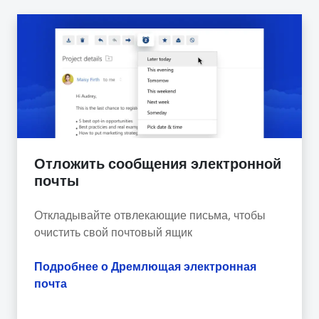
Отложить сообщения электронной
почты
Откладывайте отвлекающие письма, чтобы
очистить свой почтовый ящик
Подробнее о Дремлющая электронная
почта