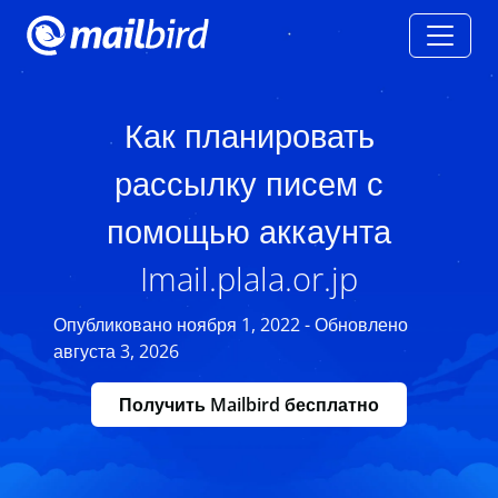
Как планировать
рассылку писем с
помощью аккаунта
Imail.plala.or.jp
Опубликовано ноября 1, 2022 - Обновлено
августа 3, 2026
Получить Mailbird бесплатно