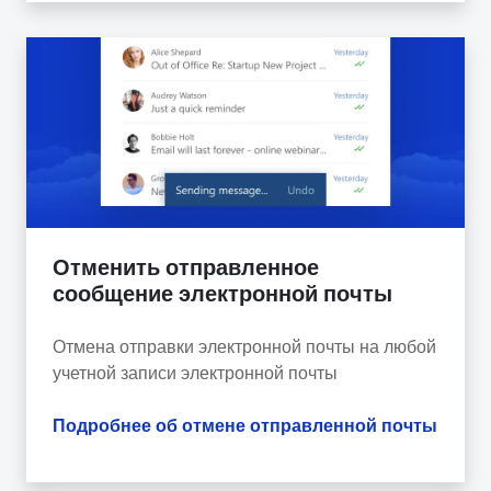
Отменить отправленное
сообщение электронной почты
Отмена отправки электронной почты на любой
учетной записи электронной почты
Подробнее об отмене отправленной почты