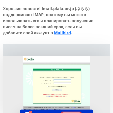
Хорошие новости! Imail.plala.or.jp (ぷらら)
поддерживает IMAP, поэтому вы можете
использовать его и планировать получение
писем на более поздний срок, если вы
добавите свой аккаунт в
Mailbird
.