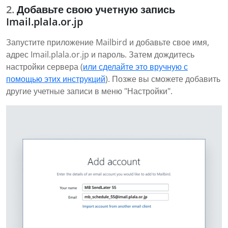
Добавьте свою учетную запись
Imail.plala.or.jp
Запустите приложение Mailbird и добавьте свое имя,
адрес Imail.plala.or.jp и пароль. Затем дождитесь
настройки сервера (
или сделайте это вручную с
помощью этих инструкций
). Позже вы сможете добавить
другие учетные записи в меню "Настройки".