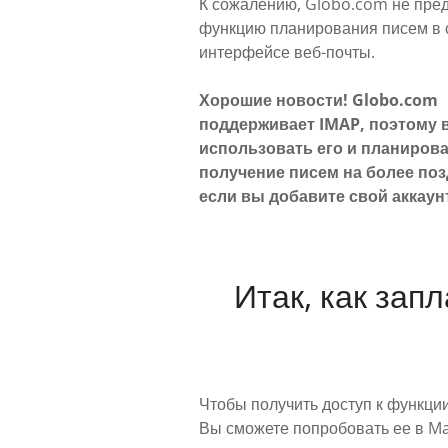
К сожалению, Globo.com не пре
функцию планирования писем в
интерфейсе веб-почты.
Хорошие новости! Globo.com
поддерживает IMAP, поэтому 
использовать его и планиров
получение писем на более поз
если вы добавите свой аккаун
Итак, как зап
Чтобы получить доступ к функци
Вы сможете попробовать ее в Mai