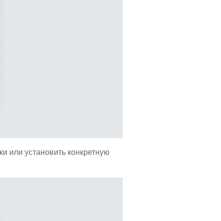
ки или установить конкретную