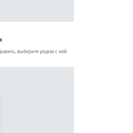
к
равить, выберите рядом с ней