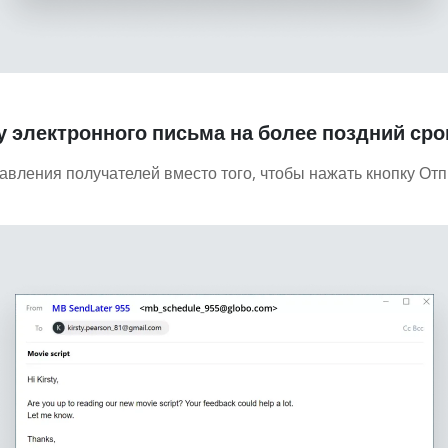
 электронного письма на более поздний сро
авления получателей вместо того, чтобы нажать кнопку Отп