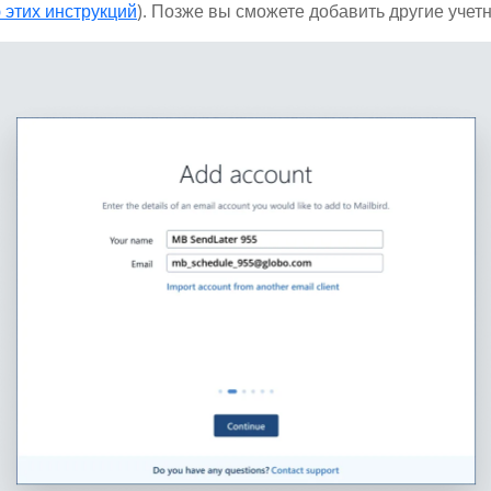
 этих инструкций
). Позже вы сможете добавить другие учет