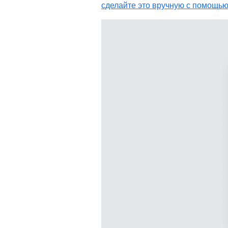
сделайте это вручную с помощью