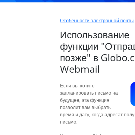
Особенности электронной почты
Использование
функции "Отпра
позже" в Globo.
Webmail
Если вы хотите
запланировать письмо на
будущее, эта функция
позволит вам выбрать
время и дату, когда адресат пол
письмо.