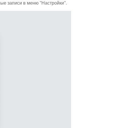
ные записи в меню "Настройки".