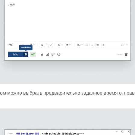
ором можно выбрать предварительно заданное время отправ