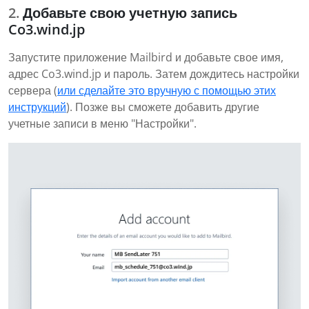
Добавьте свою учетную запись
Co3.wind.jp
Запустите приложение Mailbird и добавьте свое имя,
адрес Co3.wind.jp и пароль. Затем дождитесь настройки
сервера (
или сделайте это вручную с помощью этих
инструкций
). Позже вы сможете добавить другие
учетные записи в меню "Настройки".