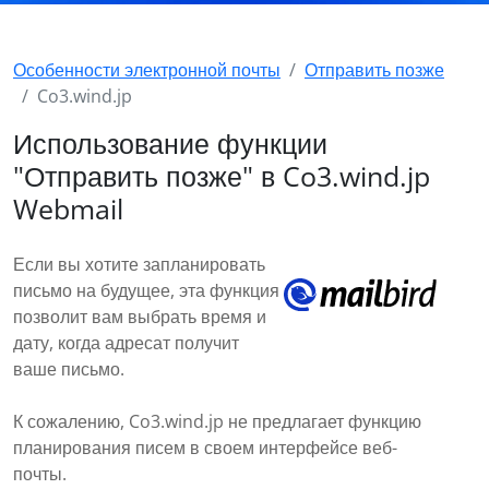
Особенности электронной почты
Отправить позже
Co3.wind.jp
Использование функции
"Отправить позже" в Co3.wind.jp
Webmail
Если вы хотите запланировать
письмо на будущее, эта функция
позволит вам выбрать время и
дату, когда адресат получит
ваше письмо.
К сожалению, Co3.wind.jp не предлагает функцию
планирования писем в своем интерфейсе веб-
почты.