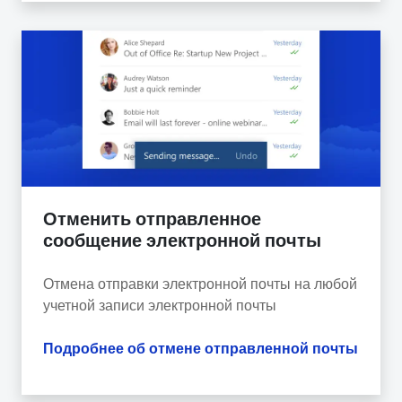
Отменить отправленное
сообщение электронной почты
Отмена отправки электронной почты на любой
учетной записи электронной почты
Подробнее об отмене отправленной почты