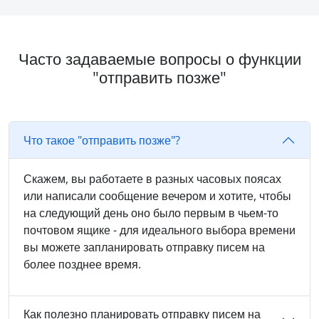
Часто задаваемые вопросы о функции
"отправить позже"
Что такое "отправить позже"?
Скажем, вы работаете в разных часовых поясах
или написали сообщение вечером и хотите, чтобы
на следующий день оно было первым в чьем-то
почтовом ящике - для идеального выбора времени
вы можете запланировать отправку писем на
более позднее время.
Как полезно планировать отправку писем на