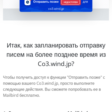
Отправить позже
для
НЕДОСТУПЕН
co3.wind.jp
Итак, как запланировать отправку
писем на более позднее время из
Co3.wind.jp?
Чтобы получить доступ к функции "Отправить позже" с
помощью вашего Co3.wind.jp, просто выполните
следующие действия. Вы сможете попробовать ее в
Mailbird бесплатно.