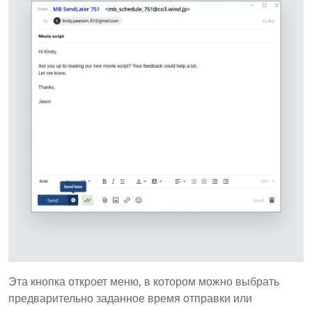
Эта кнопка откроет меню, в котором можно выбрать
предварительно заданное время отправки или