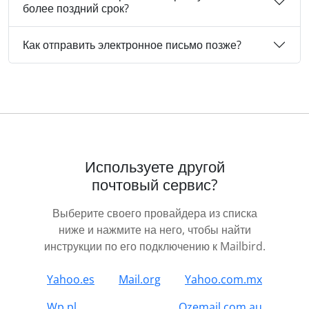
более поздний срок?
Как отправить электронное письмо позже?
Используете другой
почтовый сервис?
Выберите своего провайдера из списка
ниже и нажмите на него, чтобы найти
инструкции по его подключению к Mailbird.
Yahoo.es
Mail.org
Yahoo.com.mx
Wp.pl
Ozemail.com.au