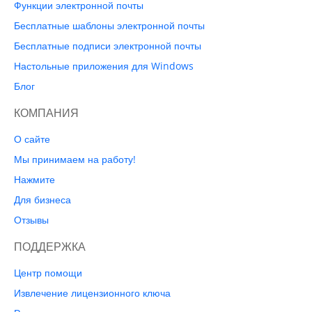
Функции электронной почты
Бесплатные шаблоны электронной почты
Бесплатные подписи электронной почты
Настольные приложения для Windows
Блог
КОМПАНИЯ
О сайте
Мы принимаем на работу!
Нажмите
Для бизнеса
Отзывы
ПОДДЕРЖКА
Центр помощи
Извлечение лицензионного ключа