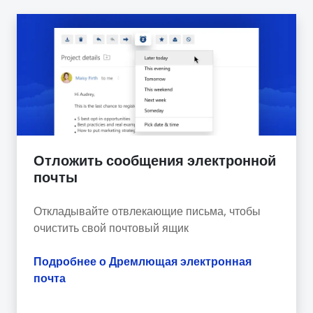
Отложить сообщения электронной
почты
Откладывайте отвлекающие письма, чтобы
очистить свой почтовый ящик
Подробнее о Дремлющая электронная
почта