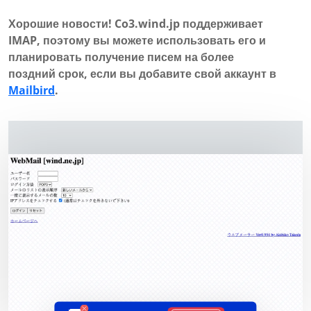
Хорошие новости! Co3.wind.jp поддерживает
IMAP, поэтому вы можете использовать его и
планировать получение писем на более
поздний срок, если вы добавите свой аккаунт в
Mailbird
.