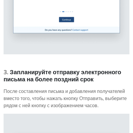
Запланируйте отправку электронного
письма на более поздний срок
После составления письма и добавления получателей
вместо того, чтобы нажать кнопку Отправить, выберите
рядом с ней кнопку с изображением часов.