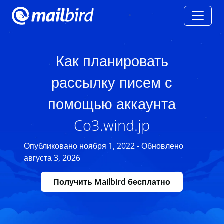
Как планировать
рассылку писем с
помощью аккаунта
Co3.wind.jp
Опубликовано ноября 1, 2022 - Обновлено
августа 3, 2026
Получить Mailbird бесплатно