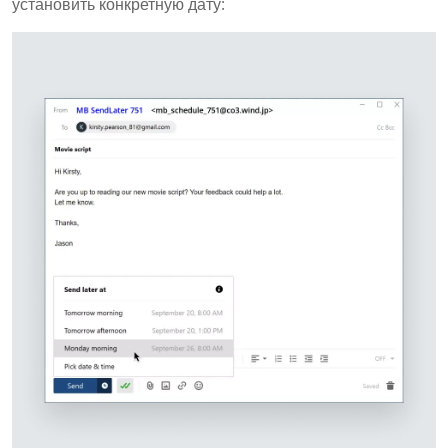
установить конкретную дату: