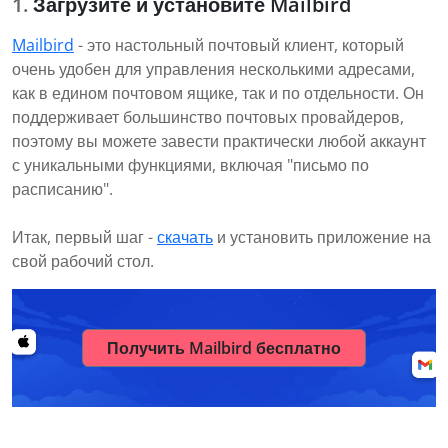
Загрузите и установите Mailbird
Mailbird
- это настольный почтовый клиент, который
очень удобен для управления несколькими адресами,
как в едином почтовом ящике, так и по отдельности. Он
поддерживает большинство почтовых провайдеров,
поэтому вы можете завести практически любой аккаунт
с уникальными функциями, включая "письмо по
расписанию".
Итак, первый шаг -
скачать
и установить приложение на
свой рабочий стол.
Получить Mailbird бесплатно