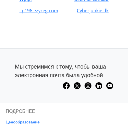
cp196.ezyreg.com
Cyberjunkie.dk
Мы стремимся к тому, чтобы ваша
электронная почта была удобной
ПОДРОБНЕЕ
Ценообразование