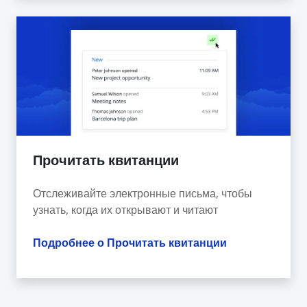
Прочитать квитанции
Отслеживайте электронные письма, чтобы
узнать, когда их открывают и читают
Подробнее о Прочитать квитанции