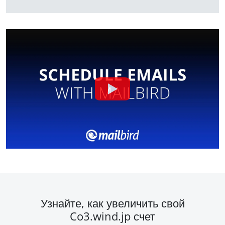
Узнайте, как увеличить свой
Co3.wind.jp счет