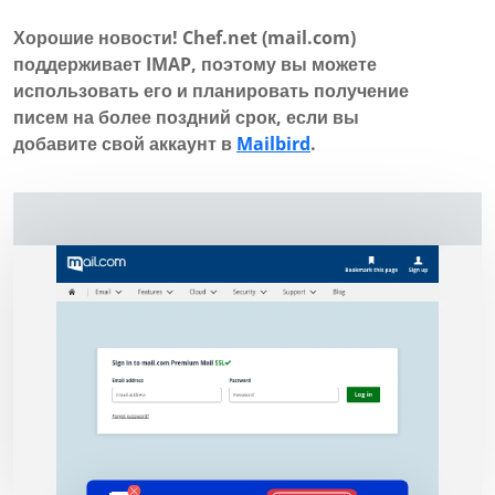
Хорошие новости! Chef.net (mail.com)
поддерживает IMAP, поэтому вы можете
использовать его и планировать получение
писем на более поздний срок, если вы
добавите свой аккаунт в
Mailbird
.