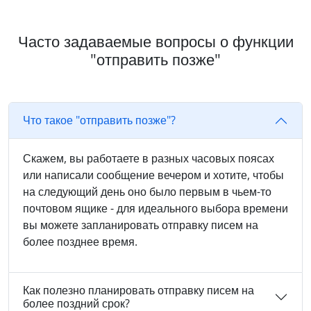
Часто задаваемые вопросы о функции
"отправить позже"
Что такое "отправить позже"?
Скажем, вы работаете в разных часовых поясах
или написали сообщение вечером и хотите, чтобы
на следующий день оно было первым в чьем-то
почтовом ящике - для идеального выбора времени
вы можете запланировать отправку писем на
более позднее время.
Как полезно планировать отправку писем на
более поздний срок?