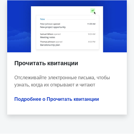
Прочитать квитанции
Отслеживайте электронные письма, чтобы
узнать, когда их открывают и читают
Подробнее о Прочитать квитанции