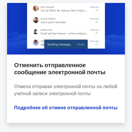
Отменить отправленное
сообщение электронной почты
Отмена отправки электронной почты на любой
учетной записи электронной почты
Подробнее об отмене отправленной почты