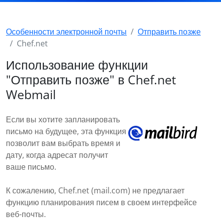
Особенности электронной почты
Отправить позже
Chef.net
Использование функции
"Отправить позже" в Chef.net
Webmail
Если вы хотите запланировать
письмо на будущее, эта функция
позволит вам выбрать время и
дату, когда адресат получит
ваше письмо.
К сожалению, Chef.net (mail.com) не предлагает
функцию планирования писем в своем интерфейсе
веб-почты.