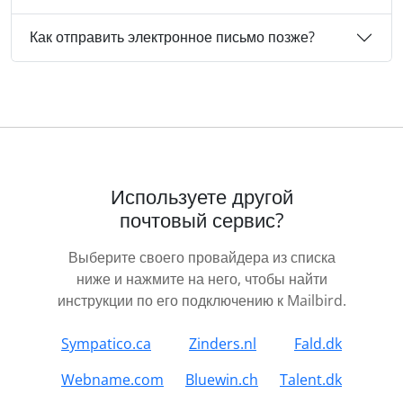
Как отправить электронное письмо позже?
Используете другой
почтовый сервис?
Выберите своего провайдера из списка
ниже и нажмите на него, чтобы найти
инструкции по его подключению к Mailbird.
Sympatico.ca
Zinders.nl
Fald.dk
Webname.com
Bluewin.ch
Talent.dk