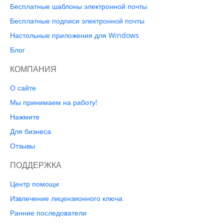
Бесплатные шаблоны электронной почты
Бесплатные подписи электронной почты
Настольные приложения для Windows
Блог
КОМПАНИЯ
О сайте
Мы принимаем на работу!
Нажмите
Для бизнеса
Отзывы
ПОДДЕРЖКА
Центр помощи
Извлечение лицензионного ключа
Ранние последователи