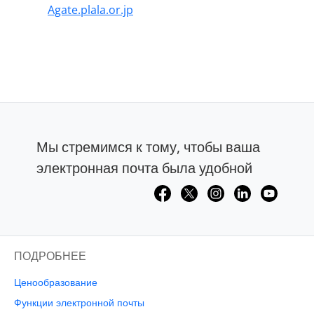
Agate.plala.or.jp
Мы стремимся к тому, чтобы ваша
электронная почта была удобной
ПОДРОБНЕЕ
Ценообразование
Функции электронной почты