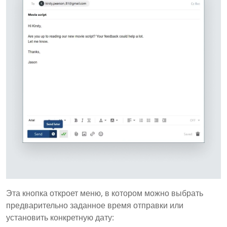
Эта кнопка откроет меню, в котором можно выбрать
предварительно заданное время отправки или
установить конкретную дату: