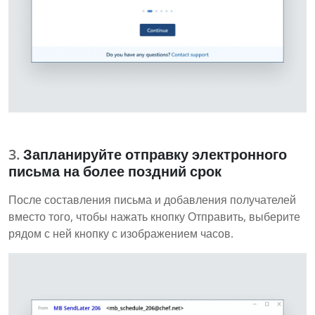
Запланируйте отправку электронного
письма на более поздний срок
После составления письма и добавления получателей
вместо того, чтобы нажать кнопку Отправить, выберите
рядом с ней кнопку с изображением часов.