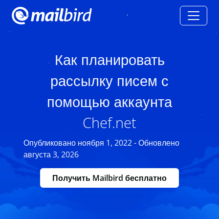
Как планировать
рассылку писем с
помощью аккаунта
Chef.net
Опубликовано ноября 1, 2022 - Обновлено
августа 3, 2026
Получить Mailbird бесплатно