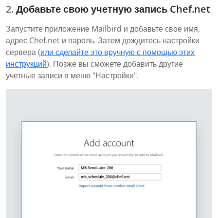
Добавьте свою учетную запись Chef.net
Запустите приложение Mailbird и добавьте свое имя,
адрес Chef.net и пароль. Затем дождитесь настройки
сервера (
или сделайте это вручную с помощью этих
инструкций
). Позже вы сможете добавить другие
учетные записи в меню "Настройки".