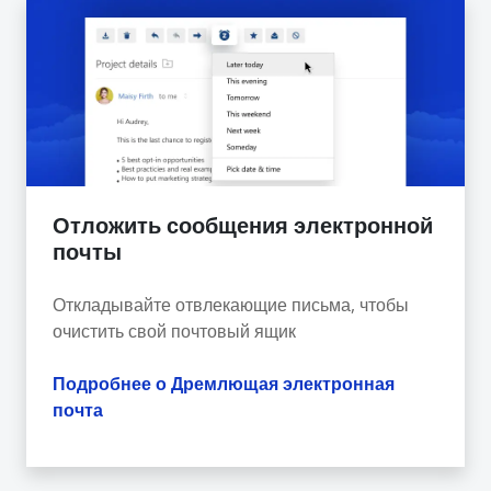
Отложить сообщения электронной
почты
Откладывайте отвлекающие письма, чтобы
очистить свой почтовый ящик
Подробнее о Дремлющая электронная
почта