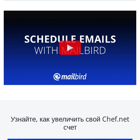
Узнайте, как увеличить свой Chef.net
счет