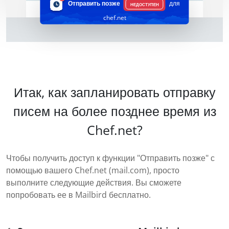
Отправить позже
для
НЕДОСТУПЕН
chef.net
Итак, как запланировать отправку
писем на более позднее время из
Chef.net?
Чтобы получить доступ к функции "Отправить позже" с
помощью вашего Chef.net (mail.com), просто
выполните следующие действия. Вы сможете
попробовать ее в Mailbird бесплатно.