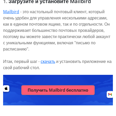
Загрузите и установите Mailbird
Mailbird
- это настольный почтовый клиент, который
очень удобен для управления несколькими адресами,
как в едином почтовом ящике, так и по отдельности. Он
поддерживает большинство почтовых провайдеров,
поэтому вы можете завести практически любой аккаунт
с уникальными функциями, включая "письмо по
расписанию".
Итак, первый шаг -
скачать
и установить приложение на
свой рабочий стол.
Получить Mailbird бесплатно