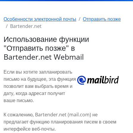
Особенности электронной почты
Отправить позже
Bartender.net
Использование функции
"Отправить позже" в
Bartender.net Webmail
Если вы хотите запланировать
письмо на будущее, эта функция
позволит вам выбрать время и
дату, когда адресат получит
ваше письмо.
К сожалению, Bartender.net (mail.com) не
предлагает функцию планирования писем в своем
интерфейсе веб-почты.