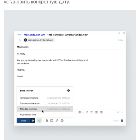
установить конкретную дату: