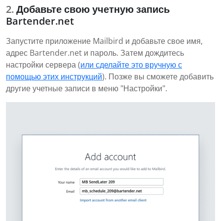
Добавьте свою учетную запись
Bartender.net
Запустите приложение Mailbird и добавьте свое имя,
адрес Bartender.net и пароль. Затем дождитесь
настройки сервера (
или сделайте это вручную с
помощью этих инструкций
). Позже вы сможете добавить
другие учетные записи в меню "Настройки".