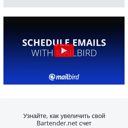
Узнайте, как увеличить свой
Bartender.net счет