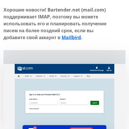
Хорошие новости! Bartender.net (mail.com)
поддерживает IMAP, поэтому вы можете
использовать его и планировать получение
писем на более поздний срок, если вы
добавите свой аккаунт в
Mailbird
.