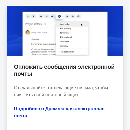
Отложить сообщения электронной
почты
Откладывайте отвлекающие письма, чтобы
очистить свой почтовый ящик
Подробнее о Дремлющая электронная
почта