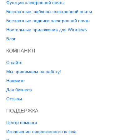
Функции электронной почты
Бесплатные шаблоны электронной почты
Бесплатные подписи электронной почты
Настольные приложения для Windows
Блог
КОМПАНИЯ
О сайте
Мы принимаем на работу!
Нажмите
Для бизнеса
Отзывы
ПОДДЕРЖКА
Центр помощи
Извлечение лицензионного ключа