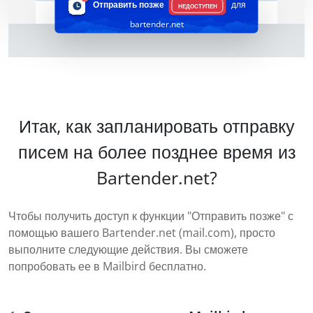
Отправить позже
для
НЕДОСТУПЕН
bartender.net
Итак, как запланировать отправку
писем на более позднее время из
Bartender.net?
Чтобы получить доступ к функции "Отправить позже" с
помощью вашего Bartender.net (mail.com), просто
выполните следующие действия. Вы сможете
попробовать ее в Mailbird бесплатно.