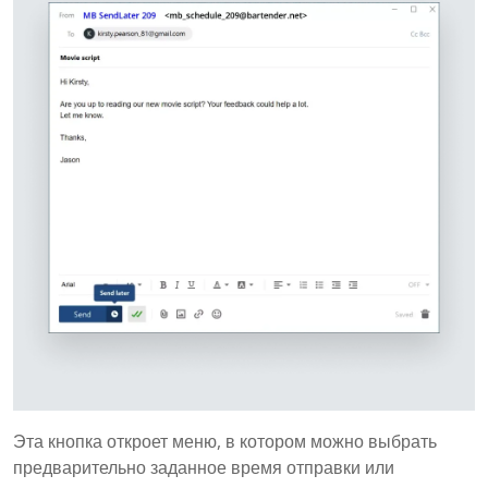
Эта кнопка откроет меню, в котором можно выбрать
предварительно заданное время отправки или