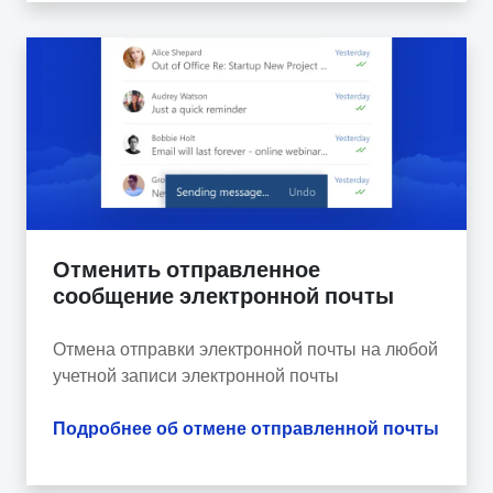
Отменить отправленное
сообщение электронной почты
Отмена отправки электронной почты на любой
учетной записи электронной почты
Подробнее об отмене отправленной почты