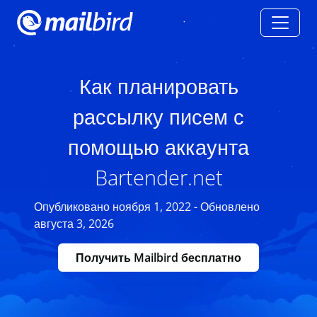
Как планировать
рассылку писем с
помощью аккаунта
Bartender.net
Опубликовано ноября 1, 2022 - Обновлено
августа 3, 2026
Получить Mailbird бесплатно