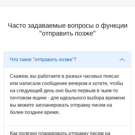
Часто задаваемые вопросы о функции
"отправить позже"
Что такое "отправить позже"?
Скажем, вы работаете в разных часовых поясах
или написали сообщение вечером и хотите, чтобы
на следующий день оно было первым в чьем-то
почтовом ящике - для идеального выбора времени
вы можете запланировать отправку писем на
более позднее время.
Как полезно планировать отправку писем на