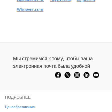
Whoever.com
Мы стремимся к тому, чтобы ваша
электронная почта была удобной
ПОДРОБНЕЕ
Ценообразование