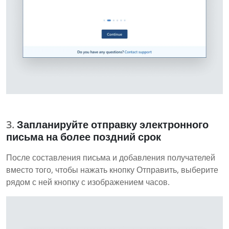
Запланируйте отправку электронного
письма на более поздний срок
После составления письма и добавления получателей
вместо того, чтобы нажать кнопку Отправить, выберите
рядом с ней кнопку с изображением часов.