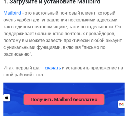
Загрузите и установите Mailbird
Mailbird
- это настольный почтовый клиент, который
очень удобен для управления несколькими адресами,
как в едином почтовом ящике, так и по отдельности. Он
поддерживает большинство почтовых провайдеров,
поэтому вы можете завести практически любой аккаунт
с уникальными функциями, включая "письмо по
расписанию".
Итак, первый шаг -
скачать
и установить приложение на
свой рабочий стол.
Получить Mailbird бесплатно