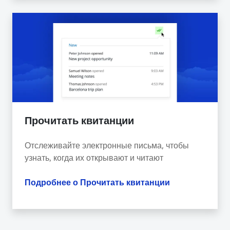
Прочитать квитанции
Отслеживайте электронные письма, чтобы
узнать, когда их открывают и читают
Подробнее о Прочитать квитанции