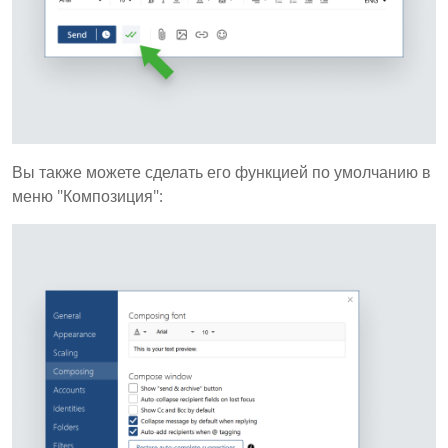
Вы также можете сделать его функцией по умолчанию в
меню "Композиция":