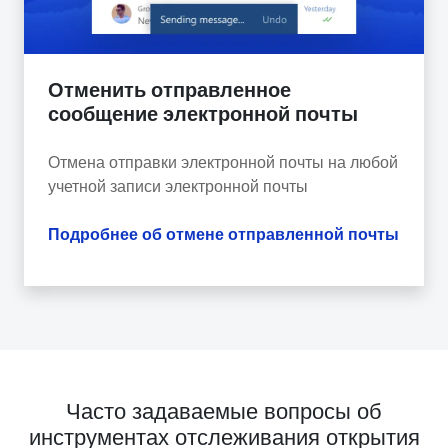
Отменить отправленное
сообщение электронной почты
Отмена отправки электронной почты на любой
учетной записи электронной почты
Подробнее об отмене отправленной почты
Часто задаваемые вопросы об
инструментах отслеживания открытия