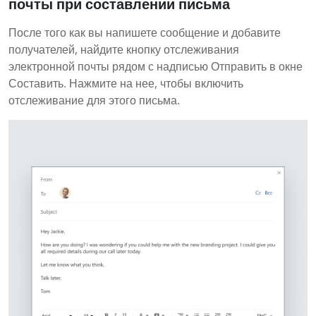
почты при составлении письма
После того как вы напишете сообщение и добавите
получателей, найдите кнопку отслеживания
электронной почты рядом с надписью Отправить в окне
Составить. Нажмите на нее, чтобы включить
отслеживание для этого письма.