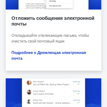
Отложить сообщения электронной
почты
Откладывайте отвлекающие письма, чтобы
очистить свой почтовый ящик
Подробнее о Дремлющая электронная
почта