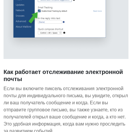
Как работает отслеживание электронной
почты
Если вы включите пиксель отслеживания электронной
почты для индивидуального письма, вы увидите, открыл
ли ваш получатель сообщение и когда. Если вы
отправите групповое письмо, вы также узнаете, кто из
получателей открыл ваше сообщение и когда, а кто нет.
Это удобная информация, когда вам нужно проследить
за развитием событий.