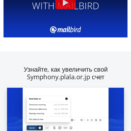
Узнайте, как увеличить свой
Symphony.plala.or.jp счет