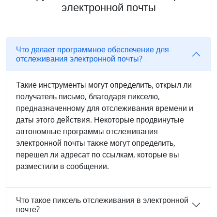
электронной почты
Что делает программное обеспечение для
отслеживания электронной почты?
Такие инструменты могут определить, открыл ли
получатель письмо, благодаря пикселю,
предназначенному для отслеживания времени и
даты этого действия. Некоторые продвинутые
автономные программы отслеживания
электронной почты также могут определить,
перешел ли адресат по ссылкам, которые вы
разместили в сообщении.
Что такое пиксель отслеживания в электронной
почте?