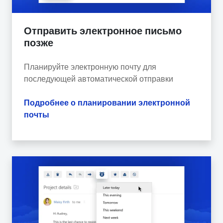
Отправить электронное письмо
позже
Планируйте электронную почту для
последующей автоматической отправки
Подробнее о планировании электронной
почты