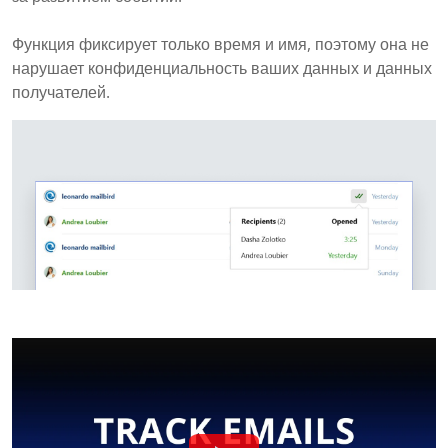
Функция фиксирует только время и имя, поэтому она не
нарушает конфиденциальность ваших данных и данных
получателей.