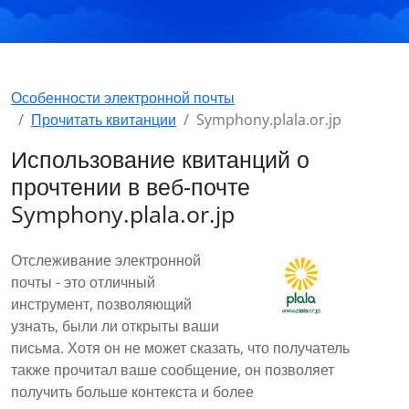
Особенности электронной почты
Прочитать квитанции
Symphony.plala.or.jp
Использование квитанций о
прочтении в веб-почте
Symphony.plala.or.jp
Отслеживание электронной
почты - это отличный
инструмент, позволяющий
узнать, были ли открыты ваши
письма. Хотя он не может сказать, что получатель
также прочитал ваше сообщение, он позволяет
получить больше контекста и более