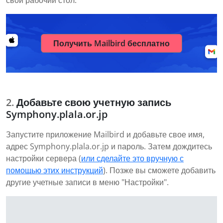
свой рабочий стол.
Получить Mailbird бесплатно
Добавьте свою учетную запись
Symphony.plala.or.jp
Запустите приложение Mailbird и добавьте свое имя,
адрес Symphony.plala.or.jp и пароль. Затем дождитесь
настройки сервера (
или сделайте это вручную с
помощью этих инструкций
). Позже вы сможете добавить
другие учетные записи в меню "Настройки".