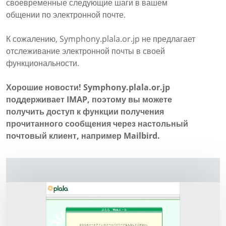
своевременные следующие шаги в вашем
общении по электронной почте.
К сожалению, Symphony.plala.or.jp не предлагает
отслеживание электронной почты в своей
функциональности.
Хорошие новости! Symphony.plala.or.jp
поддерживает IMAP, поэтому вы можете
получить доступ к функции получения
прочитанного сообщения через настольный
почтовый клиент, например Mailbird.