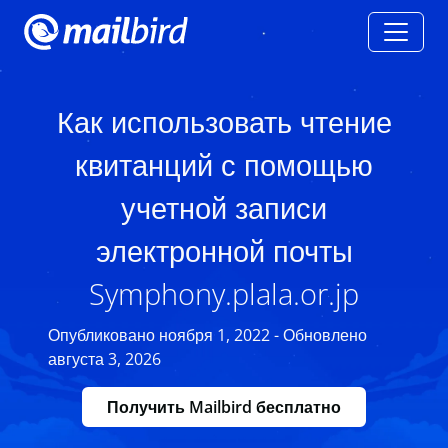
Как использовать чтение
квитанций с помощью
учетной записи
электронной почты
Symphony.plala.or.jp
Опубликовано ноября 1, 2022 - Обновлено
августа 3, 2026
Получить Mailbird бесплатно