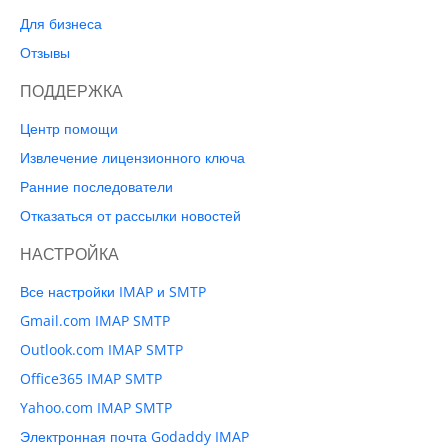
Для бизнеса
Отзывы
ПОДДЕРЖКА
Центр помощи
Извлечение лицензионного ключа
Ранние последователи
Отказаться от рассылки новостей
НАСТРОЙКА
Все настройки IMAP и SMTP
Gmail.com IMAP SMTP
Outlook.com IMAP SMTP
Office365 IMAP SMTP
Yahoo.com IMAP SMTP
Электронная почта Godaddy IMAP