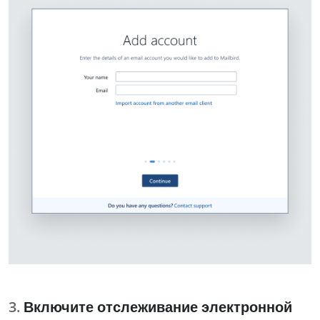
Включите отслеживание электронной