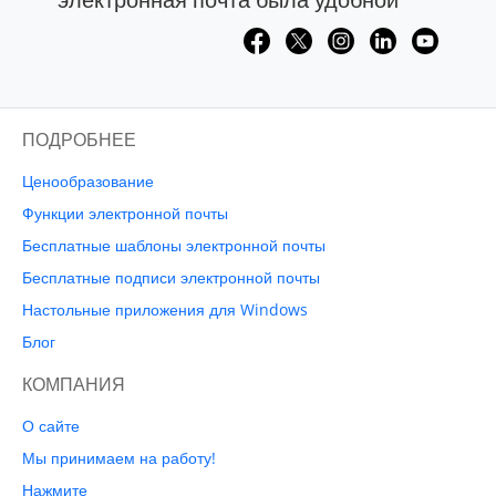
ПОДРОБНЕЕ
Ценообразование
Функции электронной почты
Бесплатные шаблоны электронной почты
Бесплатные подписи электронной почты
Настольные приложения для Windows
Блог
КОМПАНИЯ
О сайте
Мы принимаем на работу!
Нажмите