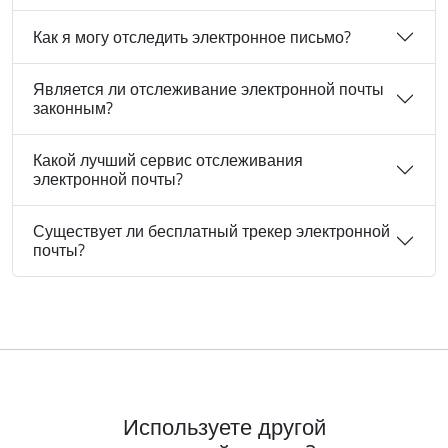
Как я могу отследить электронное письмо?
Является ли отслеживание электронной почты
законным?
Какой лучший сервис отслеживания
электронной почты?
Существует ли бесплатный трекер электронной
почты?
Используете другой