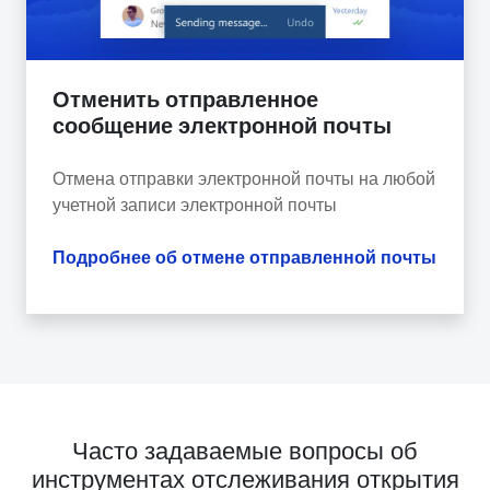
Отменить отправленное
сообщение электронной почты
Отмена отправки электронной почты на любой
учетной записи электронной почты
Подробнее об отмене отправленной почты
Часто задаваемые вопросы об
инструментах отслеживания открытия