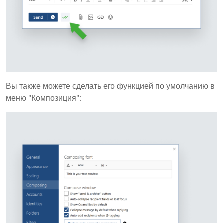
Вы также можете сделать его функцией по умолчанию в
меню "Композиция":