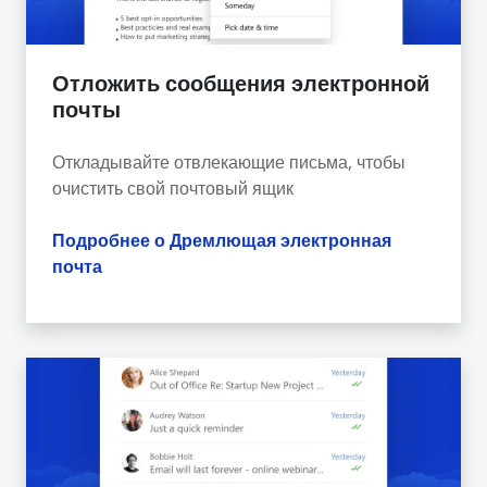
Отложить сообщения электронной
почты
Откладывайте отвлекающие письма, чтобы
очистить свой почтовый ящик
Подробнее о Дремлющая электронная
почта