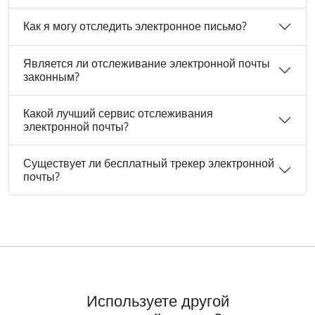
Как я могу отследить электронное письмо?
Является ли отслеживание электронной почты
законным?
Какой лучший сервис отслеживания
электронной почты?
Существует ли бесплатный трекер электронной
почты?
Используете другой