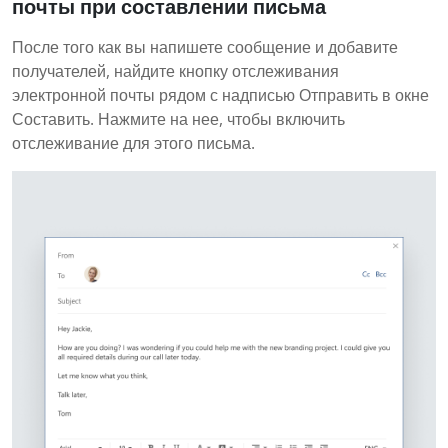
почты при составлении письма
После того как вы напишете сообщение и добавите
получателей, найдите кнопку отслеживания
электронной почты рядом с надписью Отправить в окне
Составить. Нажмите на нее, чтобы включить
отслеживание для этого письма.