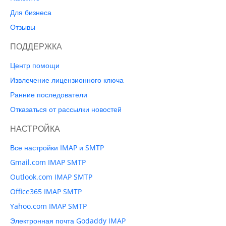
Для бизнеса
Отзывы
ПОДДЕРЖКА
Центр помощи
Извлечение лицензионного ключа
Ранние последователи
Отказаться от рассылки новостей
НАСТРОЙКА
Все настройки IMAP и SMTP
Gmail.com IMAP SMTP
Outlook.com IMAP SMTP
Office365 IMAP SMTP
Yahoo.com IMAP SMTP
Электронная почта Godaddy IMAP