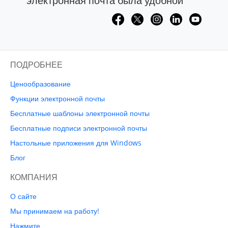
электронная почта была удобной
ПОДРОБНЕЕ
Ценообразование
Функции электронной почты
Бесплатные шаблоны электронной почты
Бесплатные подписи электронной почты
Настольные приложения для Windows
Блог
КОМПАНИЯ
О сайте
Мы принимаем на работу!
Нажмите