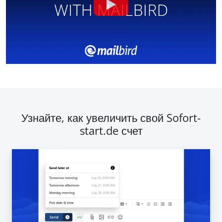
Узнайте, как увеличить свой Sofort-
start.de счет