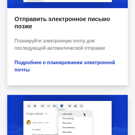
Отправить электронное письмо
позже
Планируйте электронную почту для
последующей автоматической отправки
Подробнее о планировании электронной
почты