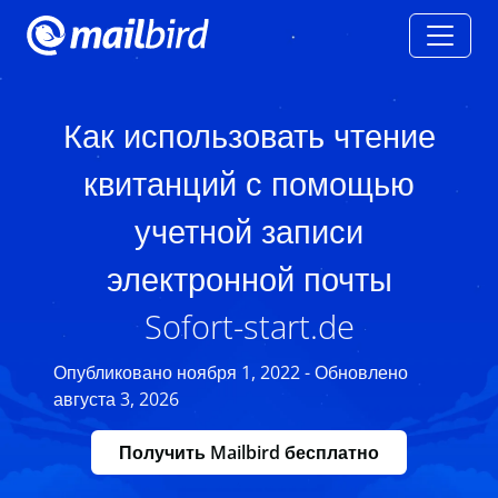
Как использовать чтение
квитанций с помощью
учетной записи
электронной почты
Sofort-start.de
Опубликовано ноября 1, 2022 - Обновлено
августа 3, 2026
Получить Mailbird бесплатно