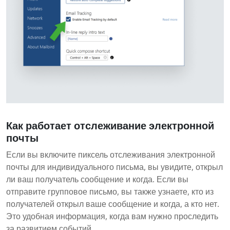
Как работает отслеживание электронной
почты
Если вы включите пиксель отслеживания электронной
почты для индивидуального письма, вы увидите, открыл
ли ваш получатель сообщение и когда. Если вы
отправите групповое письмо, вы также узнаете, кто из
получателей открыл ваше сообщение и когда, а кто нет.
Это удобная информация, когда вам нужно проследить
за развитием событий.