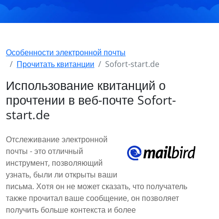
Особенности электронной почты
Прочитать квитанции
Sofort-start.de
Использование квитанций о
прочтении в веб-почте Sofort-
start.de
Отслеживание электронной
почты - это отличный
инструмент, позволяющий
узнать, были ли открыты ваши
письма. Хотя он не может сказать, что получатель
также прочитал ваше сообщение, он позволяет
получить больше контекста и более