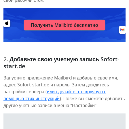
свой рабочий стол.
Получить Mailbird бесплатно
Добавьте свою учетную запись Sofort-
start.de
Запустите приложение Mailbird и добавьте свое имя,
адрес Sofort-start.de и пароль. Затем дождитесь
настройки сервера (
или сделайте это вручную с
помощью этих инструкций
). Позже вы сможете добавить
другие учетные записи в меню "Настройки".