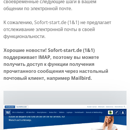
своевременные следующие шаги в вашем
общении по электронной почте.
К сожалению, Sofort-start.de (1&1) не предлагает
отслеживание электронной почты в своей
функциональности.
Хорошие новости! Sofort-start.de (1&1)
поддерживает IMAP, поэтому вы можете
получить доступ к функции получения
прочитанного сообщения через настольный
почтовый клиент, например Mailbird.