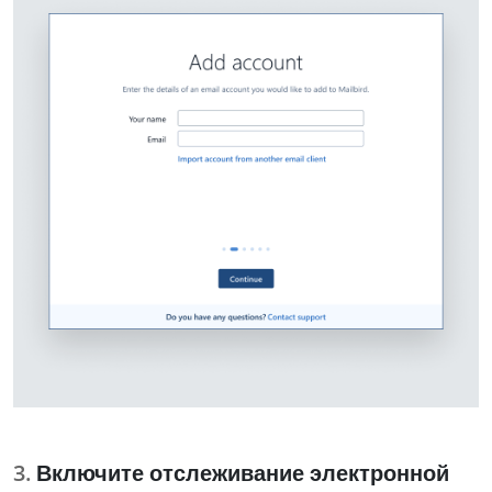
Включите отслеживание электронной