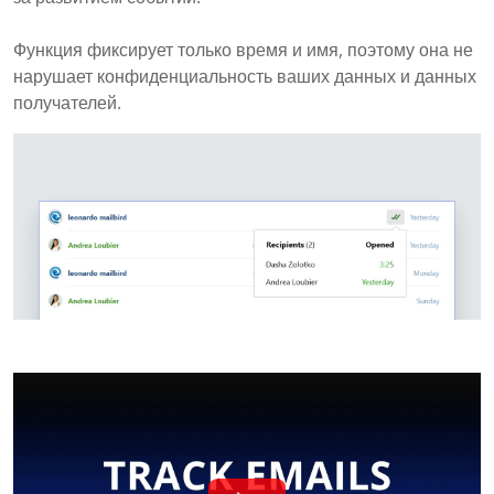
Функция фиксирует только время и имя, поэтому она не
нарушает конфиденциальность ваших данных и данных
получателей.