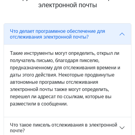
электронной почты
Что делает программное обеспечение для
отслеживания электронной почты?
Такие инструменты могут определить, открыл ли
получатель письмо, благодаря пикселю,
предназначенному для отслеживания времени и
даты этого действия. Некоторые продвинутые
автономные программы отслеживания
электронной почты также могут определить,
перешел ли адресат по ссылкам, которые вы
разместили в сообщении.
Что такое пиксель отслеживания в электронной
почте?