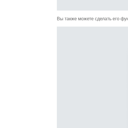
Вы также можете сделать его фу