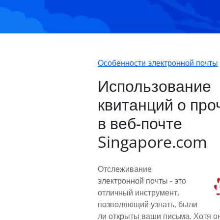
Особенности электронной почты
Использование
квитанций о про
в веб-почте
Singapore.com
Отслеживание
электронной почты - это
отличный инструмент,
позволяющий узнать, были
ли открыты ваши письма. Хотя о