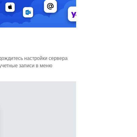
 дождитесь настройки сервера
 учетные записи в меню