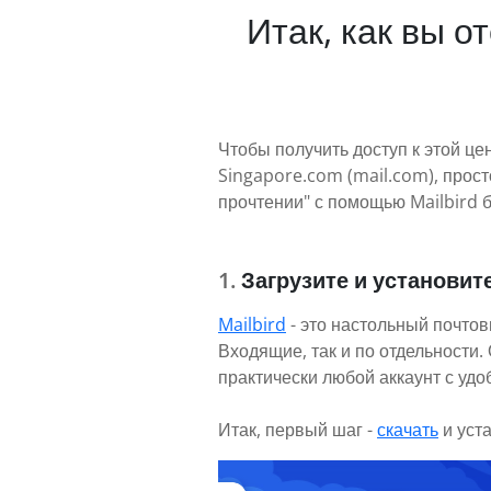
Итак, как вы 
Чтобы получить доступ к этой це
Singapore.com (mail.com), прос
прочтении" с помощью Mailbird 
Загрузите и установите
Mailbird
- это настольный почтов
Входящие, так и по отдельности
практически любой аккаунт с уд
Итак, первый шаг -
скачать
и уст