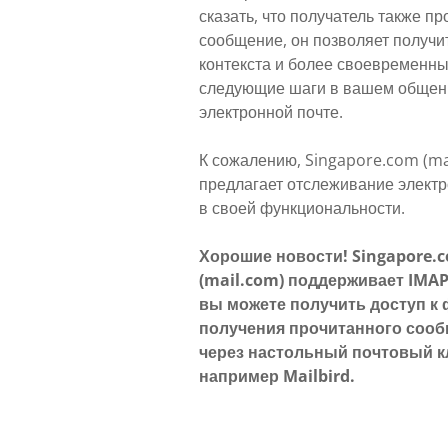
сказать, что получатель также п
сообщение, он позволяет получи
контекста и более своевременн
следующие шаги в вашем общен
электронной почте.
К сожалению, Singapore.com (ma
предлагает отслеживание элект
в своей функциональности.
Хорошие новости! Singapore.
(mail.com) поддерживает IMAP
вы можете получить доступ к
получения прочитанного соо
через настольный почтовый к
например Mailbird.