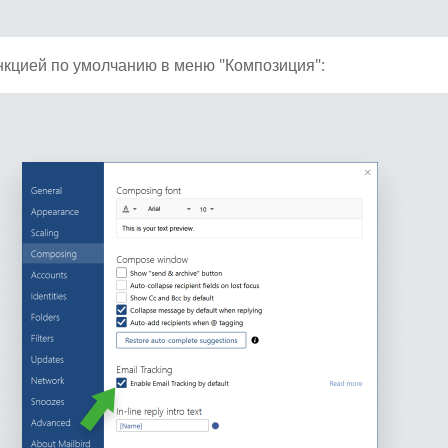
нкцией по умолчанию в меню "Композиция":