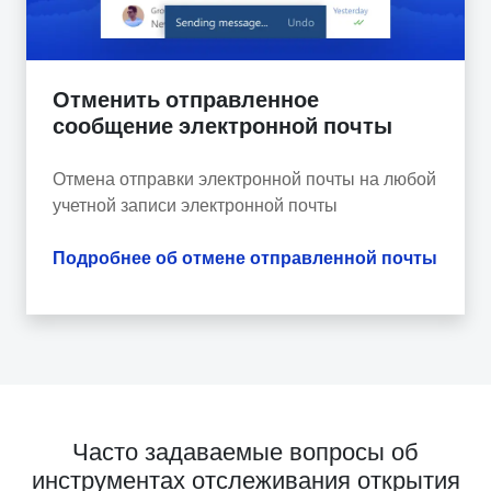
Отменить отправленное
сообщение электронной почты
Отмена отправки электронной почты на любой
учетной записи электронной почты
Подробнее об отмене отправленной почты
Часто задаваемые вопросы об
инструментах отслеживания открытия