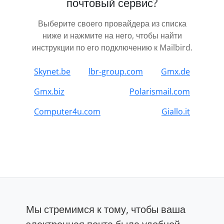
почтовый сервис?
Выберите своего провайдера из списка
ниже и нажмите на него, чтобы найти
инструкции по его подключению к Mailbird.
Skynet.be
lbr-group.com
Gmx.de
Gmx.biz
Polarismail.com
Computer4u.com
Giallo.it
Мы стремимся к тому, чтобы ваша