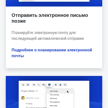
Отправить электронное письмо
позже
Планируйте электронную почту для
последующей автоматической отправки
Подробнее о планировании электронной
почты