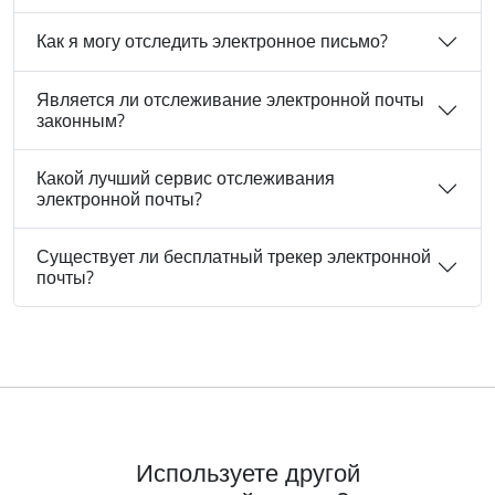
Как я могу отследить электронное письмо?
Является ли отслеживание электронной почты
законным?
Какой лучший сервис отслеживания
электронной почты?
Существует ли бесплатный трекер электронной
почты?
Используете другой