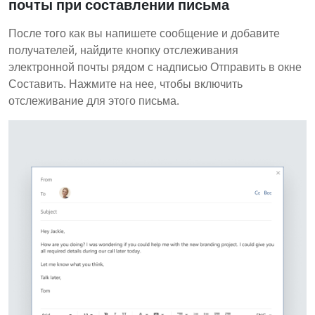
почты при составлении письма
После того как вы напишете сообщение и добавите
получателей, найдите кнопку отслеживания
электронной почты рядом с надписью Отправить в окне
Составить. Нажмите на нее, чтобы включить
отслеживание для этого письма.