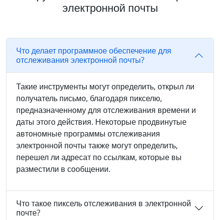
электронной почты
Что делает программное обеспечение для
отслеживания электронной почты?
Такие инструменты могут определить, открыл ли
получатель письмо, благодаря пикселю,
предназначенному для отслеживания времени и
даты этого действия. Некоторые продвинутые
автономные программы отслеживания
электронной почты также могут определить,
перешел ли адресат по ссылкам, которые вы
разместили в сообщении.
Что такое пиксель отслеживания в электронной
почте?