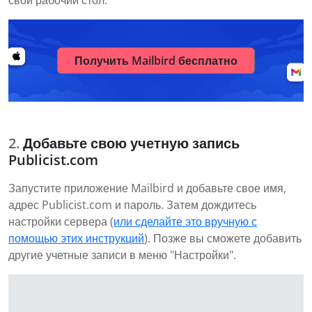
свой рабочий стол.
Получить Mailbird бесплатно
Добавьте свою учетную запись
Publicist.com
Запустите приложение Mailbird и добавьте свое имя,
адрес Publicist.com и пароль. Затем дождитесь
настройки сервера (
или сделайте это вручную с
помощью этих инструкций
). Позже вы сможете добавить
другие учетные записи в меню "Настройки".