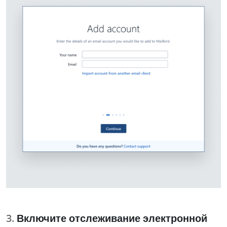
Включите отслеживание электронной