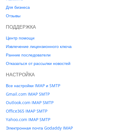
Для бизнеса
Отзывы
ПОДДЕРЖКА
Центр помощи
Извлечение лицензионного ключа
Ранние последователи
Отказаться от рассылки новостей
НАСТРОЙКА
Все настройки IMAP и SMTP
Gmail.com IMAP SMTP
Outlook.com IMAP SMTP
Office365 IMAP SMTP
Yahoo.com IMAP SMTP
Электронная почта Godaddy IMAP