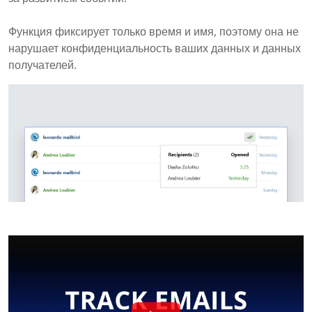
Функция фиксирует только время и имя, поэтому она не
нарушает конфиденциальность ваших данных и данных
получателей.