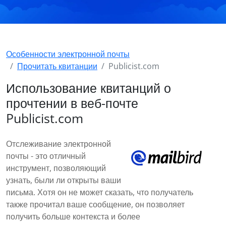
Особенности электронной почты
Прочитать квитанции
Publicist.com
Использование квитанций о
прочтении в веб-почте
Publicist.com
Отслеживание электронной
почты - это отличный
инструмент, позволяющий
узнать, были ли открыты ваши
письма. Хотя он не может сказать, что получатель
также прочитал ваше сообщение, он позволяет
получить больше контекста и более