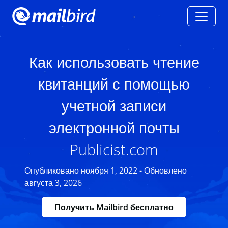
Как использовать чтение
квитанций с помощью
учетной записи
электронной почты
Publicist.com
Опубликовано ноября 1, 2022 - Обновлено
августа 3, 2026
Получить Mailbird бесплатно