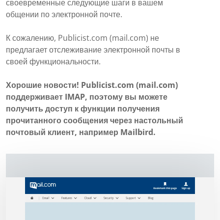
своевременные следующие шаги в вашем
общении по электронной почте.
К сожалению, Publicist.com (mail.com) не
предлагает отслеживание электронной почты в
своей функциональности.
Хорошие новости! Publicist.com (mail.com)
поддерживает IMAP, поэтому вы можете
получить доступ к функции получения
прочитанного сообщения через настольный
почтовый клиент, например Mailbird.