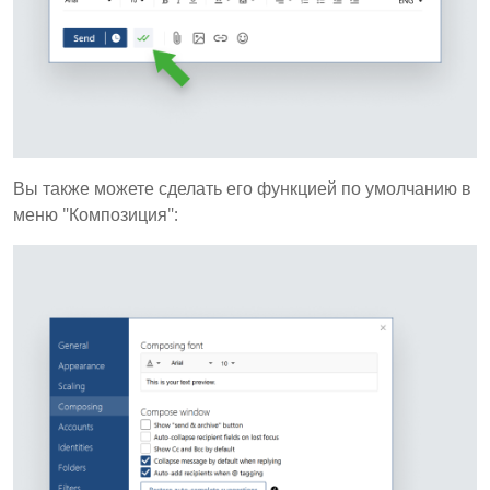
Вы также можете сделать его функцией по умолчанию в
меню "Композиция":