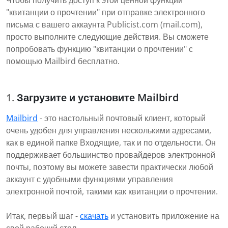
Чтобы получить доступ к этой ценной функции
"квитанции о прочтении" при отправке электронного
письма с вашего аккаунта Publicist.com (mail.com),
просто выполните следующие действия. Вы сможете
попробовать функцию "квитанции о прочтении" с
помощью Mailbird бесплатно.
Загрузите и установите Mailbird
Mailbird
- это настольный почтовый клиент, который
очень удобен для управления несколькими адресами,
как в единой папке Входящие, так и по отдельности. Он
поддерживает большинство провайдеров электронной
почты, поэтому вы можете завести практически любой
аккаунт с удобными функциями управления
электронной почтой, такими как квитанции о прочтении.
Итак, первый шаг -
скачать
и установить приложение на