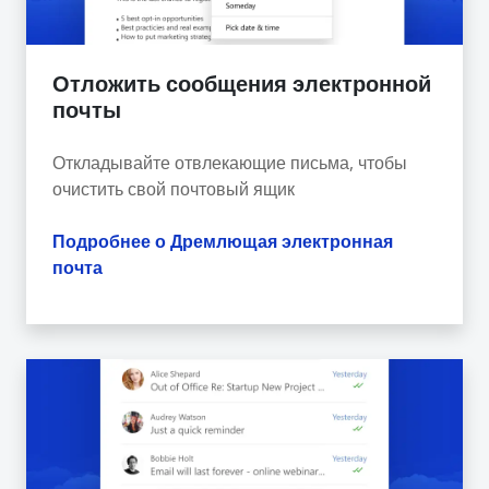
Отложить сообщения электронной
почты
Откладывайте отвлекающие письма, чтобы
очистить свой почтовый ящик
Подробнее о Дремлющая электронная
почта