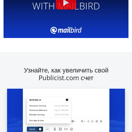
Узнайте, как увеличить свой
Publicist.com счет