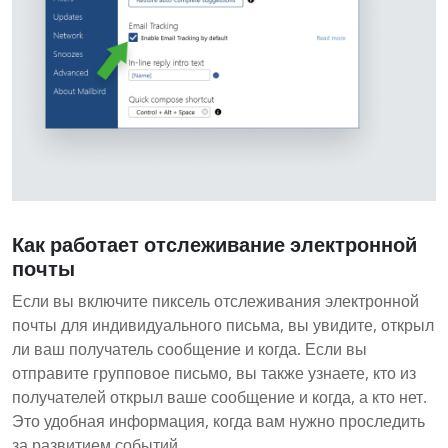
Как работает отслеживание электронной
почты
Если вы включите пиксель отслеживания электронной
почты для индивидуального письма, вы увидите, открыл
ли ваш получатель сообщение и когда. Если вы
отправите групповое письмо, вы также узнаете, кто из
получателей открыл ваше сообщение и когда, а кто нет.
Это удобная информация, когда вам нужно проследить
за развитием событий.