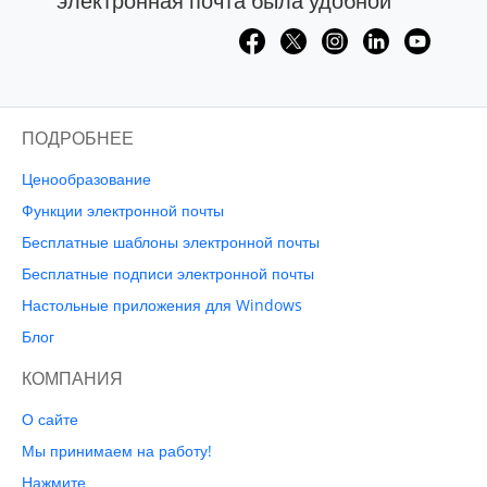
электронная почта была удобной
ПОДРОБНЕЕ
Ценообразование
Функции электронной почты
Бесплатные шаблоны электронной почты
Бесплатные подписи электронной почты
Настольные приложения для Windows
Блог
КОМПАНИЯ
О сайте
Мы принимаем на работу!
Нажмите