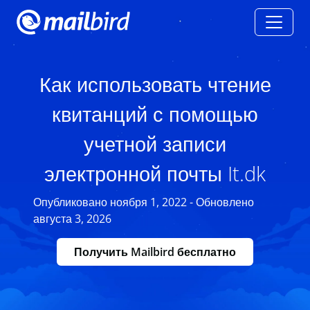
Как использовать чтение
квитанций с помощью
учетной записи
электронной почты It.dk
Опубликовано ноября 1, 2022 - Обновлено
августа 3, 2026
Получить Mailbird бесплатно