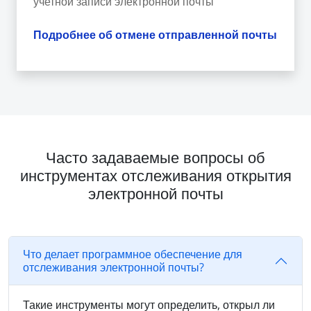
учетной записи электронной почты
Подробнее об отмене отправленной почты
Часто задаваемые вопросы об
инструментах отслеживания открытия
электронной почты
Что делает программное обеспечение для
отслеживания электронной почты?
Такие инструменты могут определить, открыл ли