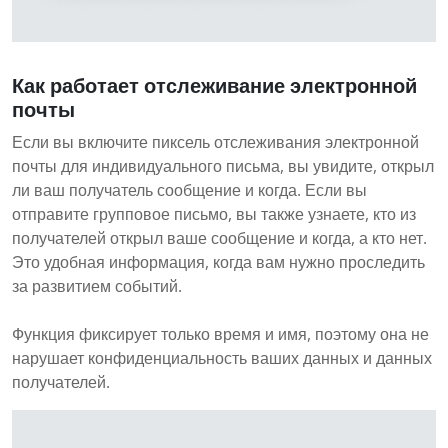
Как работает отслеживание электронной
почты
Если вы включите пиксель отслеживания электронной
почты для индивидуального письма, вы увидите, открыл
ли ваш получатель сообщение и когда. Если вы
отправите групповое письмо, вы также узнаете, кто из
получателей открыл ваше сообщение и когда, а кто нет.
Это удобная информация, когда вам нужно проследить
за развитием событий.
Функция фиксирует только время и имя, поэтому она не
нарушает конфиденциальность ваших данных и данных
получателей.