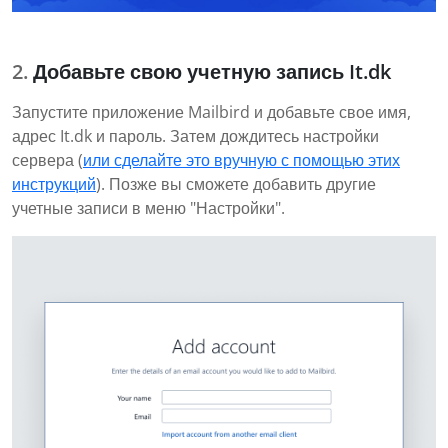
Добавьте свою учетную запись It.dk
Запустите приложение Mailbird и добавьте свое имя,
адрес It.dk и пароль. Затем дождитесь настройки
сервера (
или сделайте это вручную с помощью этих
инструкций
). Позже вы сможете добавить другие
учетные записи в меню "Настройки".