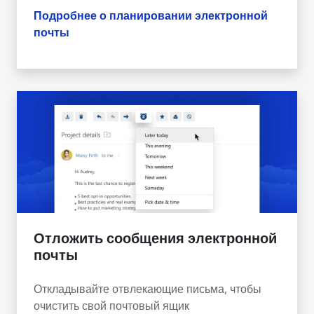
Подробнее о планировании электронной
почты
Отложить сообщения электронной
почты
Откладывайте отвлекающие письма, чтобы
очистить свой почтовый ящик