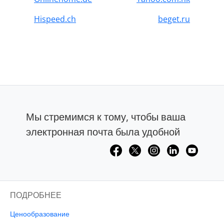
Hispeed.ch
beget.ru
Мы стремимся к тому, чтобы ваша
электронная почта была удобной
ПОДРОБНЕЕ
Ценообразование