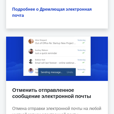
Подробнее о Дремлющая электронная
почта
Отменить отправленное
сообщение электронной почты
Отмена отправки электронной почты на любой