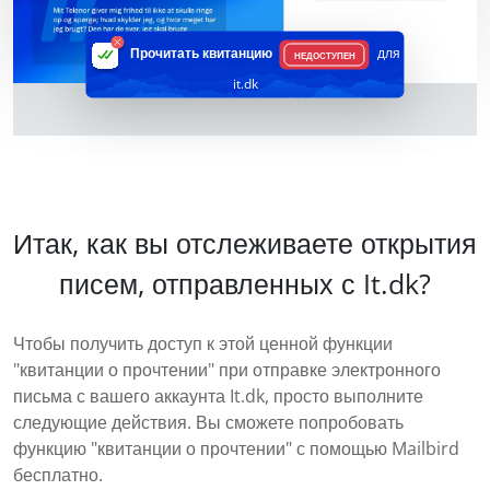
Прочитать квитанцию
для
НЕДОСТУПЕН
it.dk
Итак, как вы отслеживаете открытия
писем, отправленных с It.dk?
Чтобы получить доступ к этой ценной функции
"квитанции о прочтении" при отправке электронного
письма с вашего аккаунта It.dk, просто выполните
следующие действия. Вы сможете попробовать
функцию "квитанции о прочтении" с помощью Mailbird
бесплатно.