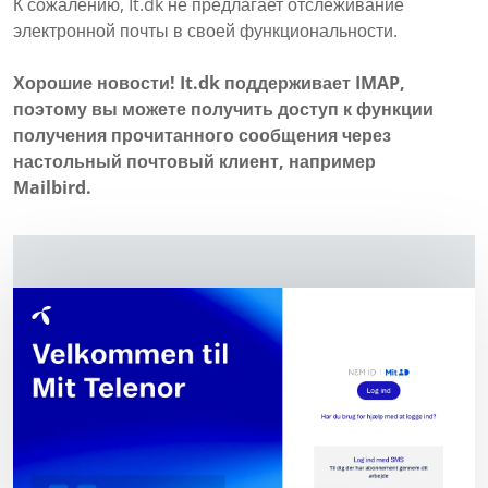
К сожалению, It.dk не предлагает отслеживание
электронной почты в своей функциональности.
Хорошие новости! It.dk поддерживает IMAP,
поэтому вы можете получить доступ к функции
получения прочитанного сообщения через
настольный почтовый клиент, например
Mailbird.