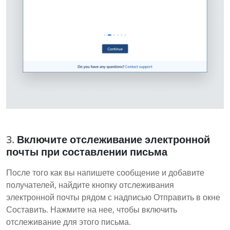
Включите отслеживание электронной
почты при составлении письма
После того как вы напишете сообщение и добавите
получателей, найдите кнопку отслеживания
электронной почты рядом с надписью Отправить в окне
Составить. Нажмите на нее, чтобы включить
отслеживание для этого письма.