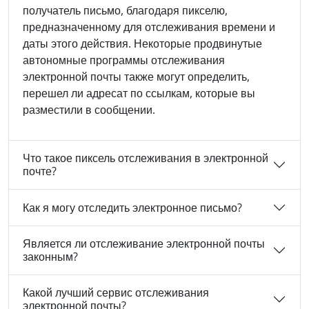
получатель письмо, благодаря пикселю,
предназначенному для отслеживания времени и
даты этого действия. Некоторые продвинутые
автономные программы отслеживания
электронной почты также могут определить,
перешел ли адресат по ссылкам, которые вы
разместили в сообщении.
Что такое пиксель отслеживания в электронной
почте?
Как я могу отследить электронное письмо?
Является ли отслеживание электронной почты
законным?
Какой лучший сервис отслеживания
электронной почты?