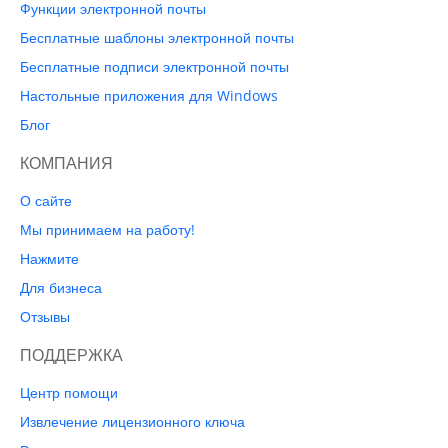
Функции электронной почты
Бесплатные шаблоны электронной почты
Бесплатные подписи электронной почты
Настольные приложения для Windows
Блог
КОМПАНИЯ
О сайте
Мы принимаем на работу!
Нажмите
Для бизнеса
Отзывы
ПОДДЕРЖКА
Центр помощи
Извлечение лицензионного ключа