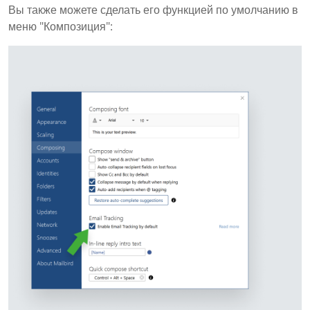
Вы также можете сделать его функцией по умолчанию в
меню "Композиция":