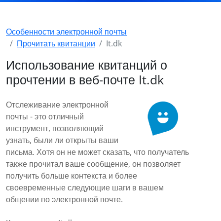
Особенности электронной почты
Прочитать квитанции
It.dk
Использование квитанций о
прочтении в веб-почте It.dk
Отслеживание электронной
почты - это отличный
инструмент, позволяющий
узнать, были ли открыты ваши
письма. Хотя он не может сказать, что получатель
также прочитал ваше сообщение, он позволяет
получить больше контекста и более
своевременные следующие шаги в вашем
общении по электронной почте.