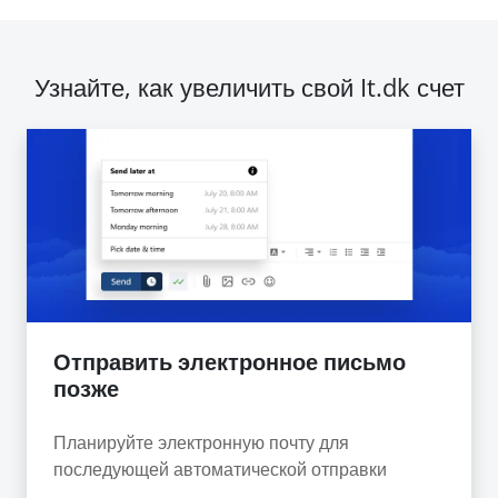
Узнайте, как увеличить свой It.dk счет
Отправить электронное письмо
позже
Планируйте электронную почту для
последующей автоматической отправки