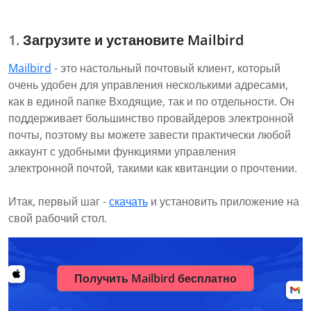
Загрузите и установите Mailbird
Mailbird
- это настольный почтовый клиент, который
очень удобен для управления несколькими адресами,
как в единой папке Входящие, так и по отдельности. Он
поддерживает большинство провайдеров электронной
почты, поэтому вы можете завести практически любой
аккаунт с удобными функциями управления
электронной почтой, такими как квитанции о прочтении.
Итак, первый шаг -
скачать
и установить приложение на
свой рабочий стол.
Получить Mailbird бесплатно