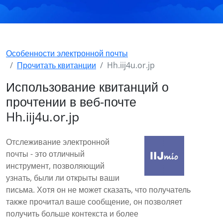
Особенности электронной почты
Прочитать квитанции
Hh.iij4u.or.jp
Использование квитанций о
прочтении в веб-почте
Hh.iij4u.or.jp
Отслеживание электронной
почты - это отличный
инструмент, позволяющий
узнать, были ли открыты ваши
письма. Хотя он не может сказать, что получатель
также прочитал ваше сообщение, он позволяет
получить больше контекста и более