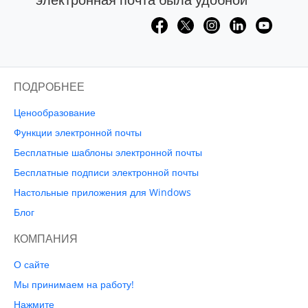
ПОДРОБНЕЕ
Ценообразование
Функции электронной почты
Бесплатные шаблоны электронной почты
Бесплатные подписи электронной почты
Настольные приложения для Windows
Блог
КОМПАНИЯ
О сайте
Мы принимаем на работу!
Нажмите