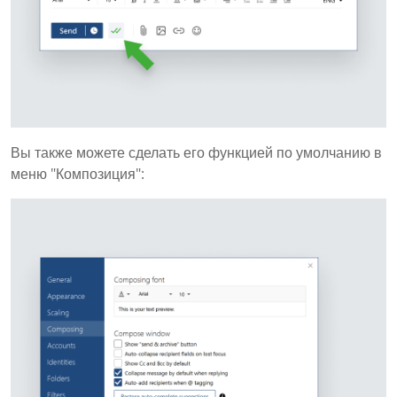
Вы также можете сделать его функцией по умолчанию в
меню "Композиция":