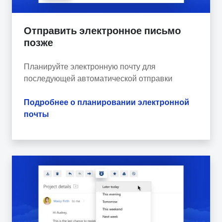
Отправить электронное письмо
позже
Планируйте электронную почту для
последующей автоматической отправки
Подробнее о планировании электронной
почты