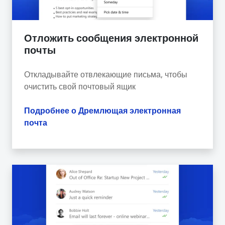
Отложить сообщения электронной
почты
Откладывайте отвлекающие письма, чтобы
очистить свой почтовый ящик
Подробнее о Дремлющая электронная
почта