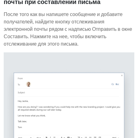
почты при составлении письма
После того как вы напишете сообщение и добавите
получателей, найдите кнопку отслеживания
электронной почты рядом с надписью Отправить в окне
Составить. Нажмите на нее, чтобы включить
отслеживание для этого письма.