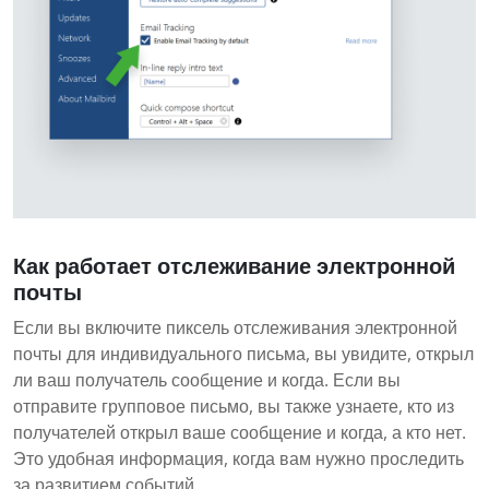
Как работает отслеживание электронной
почты
Если вы включите пиксель отслеживания электронной
почты для индивидуального письма, вы увидите, открыл
ли ваш получатель сообщение и когда. Если вы
отправите групповое письмо, вы также узнаете, кто из
получателей открыл ваше сообщение и когда, а кто нет.
Это удобная информация, когда вам нужно проследить
за развитием событий.