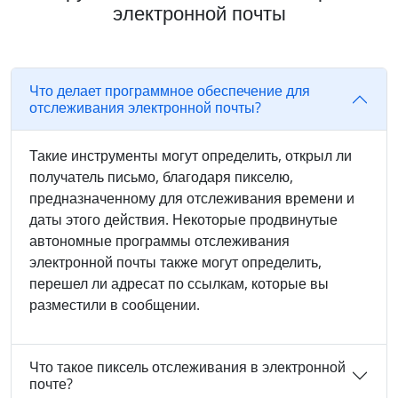
электронной почты
Что делает программное обеспечение для
отслеживания электронной почты?
Такие инструменты могут определить, открыл ли
получатель письмо, благодаря пикселю,
предназначенному для отслеживания времени и
даты этого действия. Некоторые продвинутые
автономные программы отслеживания
электронной почты также могут определить,
перешел ли адресат по ссылкам, которые вы
разместили в сообщении.
Что такое пиксель отслеживания в электронной
почте?