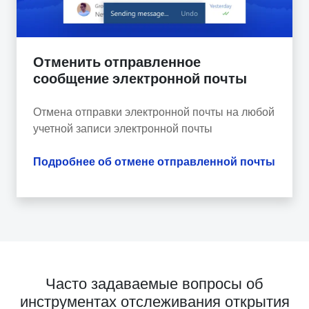
Отменить отправленное
сообщение электронной почты
Отмена отправки электронной почты на любой
учетной записи электронной почты
Подробнее об отмене отправленной почты
Часто задаваемые вопросы об
инструментах отслеживания открытия