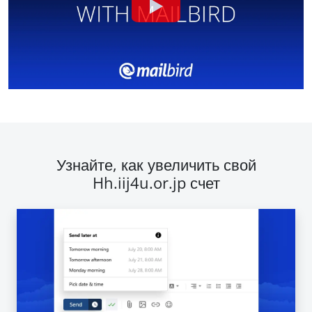
Узнайте, как увеличить свой
Hh.iij4u.or.jp счет