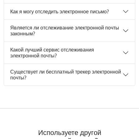
Как я могу отследить электронное письмо?
Является ли отслеживание электронной почты
законным?
Какой лучший сервис отслеживания
электронной почты?
Существует ли бесплатный трекер электронной
почты?
Используете другой