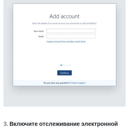
Включите отслеживание электронной