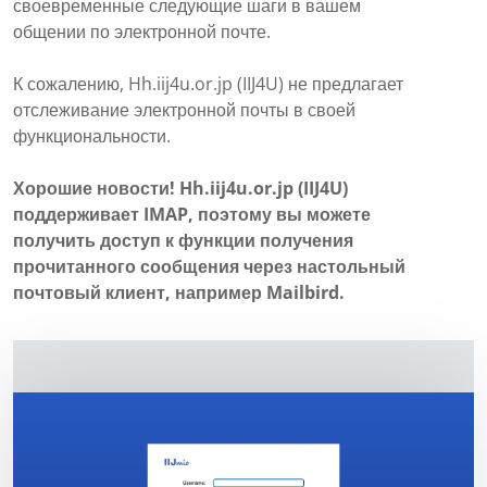
своевременные следующие шаги в вашем
общении по электронной почте.
К сожалению, Hh.iij4u.or.jp (IIJ4U) не предлагает
отслеживание электронной почты в своей
функциональности.
Хорошие новости! Hh.iij4u.or.jp (IIJ4U)
поддерживает IMAP, поэтому вы можете
получить доступ к функции получения
прочитанного сообщения через настольный
почтовый клиент, например Mailbird.