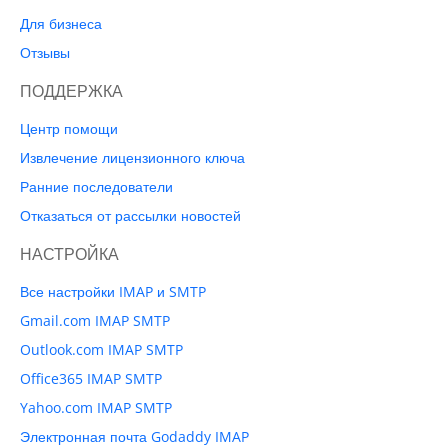
Для бизнеса
Отзывы
ПОДДЕРЖКА
Центр помощи
Извлечение лицензионного ключа
Ранние последователи
Отказаться от рассылки новостей
НАСТРОЙКА
Все настройки IMAP и SMTP
Gmail.com IMAP SMTP
Outlook.com IMAP SMTP
Office365 IMAP SMTP
Yahoo.com IMAP SMTP
Электронная почта Godaddy IMAP