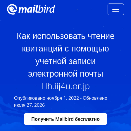
Как использовать чтение
квитанций с помощью
учетной записи
электронной почты
Hh.iij4u.or.jp
Опубликовано ноября 1, 2022 - Обновлено
июля 27, 2026
Получить Mailbird бесплатно