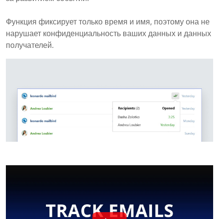
Функция фиксирует только время и имя, поэтому она не
нарушает конфиденциальность ваших данных и данных
получателей.