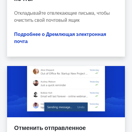
Откладывайте отвлекающие письма, чтобы
очистить свой почтовый ящик
Подробнее о Дремлющая электронная
почта
Отменить отправленное