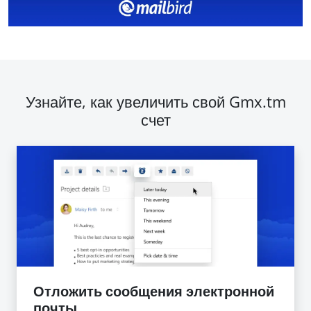
Узнайте, как увеличить свой Gmx.tm
счет
Отложить сообщения электронной
почты