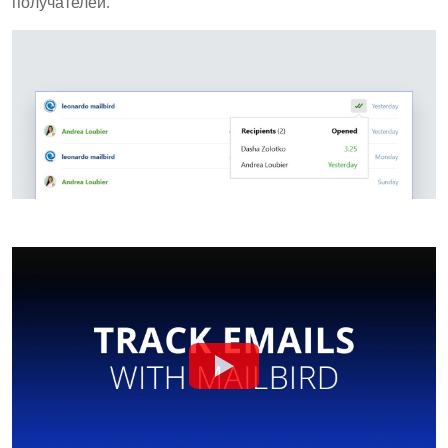
получателей.