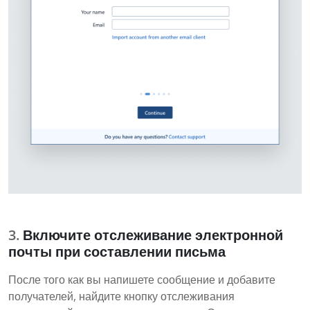
Включите отслеживание электронной
почты при составлении письма
После того как вы напишете сообщение и добавите
получателей, найдите кнопку отслеживания