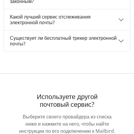
законным?
Какой лучший сервис отслеживания
электронной почты?
Существует ли бесплатный трекер электронной
почты?
Используете другой
почтовый сервис?
Выберите своего провайдера из списка
ниже и нажмите на него, чтобы найти
инструкции по его подключению к Mailbird.