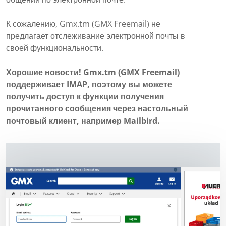
К сожалению, Gmx.tm (GMX Freemail) не
предлагает отслеживание электронной почты в
своей функциональности.
Хорошие новости! Gmx.tm (GMX Freemail)
поддерживает IMAP, поэтому вы можете
получить доступ к функции получения
прочитанного сообщения через настольный
почтовый клиент, например Mailbird.