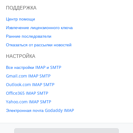
ПОДДЕРЖКА
Центр помощи
Извлечение лицензионного ключа
Ранние последователи
Отказаться от рассылки новостей
НАСТРОЙКА
Все настройки IMAP и SMTP
Gmail.com IMAP SMTP
Outlook.com IMAP SMTP
Office365 IMAP SMTP
Yahoo.com IMAP SMTP
Электронная почта Godaddy IMAP