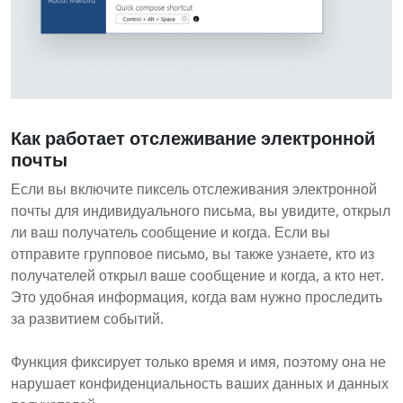
Как работает отслеживание электронной
почты
Если вы включите пиксель отслеживания электронной
почты для индивидуального письма, вы увидите, открыл
ли ваш получатель сообщение и когда. Если вы
отправите групповое письмо, вы также узнаете, кто из
получателей открыл ваше сообщение и когда, а кто нет.
Это удобная информация, когда вам нужно проследить
за развитием событий.
Функция фиксирует только время и имя, поэтому она не
нарушает конфиденциальность ваших данных и данных