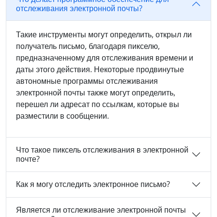
отслеживания электронной почты?
Такие инструменты могут определить, открыл ли
получатель письмо, благодаря пикселю,
предназначенному для отслеживания времени и
даты этого действия. Некоторые продвинутые
автономные программы отслеживания
электронной почты также могут определить,
перешел ли адресат по ссылкам, которые вы
разместили в сообщении.
Что такое пиксель отслеживания в электронной
почте?
Как я могу отследить электронное письмо?
Является ли отслеживание электронной почты