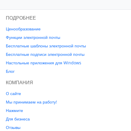
ПОДРОБНЕЕ
Ценообразование
Функции электронной почты
Бесплатные шаблоны электронной почты
Бесплатные подписи электронной почты
Настольные приложения для Windows
Блог
КОМПАНИЯ
О сайте
Мы принимаем на работу!
Нажмите
Для бизнеса
Отзывы