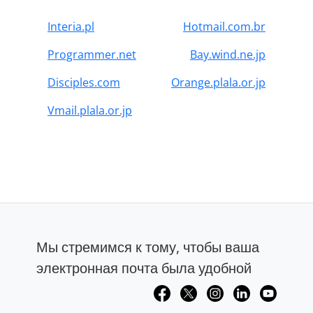
Interia.pl
Hotmail.com.br
Programmer.net
Bay.wind.ne.jp
Disciples.com
Orange.plala.or.jp
Vmail.plala.or.jp
Мы стремимся к тому, чтобы ваша
электронная почта была удобной