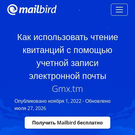
Как использовать чтение
квитанций с помощью
учетной записи
электронной почты
Gmx.tm
Опубликовано ноября 1, 2022 - Обновлено
июля 27, 2026
Получить Mailbird бесплатно