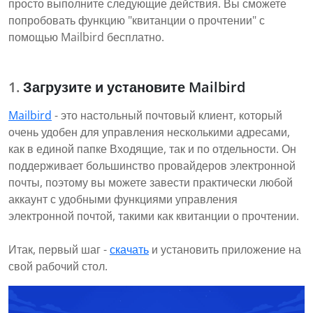
просто выполните следующие действия. Вы сможете
попробовать функцию "квитанции о прочтении" с
помощью Mailbird бесплатно.
Загрузите и установите Mailbird
Mailbird
- это настольный почтовый клиент, который
очень удобен для управления несколькими адресами,
как в единой папке Входящие, так и по отдельности. Он
поддерживает большинство провайдеров электронной
почты, поэтому вы можете завести практически любой
аккаунт с удобными функциями управления
электронной почтой, такими как квитанции о прочтении.
Итак, первый шаг -
скачать
и установить приложение на
свой рабочий стол.