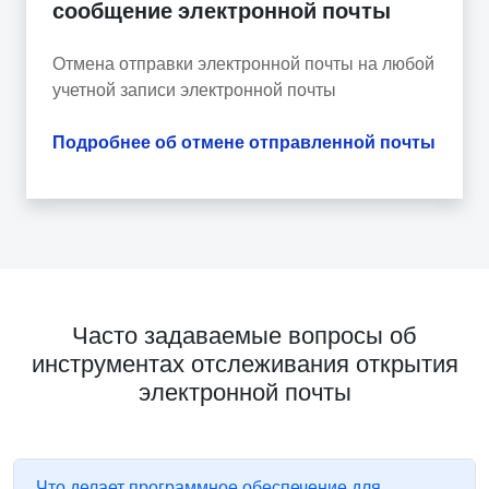
сообщение электронной почты
Отмена отправки электронной почты на любой
учетной записи электронной почты
Подробнее об отмене отправленной почты
Часто задаваемые вопросы об
инструментах отслеживания открытия
электронной почты
Что делает программное обеспечение для