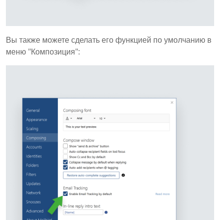
Вы также можете сделать его функцией по умолчанию в
меню "Композиция":