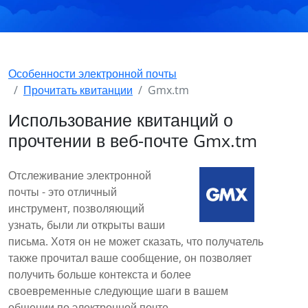
Особенности электронной почты
Прочитать квитанции
Gmx.tm
Использование квитанций о
прочтении в веб-почте Gmx.tm
Отслеживание электронной
почты - это отличный
инструмент, позволяющий
узнать, были ли открыты ваши
письма. Хотя он не может сказать, что получатель
также прочитал ваше сообщение, он позволяет
получить больше контекста и более
своевременные следующие шаги в вашем
общении по электронной почте.