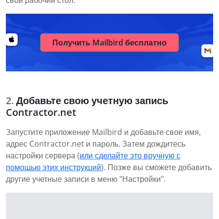
свой рабочий стол.
Получить Mailbird бесплатно
Добавьте свою учетную запись
Contractor.net
Запустите приложение Mailbird и добавьте свое имя,
адрес Contractor.net и пароль. Затем дождитесь
настройки сервера (
или сделайте это вручную с
помощью этих инструкций
). Позже вы сможете добавить
другие учетные записи в меню "Настройки".