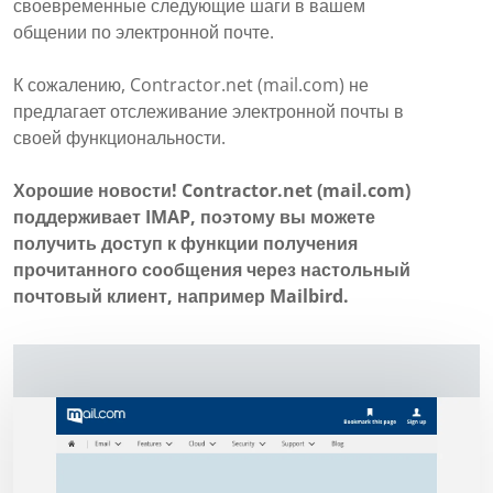
своевременные следующие шаги в вашем
общении по электронной почте.
К сожалению, Contractor.net (mail.com) не
предлагает отслеживание электронной почты в
своей функциональности.
Хорошие новости! Contractor.net (mail.com)
поддерживает IMAP, поэтому вы можете
получить доступ к функции получения
прочитанного сообщения через настольный
почтовый клиент, например Mailbird.