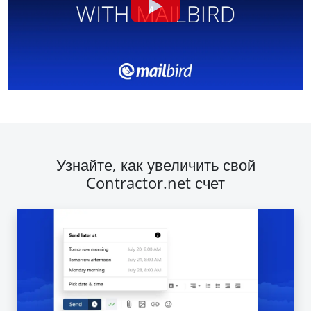
Узнайте, как увеличить свой
Contractor.net счет