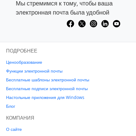
Мы стремимся к тому, чтобы ваша
электронная почта была удобной
ПОДРОБНЕЕ
Ценообразование
Функции электронной почты
Бесплатные шаблоны электронной почты
Бесплатные подписи электронной почты
Настольные приложения для Windows
Блог
КОМПАНИЯ
О сайте