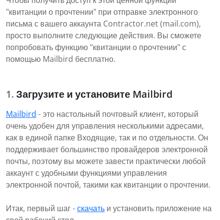
Чтобы получить доступ к этой ценной функции
"квитанции о прочтении" при отправке электронного
письма с вашего аккаунта Contractor.net (mail.com),
просто выполните следующие действия. Вы сможете
попробовать функцию "квитанции о прочтении" с
помощью Mailbird бесплатно.
Загрузите и установите Mailbird
Mailbird
- это настольный почтовый клиент, который
очень удобен для управления несколькими адресами,
как в единой папке Входящие, так и по отдельности. Он
поддерживает большинство провайдеров электронной
почты, поэтому вы можете завести практически любой
аккаунт с удобными функциями управления
электронной почтой, такими как квитанции о прочтении.
Итак, первый шаг -
скачать
и установить приложение на