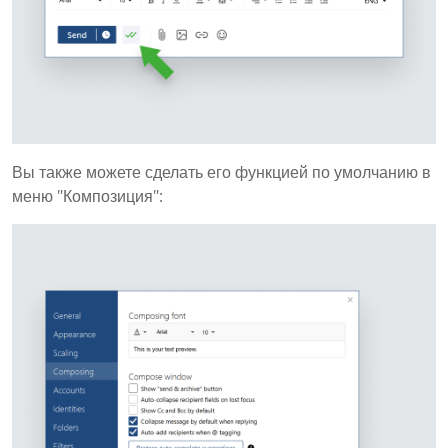
Вы также можете сделать его функцией по умолчанию в
меню "Композиция":