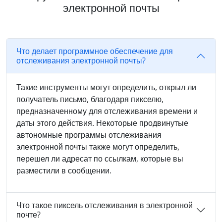
электронной почты
Что делает программное обеспечение для
отслеживания электронной почты?
Такие инструменты могут определить, открыл ли
получатель письмо, благодаря пикселю,
предназначенному для отслеживания времени и
даты этого действия. Некоторые продвинутые
автономные программы отслеживания
электронной почты также могут определить,
перешел ли адресат по ссылкам, которые вы
разместили в сообщении.
Что такое пиксель отслеживания в электронной
почте?