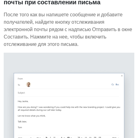
почты при составлении письма
После того как вы напишете сообщение и добавите
получателей, найдите кнопку отслеживания
электронной почты рядом с надписью Отправить в окне
Составить. Нажмите на нее, чтобы включить
отслеживание для этого письма.