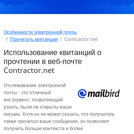
Особенности электронной почты
Прочитать квитанции
Contractor.net
Использование квитанций о
прочтении в веб-почте
Contractor.net
Отслеживание электронной
почты - это отличный
инструмент, позволяющий
узнать, были ли открыты ваши
письма. Хотя он не может сказать, что получатель
также прочитал ваше сообщение, он позволяет
получить больше контекста и более