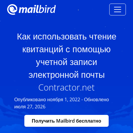
Как использовать чтение
квитанций с помощью
учетной записи
электронной почты
Contractor.net
Опубликовано ноября 1, 2022 - Обновлено
июля 27, 2026
Получить Mailbird бесплатно