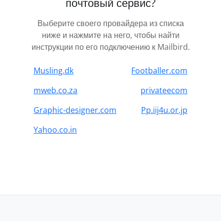
почтовый сервис?
Выберите своего провайдера из списка
ниже и нажмите на него, чтобы найти
инструкции по его подключению к Mailbird.
Musling.dk
Footballer.com
mweb.co.za
privateecom
Graphic-designer.com
Pp.iij4u.or.jp
Yahoo.co.in