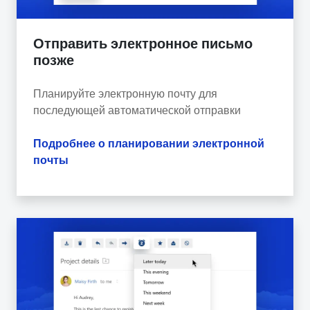
Отправить электронное письмо
позже
Планируйте электронную почту для
последующей автоматической отправки
Подробнее о планировании электронной
почты