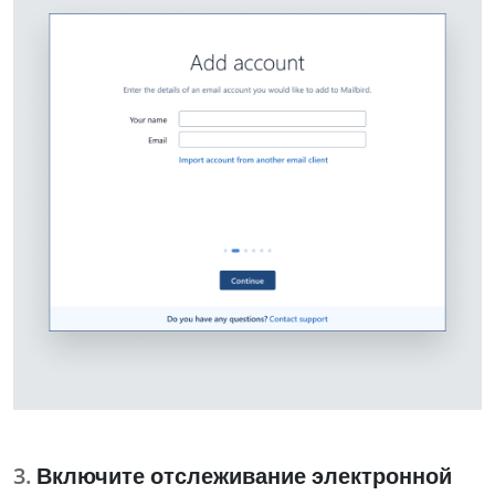
Включите отслеживание электронной