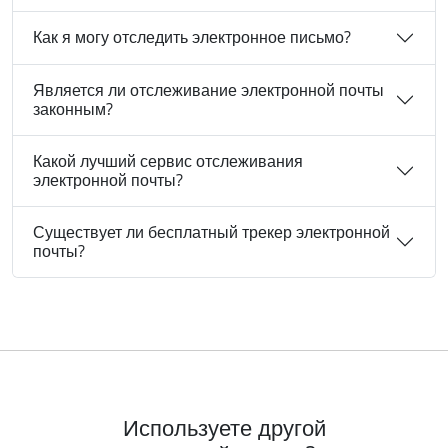
Как я могу отследить электронное письмо?
Является ли отслеживание электронной почты
законным?
Какой лучший сервис отслеживания
электронной почты?
Существует ли бесплатный трекер электронной
почты?
Используете другой