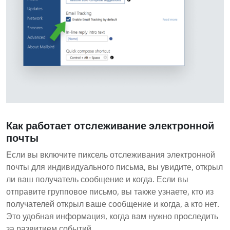
Как работает отслеживание электронной
почты
Если вы включите пиксель отслеживания электронной
почты для индивидуального письма, вы увидите, открыл
ли ваш получатель сообщение и когда. Если вы
отправите групповое письмо, вы также узнаете, кто из
получателей открыл ваше сообщение и когда, а кто нет.
Это удобная информация, когда вам нужно проследить
за развитием событий.