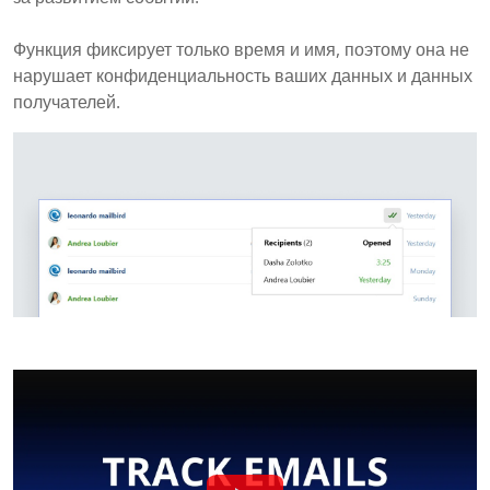
Функция фиксирует только время и имя, поэтому она не
нарушает конфиденциальность ваших данных и данных
получателей.