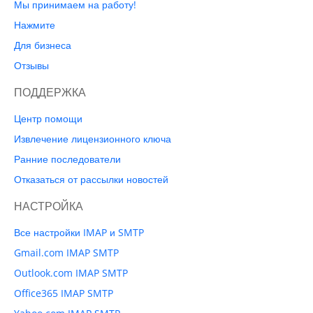
Мы принимаем на работу!
Нажмите
Для бизнеса
Отзывы
ПОДДЕРЖКА
Центр помощи
Извлечение лицензионного ключа
Ранние последователи
Отказаться от рассылки новостей
НАСТРОЙКА
Все настройки IMAP и SMTP
Gmail.com IMAP SMTP
Outlook.com IMAP SMTP
Office365 IMAP SMTP