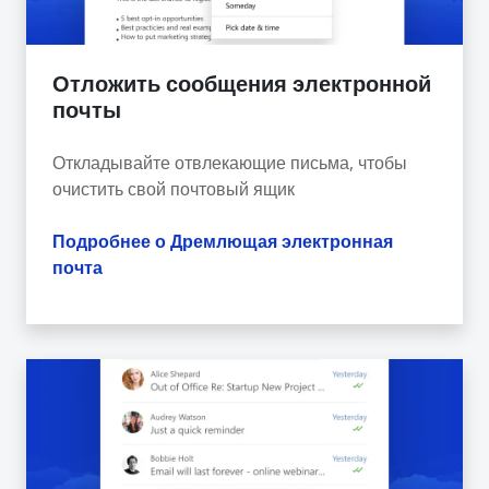
Отложить сообщения электронной
почты
Откладывайте отвлекающие письма, чтобы
очистить свой почтовый ящик
Подробнее о Дремлющая электронная
почта