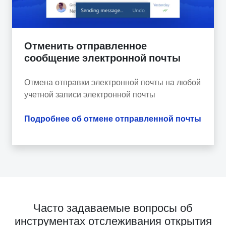
Отменить отправленное
сообщение электронной почты
Отмена отправки электронной почты на любой
учетной записи электронной почты
Подробнее об отмене отправленной почты
Часто задаваемые вопросы об
инструментах отслеживания открытия