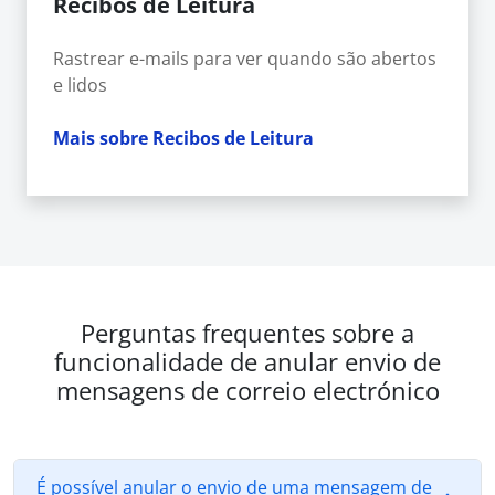
Recibos de Leitura
Rastrear e-mails para ver quando são abertos
e lidos
Mais sobre Recibos de Leitura
Perguntas frequentes sobre a
funcionalidade de anular envio de
mensagens de correio electrónico
É possível anular o envio de uma mensagem de