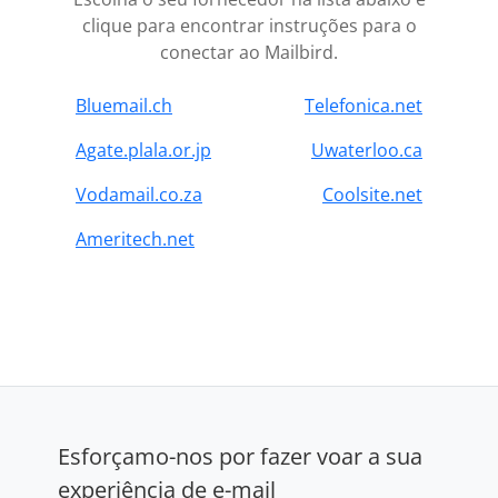
clique para encontrar instruções para o
conectar ao Mailbird.
Bluemail.ch
Telefonica.net
Agate.plala.or.jp
Uwaterloo.ca
Vodamail.co.za
Coolsite.net
Ameritech.net
Esforçamo-nos por fazer voar a sua
experiência de e-mail