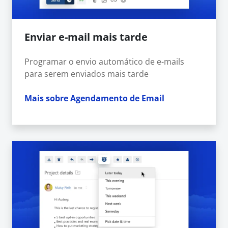
Enviar e-mail mais tarde
Programar o envio automático de e-mails
para serem enviados mais tarde
Mais sobre Agendamento de Email