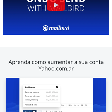
Aprenda como aumentar a sua conta
Yahoo.com.ar