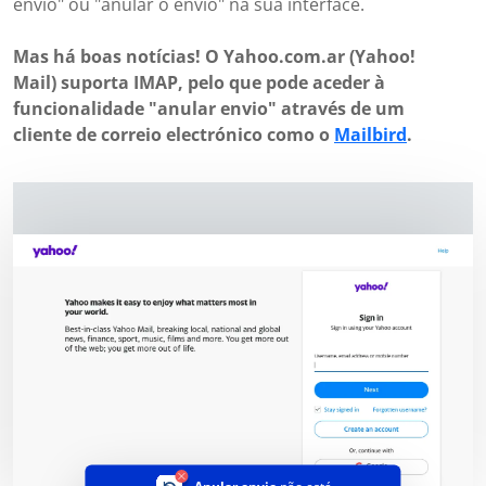
envio" ou "anular o envio" na sua interface.
Mas há boas notícias! O Yahoo.com.ar (Yahoo!
Mail) suporta IMAP, pelo que pode aceder à
funcionalidade "anular envio" através de um
cliente de correio electrónico como o
Mailbird
.