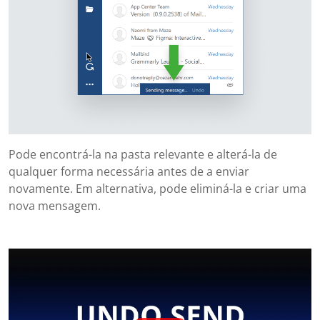
Pode encontrá-la na pasta relevante e alterá-la de
qualquer forma necessária antes de a enviar
novamente. Em alternativa, pode eliminá-la e criar uma
nova mensagem.