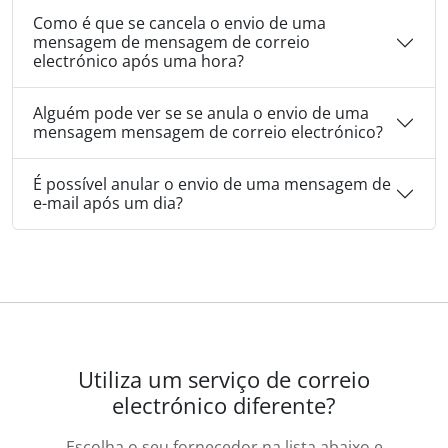
Como é que se cancela o envio de uma
mensagem de mensagem de correio
electrónico após uma hora?
Alguém pode ver se se anula o envio de uma
mensagem mensagem de correio electrónico?
É possível anular o envio de uma mensagem de
e-mail após um dia?
Utiliza um serviço de correio
electrónico diferente?
Escolha o seu fornecedor na lista abaixo e