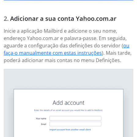
Adicionar a sua conta Yahoo.com.ar
Inicie a aplicação Mailbird e adicione o seu nome,
endereço Yahoo.com.ar e palavra-passe. Em seguida,
aguarde a configuração das definições do servidor (
ou
faça-o manualmente com estas instruções
). Mais tarde,
poderá adicionar mais contas no menu Definições.