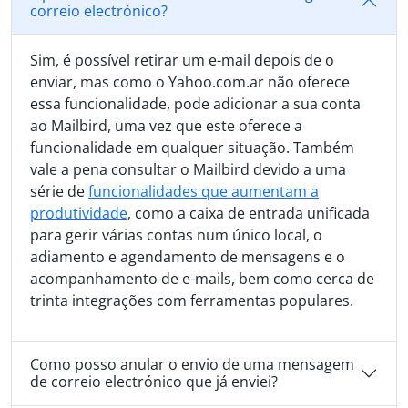
correio electrónico?
Sim, é possível retirar um e-mail depois de o
enviar, mas como o Yahoo.com.ar não oferece
essa funcionalidade, pode adicionar a sua conta
ao Mailbird, uma vez que este oferece a
funcionalidade em qualquer situação. Também
vale a pena consultar o Mailbird devido a uma
série de
funcionalidades que aumentam a
produtividade
, como a caixa de entrada unificada
para gerir várias contas num único local, o
adiamento e agendamento de mensagens e o
acompanhamento de e-mails, bem como cerca de
trinta integrações com ferramentas populares.
Como posso anular o envio de uma mensagem
de correio electrónico que já enviei?