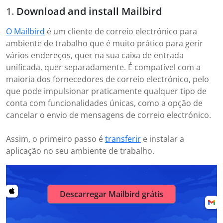
Download and install Mailbird
O Mailbird
é um cliente de correio electrónico para
ambiente de trabalho que é muito prático para gerir
vários endereços, quer na sua caixa de entrada
unificada, quer separadamente. É compatível com a
maioria dos fornecedores de correio electrónico, pelo
que pode impulsionar praticamente qualquer tipo de
conta com funcionalidades únicas, como a opção de
cancelar o envio de mensagens de correio electrónico.
Assim, o primeiro passo é
transferir
e instalar a
aplicação no seu ambiente de trabalho.
Descarregar Mailbird grátis