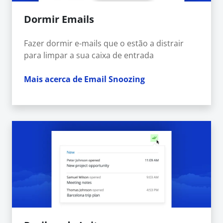
Dormir Emails
Fazer dormir e-mails que o estão a distrair
para limpar a sua caixa de entrada
Mais acerca de Email Snoozing