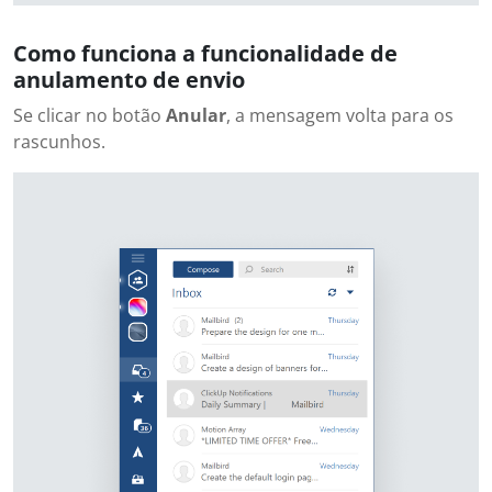
Como funciona a funcionalidade de
anulamento de envio
Se clicar no botão
Anular
, a mensagem volta para os
rascunhos.