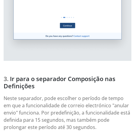
Ir para o separador Composição nas
Definições
Neste separador, pode escolher o período de tempo
em que a funcionalidade de correio electrónico "anular
envio" funciona. Por predefinição, a funcionalidade está
definida para 15 segundos, mas também pode
prolongar este período até 30 segundos.