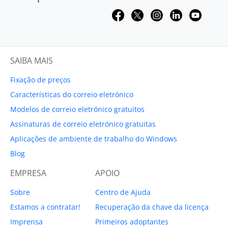
SAIBA MAIS
Fixação de preços
Características do correio eletrónico
Modelos de correio eletrónico gratuitos
Assinaturas de correio eletrónico gratuitas
Aplicações de ambiente de trabalho do Windows
Blog
EMPRESA
APOIO
Sobre
Centro de Ajuda
Estamos a contratar!
Recuperação da chave da licença
Imprensa
Primeiros adoptantes