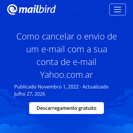
Como cancelar o envio de
um e-mail com a sua
conta de e-mail
Yahoo.com.ar
Publicado Novembro 1, 2022 - Actualizado
Julho 27, 2026
Descarregamento gratuito