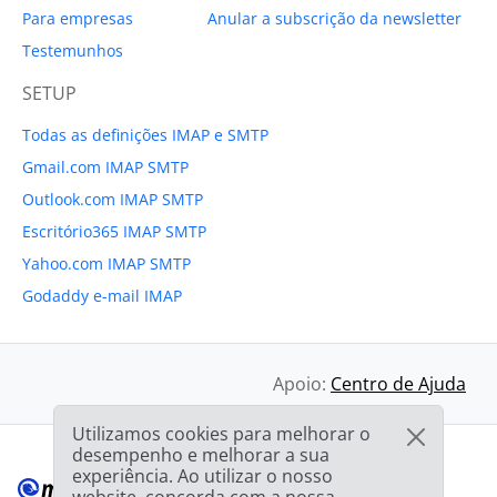
Para empresas
Anular a subscrição da newsletter
Testemunhos
SETUP
Todas as definições IMAP e SMTP
Gmail.com IMAP SMTP
Outlook.com IMAP SMTP
Escritório365 IMAP SMTP
Yahoo.com IMAP SMTP
Godaddy e-mail IMAP
Apoio:
Centro de Ajuda
Utilizamos cookies para melhorar o
desempenho e melhorar a sua
experiência. Ao utilizar o nosso