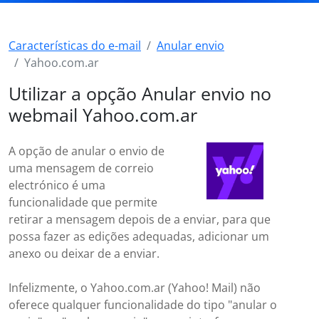
Características do e-mail
Anular envio
Yahoo.com.ar
Utilizar a opção Anular envio no
webmail Yahoo.com.ar
A opção de anular o envio de
uma mensagem de correio
electrónico é uma
funcionalidade que permite
retirar a mensagem depois de a enviar, para que
possa fazer as edições adequadas, adicionar um
anexo ou deixar de a enviar.
Infelizmente, o Yahoo.com.ar (Yahoo! Mail) não
oferece qualquer funcionalidade do tipo "anular o