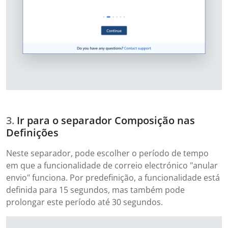
Ir para o separador Composição nas
Definições
Neste separador, pode escolher o período de tempo
em que a funcionalidade de correio electrónico "anular
envio" funciona. Por predefinição, a funcionalidade está
definida para 15 segundos, mas também pode
prolongar este período até 30 segundos.