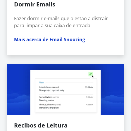
Dormir Emails
Fazer dormir e-mails que o estão a distrair
para limpar a sua caixa de entrada
Mais acerca de Email Snoozing
Recibos de Leitura