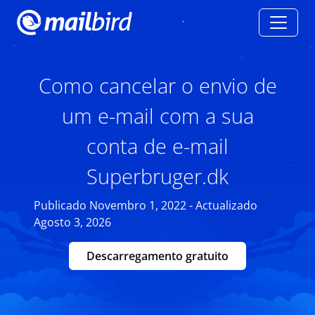
Como cancelar o envio de
um e-mail com a sua
conta de e-mail
Superbruger.dk
Publicado Novembro 1, 2022 - Actualizado
Agosto 3, 2026
Descarregamento gratuito