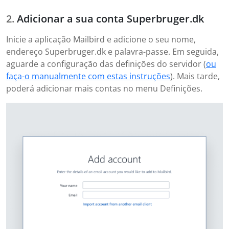
Adicionar a sua conta Superbruger.dk
Inicie a aplicação Mailbird e adicione o seu nome,
endereço Superbruger.dk e palavra-passe. Em seguida,
aguarde a configuração das definições do servidor (
ou
faça-o manualmente com estas instruções
). Mais tarde,
poderá adicionar mais contas no menu Definições.