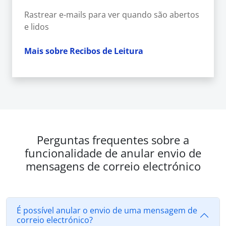
Rastrear e-mails para ver quando são abertos
e lidos
Mais sobre Recibos de Leitura
Perguntas frequentes sobre a
funcionalidade de anular envio de
mensagens de correio electrónico
É possível anular o envio de uma mensagem de
correio electrónico?