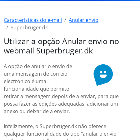
Características do e-mail
Anular envio
Superbruger.dk
Utilizar a opção Anular envio no
webmail Superbruger.dk
A opção de anular o envio de
uma mensagem de correio
electrónico é uma
funcionalidade que permite
retirar a mensagem depois de a enviar, para que
possa fazer as edições adequadas, adicionar um
anexo ou deixar de a enviar.
Infelizmente, o Superbruger.dk não oferece
qualquer funcionalidade do tipo "anular o envio"