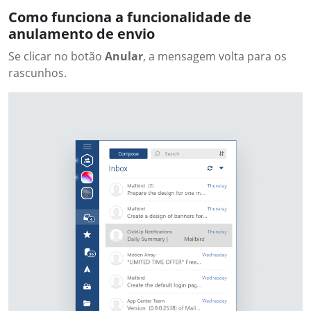
Como funciona a funcionalidade de
anulamento de envio
Se clicar no botão
Anular
, a mensagem volta para os
rascunhos.