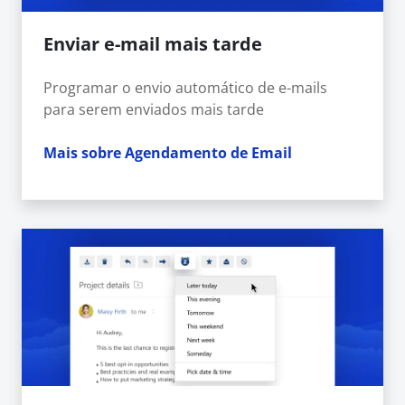
Enviar e-mail mais tarde
Programar o envio automático de e-mails
para serem enviados mais tarde
Mais sobre Agendamento de Email