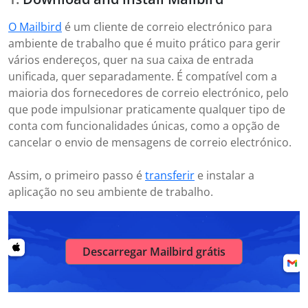
O Mailbird
é um cliente de correio electrónico para
ambiente de trabalho que é muito prático para gerir
vários endereços, quer na sua caixa de entrada
unificada, quer separadamente. É compatível com a
maioria dos fornecedores de correio electrónico, pelo
que pode impulsionar praticamente qualquer tipo de
conta com funcionalidades únicas, como a opção de
cancelar o envio de mensagens de correio electrónico.
Assim, o primeiro passo é
transferir
e instalar a
aplicação no seu ambiente de trabalho.
Descarregar Mailbird grátis