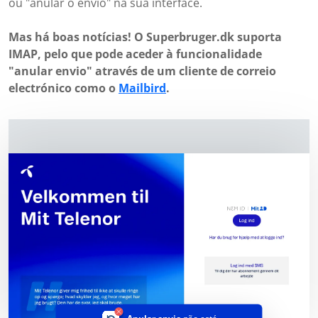
ou "anular o envio" na sua interface.
Mas há boas notícias! O Superbruger.dk suporta
IMAP, pelo que pode aceder à funcionalidade
"anular envio" através de um cliente de correio
electrónico como o
Mailbird
.