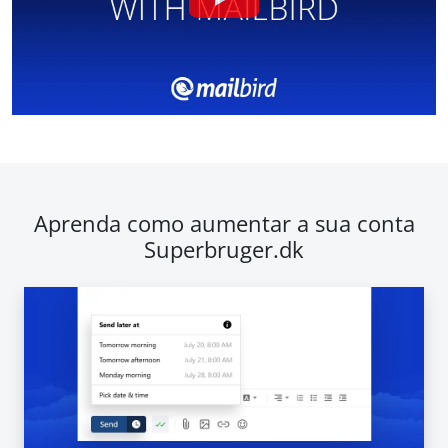
Aprenda como aumentar a sua conta
Superbruger.dk