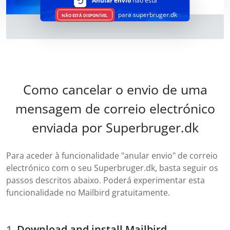
Anular envio
não está
para superbruger.dk
NÃO ESTÁ DISPONÍVEL
Como cancelar o envio de uma
mensagem de correio electrónico
enviada por Superbruger.dk
Para aceder à funcionalidade "anular envio" de correio
electrónico com o seu Superbruger.dk, basta seguir os
passos descritos abaixo. Poderá experimentar esta
funcionalidade no Mailbird gratuitamente.
Download and install Mailbird