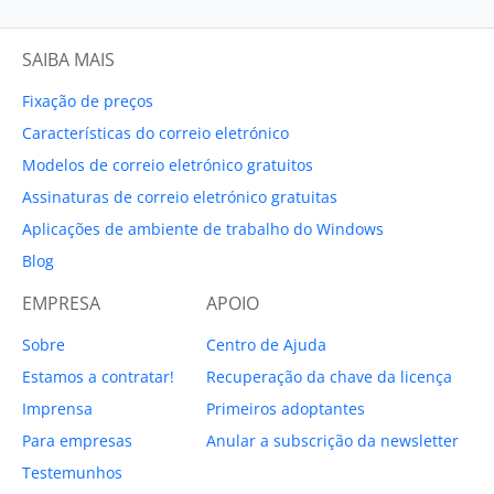
SAIBA MAIS
Fixação de preços
Características do correio eletrónico
Modelos de correio eletrónico gratuitos
Assinaturas de correio eletrónico gratuitas
Aplicações de ambiente de trabalho do Windows
Blog
EMPRESA
APOIO
Sobre
Centro de Ajuda
Estamos a contratar!
Recuperação da chave da licença
Imprensa
Primeiros adoptantes
Para empresas
Anular a subscrição da newsletter
Testemunhos