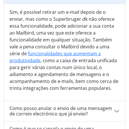
Sim, é possível retirar um e-mail depois de o
enviar, mas como o Superbruger.dk não oferece
essa funcionalidade, pode adicionar a sua conta
ao Mailbird, uma vez que este oferece a
funcionalidade em qualquer situação. Também
vale a pena consultar o Mailbird devido a uma
série de
funcionalidades que aumentam a
produtividade
, como a caixa de entrada unificada
para gerir várias contas num único local, o
adiamento e agendamento de mensagens e o
acompanhamento de e-mails, bem como cerca de
trinta integrações com ferramentas populares.
Como posso anular o envio de uma mensagem
de correio electrónico que já enviei?
Como é que se cancela o envio de uma