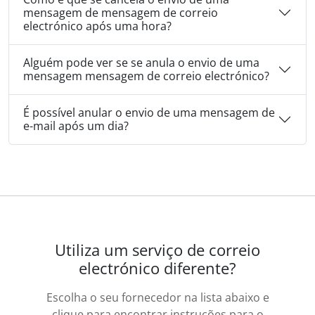
mensagem de mensagem de correio
electrónico após uma hora?
Alguém pode ver se se anula o envio de uma
mensagem mensagem de correio electrónico?
É possível anular o envio de uma mensagem de
e-mail após um dia?
Utiliza um serviço de correio
electrónico diferente?
Escolha o seu fornecedor na lista abaixo e
clique para encontrar instruções para o