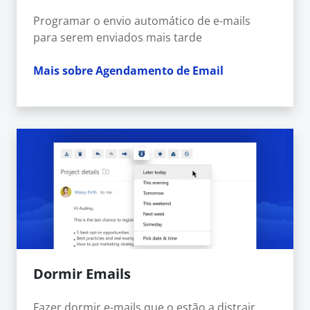
Programar o envio automático de e-mails
para serem enviados mais tarde
Mais sobre Agendamento de Email
Dormir Emails
Fazer dormir e-mails que o estão a distrair