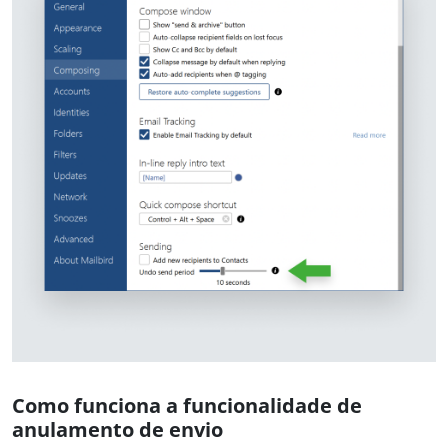
Como funciona a funcionalidade de
anulamento de envio