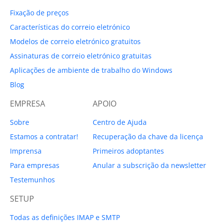
Fixação de preços
Características do correio eletrónico
Modelos de correio eletrónico gratuitos
Assinaturas de correio eletrónico gratuitas
Aplicações de ambiente de trabalho do Windows
Blog
EMPRESA
APOIO
Sobre
Centro de Ajuda
Estamos a contratar!
Recuperação da chave da licença
Imprensa
Primeiros adoptantes
Para empresas
Anular a subscrição da newsletter
Testemunhos
SETUP
Todas as definições IMAP e SMTP