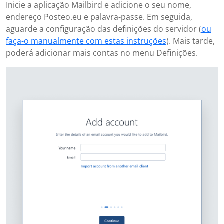
Inicie a aplicação Mailbird e adicione o seu nome,
endereço Posteo.eu e palavra-passe. Em seguida,
aguarde a configuração das definições do servidor (
ou
faça-o manualmente com estas instruções
). Mais tarde,
poderá adicionar mais contas no menu Definições.