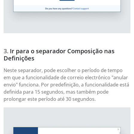
Ir para o separador Composição nas
Definições
Neste separador, pode escolher o período de tempo
em que a funcionalidade de correio electrónico "anular
envio" funciona. Por predefinição, a funcionalidade está
definida para 15 segundos, mas também pode
prolongar este período até 30 segundos.