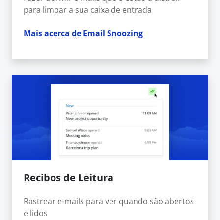
para limpar a sua caixa de entrada
Mais acerca de Email Snoozing
Recibos de Leitura
Rastrear e-mails para ver quando são abertos
e lidos