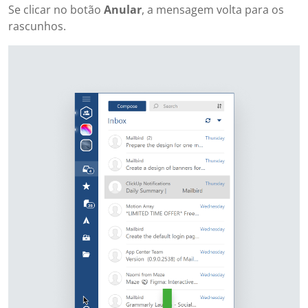
Se clicar no botão
Anular
, a mensagem volta para os
rascunhos.