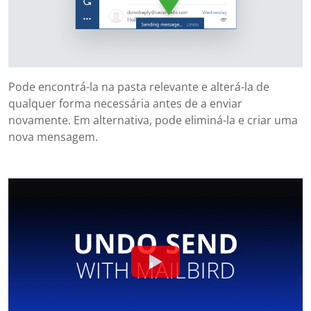
Pode encontrá-la na pasta relevante e alterá-la de
qualquer forma necessária antes de a enviar
novamente. Em alternativa, pode eliminá-la e criar uma
nova mensagem.