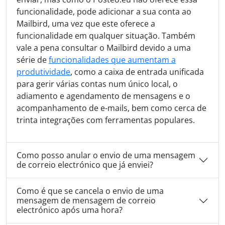
funcionalidade, pode adicionar a sua conta ao
Mailbird, uma vez que este oferece a
funcionalidade em qualquer situação. Também
vale a pena consultar o Mailbird devido a uma
série de
funcionalidades que aumentam a
produtividade
, como a caixa de entrada unificada
para gerir várias contas num único local, o
adiamento e agendamento de mensagens e o
acompanhamento de e-mails, bem como cerca de
trinta integrações com ferramentas populares.
Como posso anular o envio de uma mensagem
de correio electrónico que já enviei?
Como é que se cancela o envio de uma
mensagem de mensagem de correio
electrónico após uma hora?