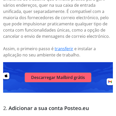
vários endereços, quer na sua caixa de entrada
unificada, quer separadamente. É compatível com a
maioria dos fornecedores de correio electrónico, pelo
que pode impulsionar praticamente qualquer tipo de
conta com funcionalidades únicas, como a opção de
cancelar o envio de mensagens de correio electrónico.
Assim, o primeiro passo é
transferir
e instalar a
aplicação no seu ambiente de trabalho.
Descarregar Mailbird grátis
Adicionar a sua conta Posteo.eu