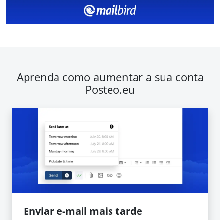
Aprenda como aumentar a sua conta
Posteo.eu
Enviar e-mail mais tarde