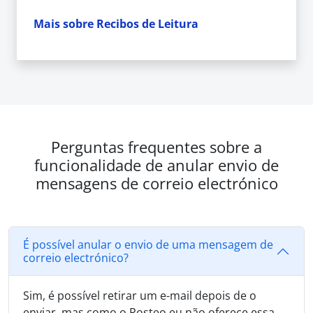
Mais sobre Recibos de Leitura
Perguntas frequentes sobre a
funcionalidade de anular envio de
mensagens de correio electrónico
É possível anular o envio de uma mensagem de
correio electrónico?
Sim, é possível retirar um e-mail depois de o
enviar, mas como o Posteo.eu não oferece essa