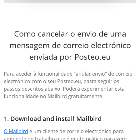
Como cancelar o envio de uma
mensagem de correio electrónico
enviada por Posteo.eu
Para aceder à funcionalidade "anular envio" de correio
electrónico com o seu Posteo.eu, basta seguir os
passos descritos abaixo. Poderá experimentar esta
funcionalidade no Mailbird gratuitamente.
Download and install Mailbird
O Mailbird
é um cliente de correio electrónico para
ambiente de trabalho que é muito prático para gerir