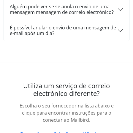
Alguém pode ver se se anula o envio de uma
mensagem mensagem de correio electrónico?
É possível anular o envio de uma mensagem de
e-mail após um dia?
Utiliza um serviço de correio
electrónico diferente?
Escolha o seu fornecedor na lista abaixo e
clique para encontrar instruções para o
conectar ao Mailbird.