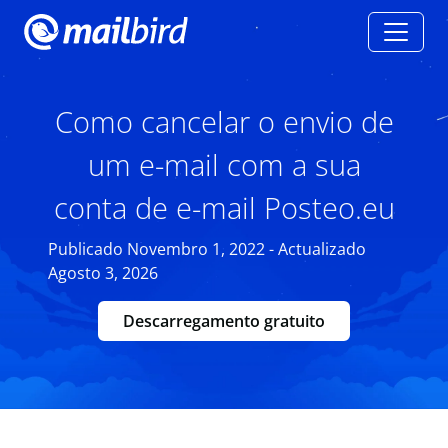
Como cancelar o envio de
um e-mail com a sua
conta de e-mail Posteo.eu
Publicado Novembro 1, 2022 - Actualizado
Agosto 3, 2026
Descarregamento gratuito