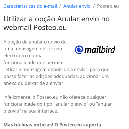
Características do e-mail
Anular envio
Posteo.eu
Utilizar a opção Anular envio no
webmail Posteo.eu
A opção de anular o envio de
uma mensagem de correio
electrónico é uma
funcionalidade que permite
retirar a mensagem depois de a enviar, para que
possa fazer as edições adequadas, adicionar um
anexo ou deixar de a enviar.
Infelizmente, o Posteo.eu não oferece qualquer
funcionalidade do tipo "anular o envio" ou "anular
o envio" na sua interface.
Mas há boas notícias! O Posteo.eu suporta