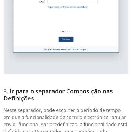
Ir para o separador Composição nas
Definições
Neste separador, pode escolher o período de tempo
em que a funcionalidade de correio electrónico "anular
envio" funciona. Por predefinição, a funcionalidade está
definida para 15 segundos, mas também pode