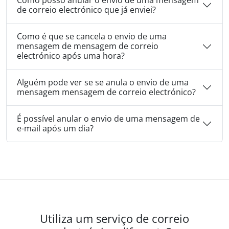
Como posso anular o envio de uma mensagem
de correio electrónico que já enviei?
Como é que se cancela o envio de uma
mensagem de mensagem de correio
electrónico após uma hora?
Alguém pode ver se se anula o envio de uma
mensagem mensagem de correio electrónico?
É possível anular o envio de uma mensagem de
e-mail após um dia?
Utiliza um serviço de correio