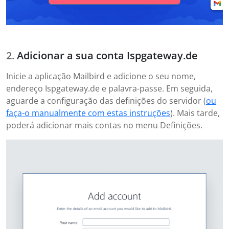
Adicionar a sua conta Ispgateway.de
Inicie a aplicação Mailbird e adicione o seu nome,
endereço Ispgateway.de e palavra-passe. Em seguida,
aguarde a configuração das definições do servidor (
ou
faça-o manualmente com estas instruções
). Mais tarde,
poderá adicionar mais contas no menu Definições.