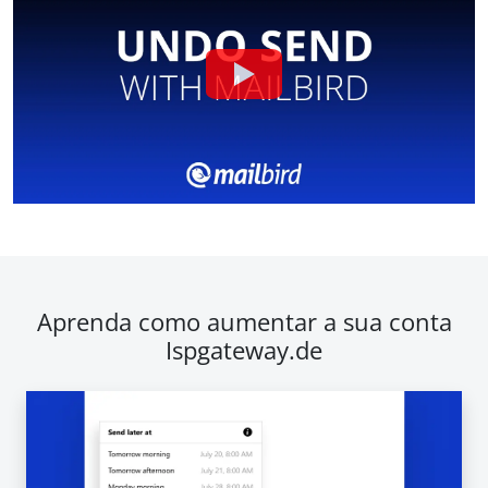
Aprenda como aumentar a sua conta
Ispgateway.de