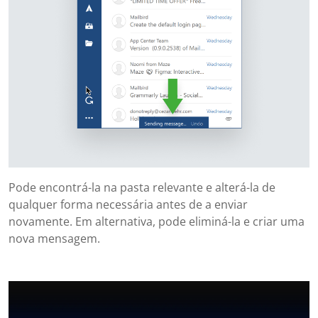
Pode encontrá-la na pasta relevante e alterá-la de
qualquer forma necessária antes de a enviar
novamente. Em alternativa, pode eliminá-la e criar uma
nova mensagem.