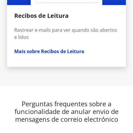
Recibos de Leitura
Rastrear e-mails para ver quando são abertos
e lidos
Mais sobre Recibos de Leitura
Perguntas frequentes sobre a
funcionalidade de anular envio de
mensagens de correio electrónico