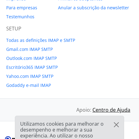
Para empresas
Anular a subscrição da newsletter
Testemunhos
SETUP
Todas as definições IMAP e SMTP
Gmail.com IMAP SMTP
Outlook.com IMAP SMTP
Escritório365 IMAP SMTP
Yahoo.com IMAP SMTP
Godaddy e-mail IMAP
Apoio:
Centro de Ajuda
Utilizamos cookies para melhorar o
desempenho e melhorar a sua
experiência. Ao utilizar o nosso