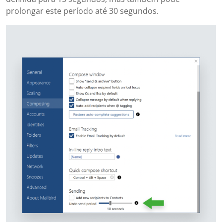
prolongar este período até 30 segundos.