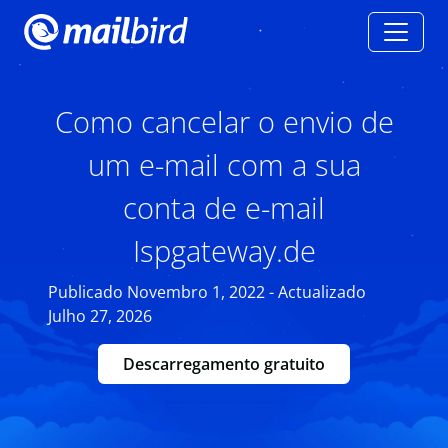
Como cancelar o envio de
um e-mail com a sua
conta de e-mail
Ispgateway.de
Publicado Novembro 1, 2022 - Actualizado
Julho 27, 2026
Descarregamento gratuito