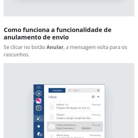
Como funciona a funcionalidade de
anulamento de envio
Se clicar no botão
Anular
, a mensagem volta para os
rascunhos.