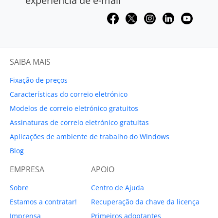
experiência de e-mail
SAIBA MAIS
Fixação de preços
Características do correio eletrónico
Modelos de correio eletrónico gratuitos
Assinaturas de correio eletrónico gratuitas
Aplicações de ambiente de trabalho do Windows
Blog
EMPRESA
APOIO
Sobre
Centro de Ajuda
Estamos a contratar!
Recuperação da chave da licença
Imprensa
Primeiros adoptantes