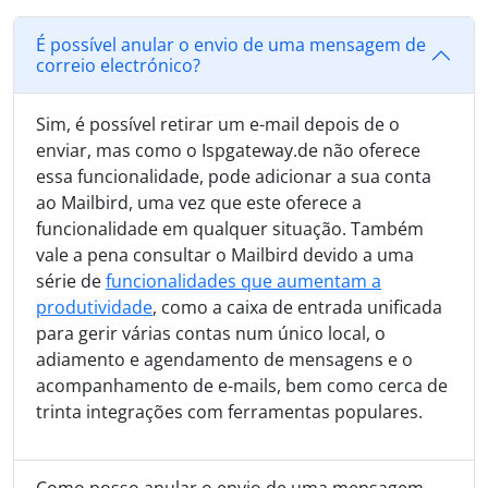
É possível anular o envio de uma mensagem de
correio electrónico?
Sim, é possível retirar um e-mail depois de o
enviar, mas como o Ispgateway.de não oferece
essa funcionalidade, pode adicionar a sua conta
ao Mailbird, uma vez que este oferece a
funcionalidade em qualquer situação. Também
vale a pena consultar o Mailbird devido a uma
série de
funcionalidades que aumentam a
produtividade
, como a caixa de entrada unificada
para gerir várias contas num único local, o
adiamento e agendamento de mensagens e o
acompanhamento de e-mails, bem como cerca de
trinta integrações com ferramentas populares.