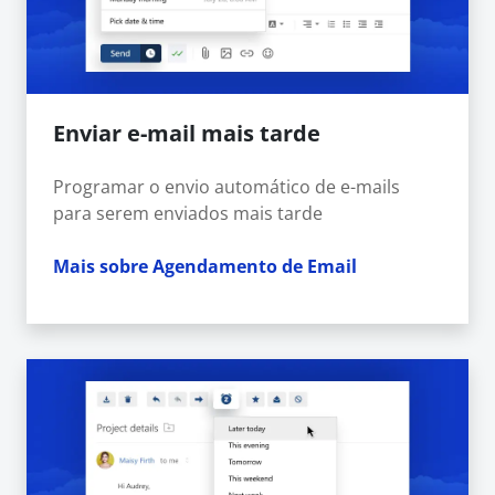
Enviar e-mail mais tarde
Programar o envio automático de e-mails
para serem enviados mais tarde
Mais sobre Agendamento de Email