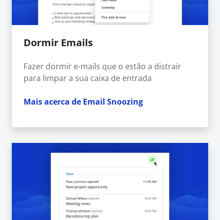
Dormir Emails
Fazer dormir e-mails que o estão a distrair
para limpar a sua caixa de entrada
Mais acerca de Email Snoozing