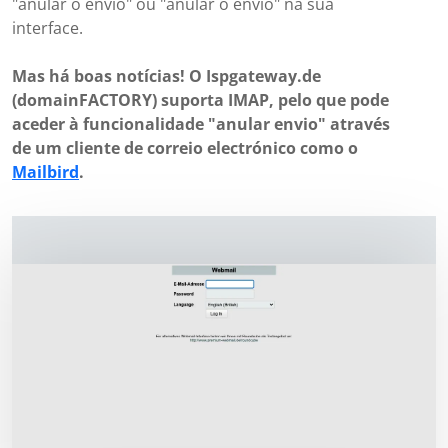
"anular o envio" ou "anular o envio" na sua
interface.
Mas há boas notícias! O Ispgateway.de
(domainFACTORY) suporta IMAP, pelo que pode
aceder à funcionalidade "anular envio" através
de um cliente de correio electrónico como o
Mailbird
.