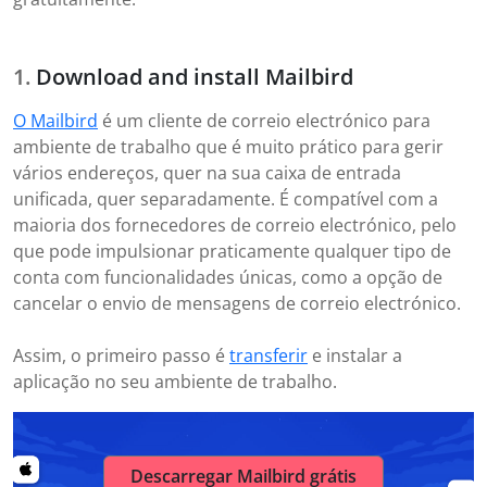
Download and install Mailbird
O Mailbird
é um cliente de correio electrónico para
ambiente de trabalho que é muito prático para gerir
vários endereços, quer na sua caixa de entrada
unificada, quer separadamente. É compatível com a
maioria dos fornecedores de correio electrónico, pelo
que pode impulsionar praticamente qualquer tipo de
conta com funcionalidades únicas, como a opção de
cancelar o envio de mensagens de correio electrónico.
Assim, o primeiro passo é
transferir
e instalar a
aplicação no seu ambiente de trabalho.
Descarregar Mailbird grátis