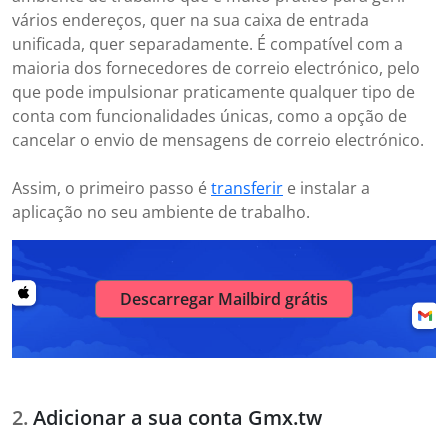
vários endereços, quer na sua caixa de entrada
unificada, quer separadamente. É compatível com a
maioria dos fornecedores de correio electrónico, pelo
que pode impulsionar praticamente qualquer tipo de
conta com funcionalidades únicas, como a opção de
cancelar o envio de mensagens de correio electrónico.
Assim, o primeiro passo é
transferir
e instalar a
aplicação no seu ambiente de trabalho.
Descarregar Mailbird grátis
Adicionar a sua conta Gmx.tw