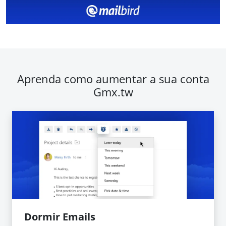
Aprenda como aumentar a sua conta
Gmx.tw
Dormir Emails