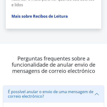
e lidos
Mais sobre Recibos de Leitura
Perguntas frequentes sobre a
funcionalidade de anular envio de
mensagens de correio electrónico
É possível anular o envio de uma mensagem de
correio electrónico?