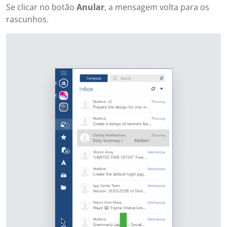
Se clicar no botão
Anular
, a mensagem volta para os
rascunhos.