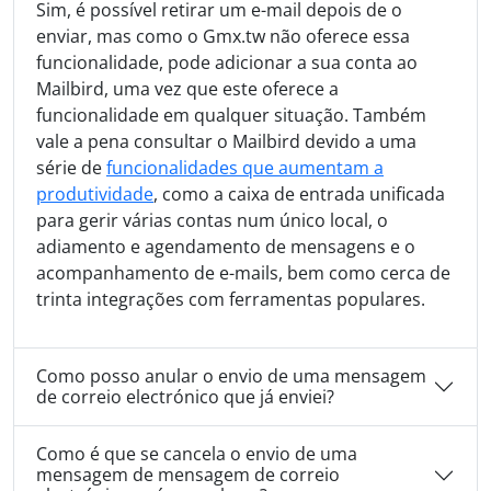
Sim, é possível retirar um e-mail depois de o
enviar, mas como o Gmx.tw não oferece essa
funcionalidade, pode adicionar a sua conta ao
Mailbird, uma vez que este oferece a
funcionalidade em qualquer situação. Também
vale a pena consultar o Mailbird devido a uma
série de
funcionalidades que aumentam a
produtividade
, como a caixa de entrada unificada
para gerir várias contas num único local, o
adiamento e agendamento de mensagens e o
acompanhamento de e-mails, bem como cerca de
trinta integrações com ferramentas populares.
Como posso anular o envio de uma mensagem
de correio electrónico que já enviei?
Como é que se cancela o envio de uma
mensagem de mensagem de correio