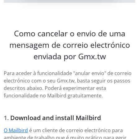
Como cancelar o envio de uma
mensagem de correio electrónico
enviada por Gmx.tw
Para aceder à funcionalidade "anular envio" de correio
electrónico com o seu Gmx.tw, basta seguir os passos
descritos abaixo. Poderá experimentar esta
funcionalidade no Mailbird gratuitamente.
Download and install Mailbird
O Mailbird
é um cliente de correio electrónico para
ambiente de trabalho que é muito prático para gerir