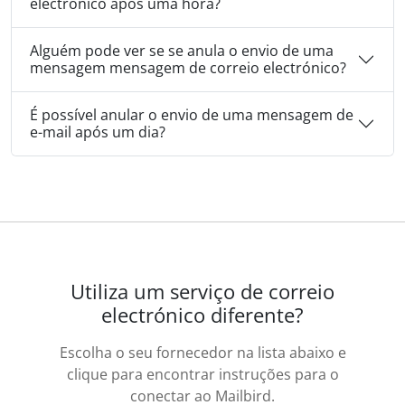
electrónico após uma hora?
Alguém pode ver se se anula o envio de uma
mensagem mensagem de correio electrónico?
É possível anular o envio de uma mensagem de
e-mail após um dia?
Utiliza um serviço de correio
electrónico diferente?
Escolha o seu fornecedor na lista abaixo e
clique para encontrar instruções para o
conectar ao Mailbird.