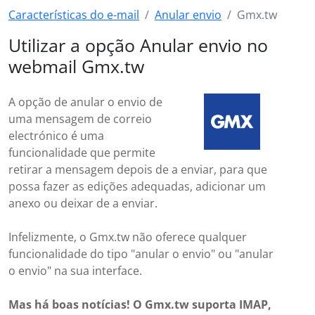
Características do e-mail
Anular envio
Gmx.tw
Utilizar a opção Anular envio no
webmail Gmx.tw
A opção de anular o envio de
uma mensagem de correio
electrónico é uma
funcionalidade que permite
retirar a mensagem depois de a enviar, para que
possa fazer as edições adequadas, adicionar um
anexo ou deixar de a enviar.
Infelizmente, o Gmx.tw não oferece qualquer
funcionalidade do tipo "anular o envio" ou "anular
o envio" na sua interface.
Mas há boas notícias! O Gmx.tw suporta IMAP,