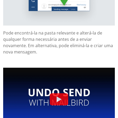
Pode encontrá-la na pasta relevante e alterá-la de
qualquer forma necessária antes de a enviar
novamente. Em alternativa, pode eliminá-la e criar uma
nova mensagem.