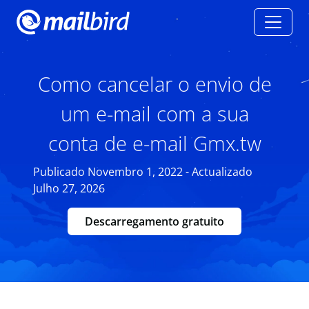
Como cancelar o envio de
um e-mail com a sua
conta de e-mail Gmx.tw
Publicado Novembro 1, 2022 - Actualizado
Julho 27, 2026
Descarregamento gratuito