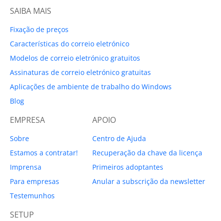
SAIBA MAIS
Fixação de preços
Características do correio eletrónico
Modelos de correio eletrónico gratuitos
Assinaturas de correio eletrónico gratuitas
Aplicações de ambiente de trabalho do Windows
Blog
EMPRESA
APOIO
Sobre
Centro de Ajuda
Estamos a contratar!
Recuperação da chave da licença
Imprensa
Primeiros adoptantes
Para empresas
Anular a subscrição da newsletter
Testemunhos
SETUP