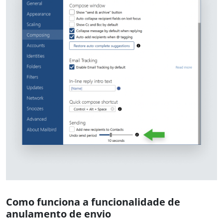
Como funciona a funcionalidade de
anulamento de envio