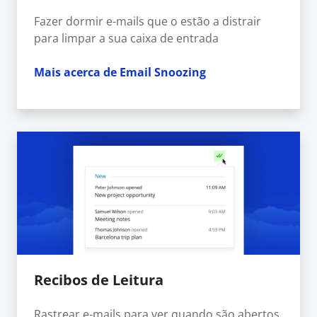
Fazer dormir e-mails que o estão a distrair
para limpar a sua caixa de entrada
Mais acerca de Email Snoozing
Recibos de Leitura
Rastrear e-mails para ver quando são abertos