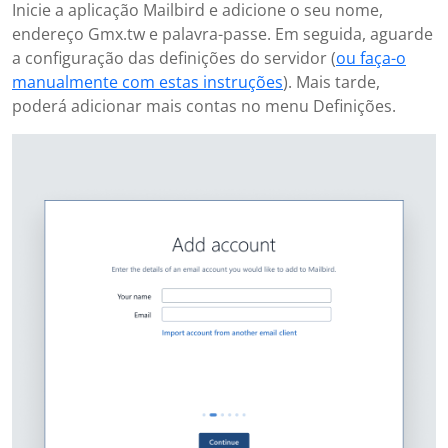
Inicie a aplicação Mailbird e adicione o seu nome,
endereço Gmx.tw e palavra-passe. Em seguida, aguarde
a configuração das definições do servidor (
ou faça-o
manualmente com estas instruções
). Mais tarde,
poderá adicionar mais contas no menu Definições.