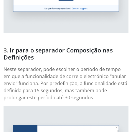
Ir para o separador Composição nas
Definições
Neste separador, pode escolher o período de tempo
em que a funcionalidade de correio electrónico "anular
envio" funciona. Por predefinição, a funcionalidade está
definida para 15 segundos, mas também pode
prolongar este período até 30 segundos.