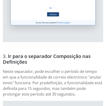
Ir para o separador Composição nas
Definições
Neste separador, pode escolher o período de tempo
em que a funcionalidade de correio electrónico "anular
envio" funciona. Por predefinição, a funcionalidade está
definida para 15 segundos, mas também pode
prolongar este período até 30 segundos.