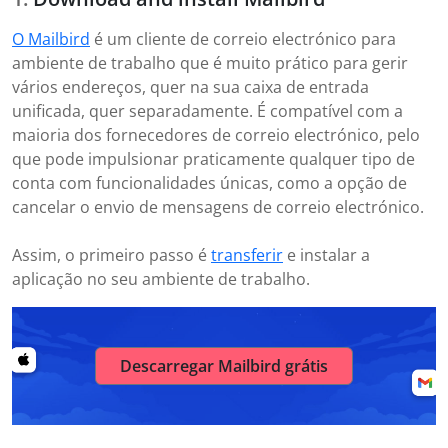
O Mailbird
é um cliente de correio electrónico para
ambiente de trabalho que é muito prático para gerir
vários endereços, quer na sua caixa de entrada
unificada, quer separadamente. É compatível com a
maioria dos fornecedores de correio electrónico, pelo
que pode impulsionar praticamente qualquer tipo de
conta com funcionalidades únicas, como a opção de
cancelar o envio de mensagens de correio electrónico.
Assim, o primeiro passo é
transferir
e instalar a
aplicação no seu ambiente de trabalho.
Descarregar Mailbird grátis