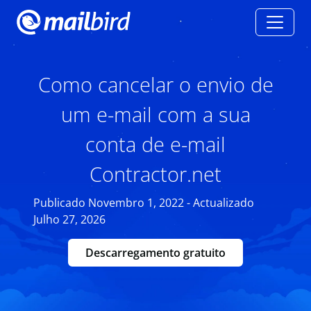
Como cancelar o envio de
um e-mail com a sua
conta de e-mail
Contractor.net
Publicado Novembro 1, 2022 - Actualizado
Julho 27, 2026
Descarregamento gratuito