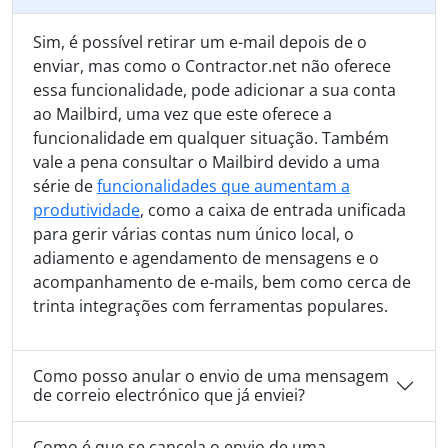
Sim, é possível retirar um e-mail depois de o
enviar, mas como o Contractor.net não oferece
essa funcionalidade, pode adicionar a sua conta
ao Mailbird, uma vez que este oferece a
funcionalidade em qualquer situação. Também
vale a pena consultar o Mailbird devido a uma
série de
funcionalidades que aumentam a
produtividade
, como a caixa de entrada unificada
para gerir várias contas num único local, o
adiamento e agendamento de mensagens e o
acompanhamento de e-mails, bem como cerca de
trinta integrações com ferramentas populares.
Como posso anular o envio de uma mensagem
de correio electrónico que já enviei?
Como é que se cancela o envio de uma