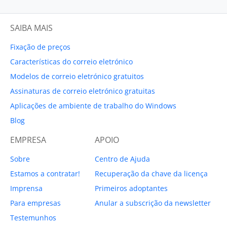
SAIBA MAIS
Fixação de preços
Características do correio eletrónico
Modelos de correio eletrónico gratuitos
Assinaturas de correio eletrónico gratuitas
Aplicações de ambiente de trabalho do Windows
Blog
EMPRESA
APOIO
Sobre
Centro de Ajuda
Estamos a contratar!
Recuperação da chave da licença
Imprensa
Primeiros adoptantes
Para empresas
Anular a subscrição da newsletter
Testemunhos