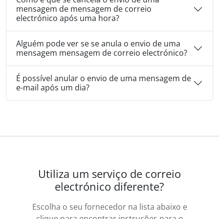
mensagem de mensagem de correio
electrónico após uma hora?
Alguém pode ver se se anula o envio de uma
mensagem mensagem de correio electrónico?
É possível anular o envio de uma mensagem de
e-mail após um dia?
Utiliza um serviço de correio
electrónico diferente?
Escolha o seu fornecedor na lista abaixo e
clique para encontrar instruções para o