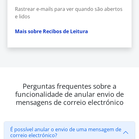
Rastrear e-mails para ver quando são abertos
e lidos
Mais sobre Recibos de Leitura
Perguntas frequentes sobre a
funcionalidade de anular envio de
mensagens de correio electrónico
É possível anular o envio de uma mensagem de
correio electrónico?