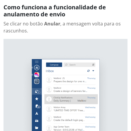
Como funciona a funcionalidade de
anulamento de envio
Se clicar no botão
Anular
, a mensagem volta para os
rascunhos.