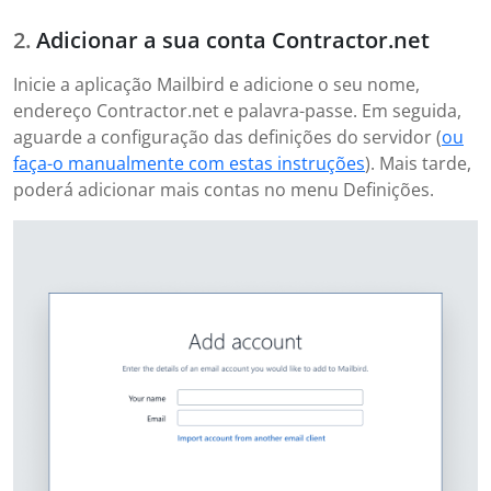
Adicionar a sua conta Contractor.net
Inicie a aplicação Mailbird e adicione o seu nome,
endereço Contractor.net e palavra-passe. Em seguida,
aguarde a configuração das definições do servidor (
ou
faça-o manualmente com estas instruções
). Mais tarde,
poderá adicionar mais contas no menu Definições.