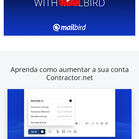
Aprenda como aumentar a sua conta
Contractor.net