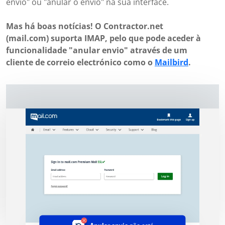
envio" ou "anular o envio" na sua interface.
Mas há boas notícias! O Contractor.net
(mail.com) suporta IMAP, pelo que pode aceder à
funcionalidade "anular envio" através de um
cliente de correio electrónico como o
Mailbird
.