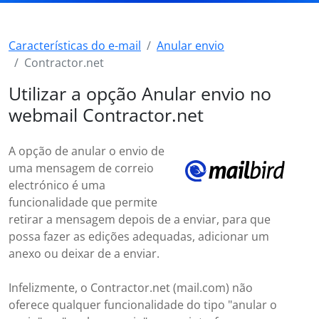
Características do e-mail
Anular envio
Contractor.net
Utilizar a opção Anular envio no
webmail Contractor.net
A opção de anular o envio de
uma mensagem de correio
electrónico é uma
funcionalidade que permite
retirar a mensagem depois de a enviar, para que
possa fazer as edições adequadas, adicionar um
anexo ou deixar de a enviar.
Infelizmente, o Contractor.net (mail.com) não
oferece qualquer funcionalidade do tipo "anular o