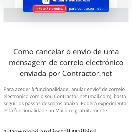
Anular envio
não está
para contractor.net
NÃO ESTÁ DISPONÍVEL
Como cancelar o envio de uma
mensagem de correio electrónico
enviada por Contractor.net
Para aceder à funcionalidade "anular envio" de correio
electrónico com o seu Contractor.net (mail.com), basta
seguir os passos descritos abaixo. Poderá experimentar
esta funcionalidade no Mailbird gratuitamente.
Download and install Mailbird