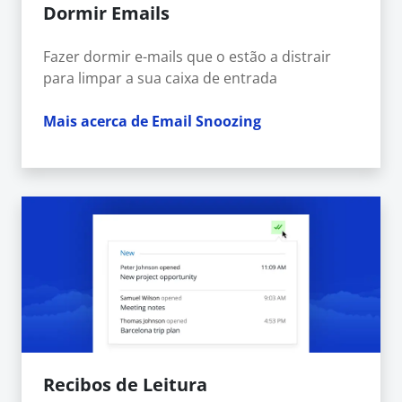
Dormir Emails
Fazer dormir e-mails que o estão a distrair
para limpar a sua caixa de entrada
Mais acerca de Email Snoozing
Recibos de Leitura