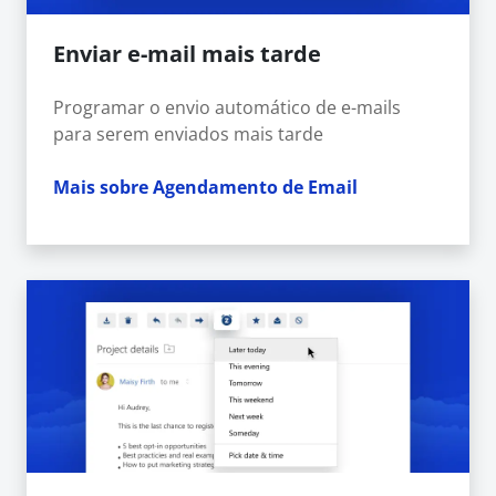
Enviar e-mail mais tarde
Programar o envio automático de e-mails
para serem enviados mais tarde
Mais sobre Agendamento de Email