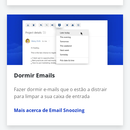
Dormir Emails
Fazer dormir e-mails que o estão a distrair
para limpar a sua caixa de entrada
Mais acerca de Email Snoozing