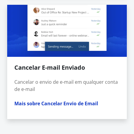
Cancelar E-mail Enviado
Cancelar o envio de e-mail em qualquer conta
de e-mail
Mais sobre Cancelar Envio de Email