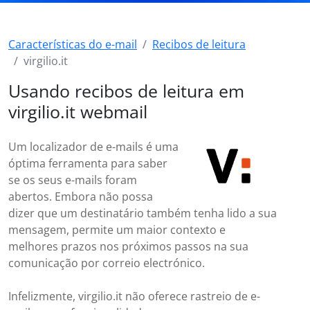
Características do e-mail
Recibos de leitura
virgilio.it
Usando recibos de leitura em
virgilio.it webmail
Um localizador de e-mails é uma
óptima ferramenta para saber
se os seus e-mails foram
abertos. Embora não possa
dizer que um destinatário também tenha lido a sua
mensagem, permite um maior contexto e
melhores prazos nos próximos passos na sua
comunicação por correio electrónico.
Infelizmente, virgilio.it não oferece rastreio de e-