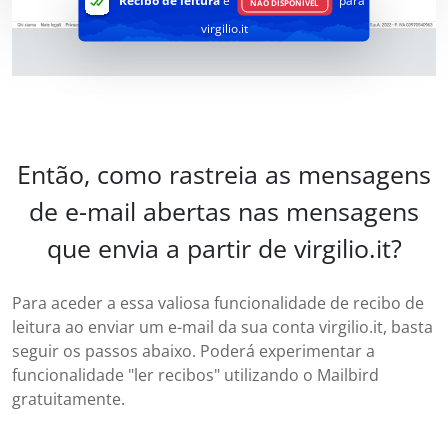
Recibo de leitura
é
para
NÃO DISPONÍVEL
virgilio.it
Então, como rastreia as mensagens
de e-mail abertas nas mensagens
que envia a partir de virgilio.it?
Para aceder a essa valiosa funcionalidade de recibo de
leitura ao enviar um e-mail da sua conta virgilio.it, basta
seguir os passos abaixo. Poderá experimentar a
funcionalidade "ler recibos" utilizando o Mailbird
gratuitamente.