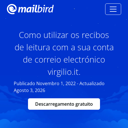
Como utilizar os recibos
de leitura com a sua conta
de correio electrónico
virgilio.it.
Publicado Novembro 1, 2022 - Actualizado
Agosto 3, 2026
Descarregamento gratuito