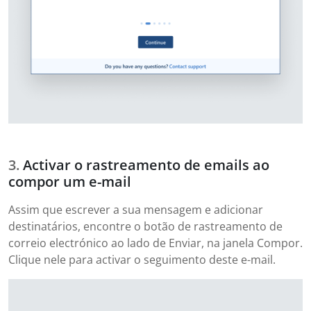
Activar o rastreamento de emails ao
compor um e-mail
Assim que escrever a sua mensagem e adicionar
destinatários, encontre o botão de rastreamento de
correio electrónico ao lado de Enviar, na janela Compor.
Clique nele para activar o seguimento deste e-mail.