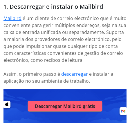
Descarregar e instalar o Mailbird
Mailbird
é um cliente de correio electrónico que é muito
conveniente para gerir múltiplos endereços, seja na sua
caixa de entrada unificada ou separadamente. Suporta
a maioria dos provedores de correio electrónico, pelo
que pode impulsionar quase qualquer tipo de conta
com características convenientes de gestão de correio
electrónico, como recibos de leitura.
Assim, o primeiro passo é
descarregar
e instalar a
aplicação no seu ambiente de trabalho.
Descarregar Mailbird grátis