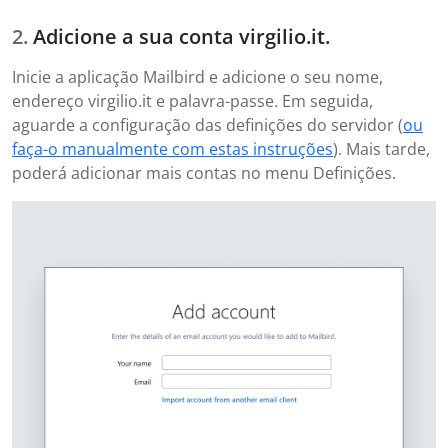
Adicione a sua conta virgilio.it.
Inicie a aplicação Mailbird e adicione o seu nome,
endereço virgilio.it e palavra-passe. Em seguida,
aguarde a configuração das definições do servidor (
ou
faça-o manualmente com estas instruções
). Mais tarde,
poderá adicionar mais contas no menu Definições.