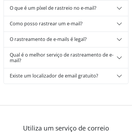
O que é um píxel de rastreio no e-mail?
Como posso rastrear um e-mail?
O rastreamento de e-mails é legal?
Qual é o melhor serviço de rastreamento de e-
mail?
Existe um localizador de email gratuito?
Utiliza um serviço de correio