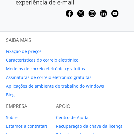
experiência de e-mail
SAIBA MAIS
Fixação de preços
Características do correio eletrónico
Modelos de correio eletrónico gratuitos
Assinaturas de correio eletrónico gratuitas
Aplicações de ambiente de trabalho do Windows
Blog
EMPRESA
APOIO
Sobre
Centro de Ajuda
Estamos a contratar!
Recuperação da chave da licença