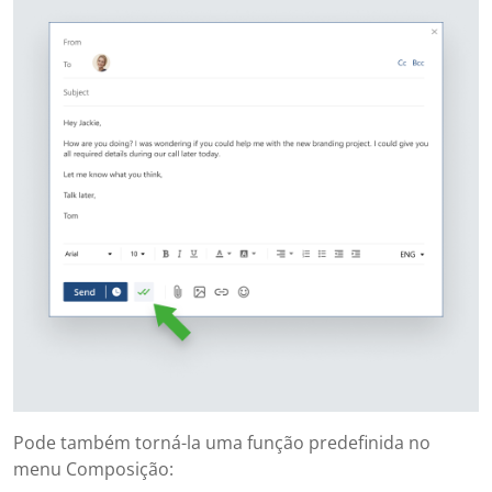
Pode também torná-la uma função predefinida no
menu Composição: