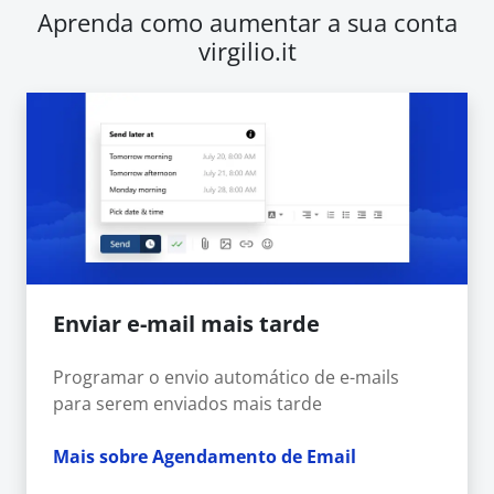
Aprenda como aumentar a sua conta
virgilio.it
Enviar e-mail mais tarde
Programar o envio automático de e-mails
para serem enviados mais tarde
Mais sobre Agendamento de Email