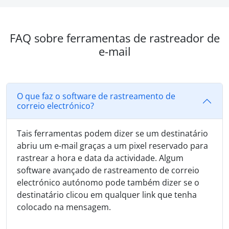
FAQ sobre ferramentas de rastreador de
e-mail
O que faz o software de rastreamento de
correio electrónico?
Tais ferramentas podem dizer se um destinatário
abriu um e-mail graças a um pixel reservado para
rastrear a hora e data da actividade. Algum
software avançado de rastreamento de correio
electrónico autónomo pode também dizer se o
destinatário clicou em qualquer link que tenha
colocado na mensagem.