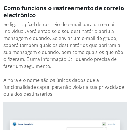
Como funciona o rastreamento de correio
electrónico
Se ligar o píxel de rastreio de e-mail para um e-mail
individual, verá então se o seu destinatário abriu a
mensagem e quando. Se enviar um e-mail de grupo,
saberá também quais os destinatários que abriram a
sua mensagem e quando, bem como quais os que não
o fizeram. É uma informação útil quando precisa de
fazer um seguimento.
A hora e o nome são os únicos dados que a
funcionalidade capta, para não violar a sua privacidade
ou a dos destinatários.