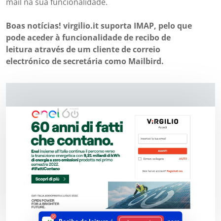
mail na sua funcionalidade.
Boas notícias! virgilio.it suporta IMAP, pelo que
pode aceder à funcionalidade de recibo de
leitura através de um cliente de correio
electrónico de secretária como Mailbird.