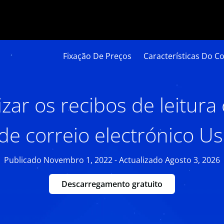
Fixação De Preços
Características Do Co
izar os recibos de leitura
de correio electrónico U
Publicado Novembro 1, 2022 - Actualizado Agosto 3, 2026
Descarregamento gratuito