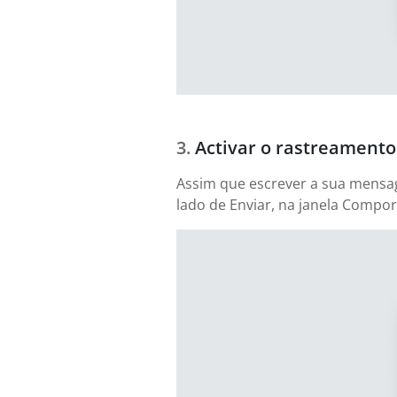
Activar o rastreamento
Assim que escrever a sua mensag
lado de Enviar, na janela Compor