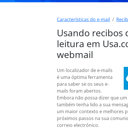
Características do e-mail
Recib
Usando recibos 
leitura em Usa.
webmail
Um localizador de e-mails
é uma óptima ferramenta
para saber se os seus e-
mails foram abertos.
Embora não possa dizer que um 
também tenha lido a sua mensa
um maior contexto e melhores p
próximos passos na sua comuni
correio electrónico.