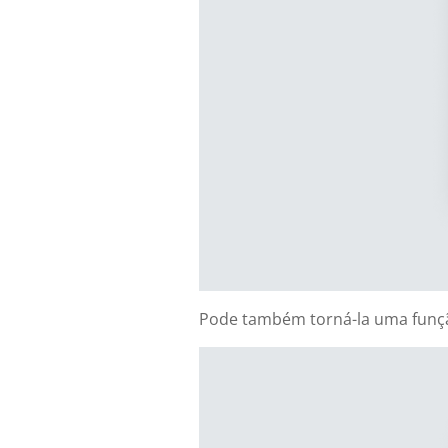
Pode também torná-la uma funç