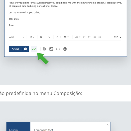
ão predefinida no menu Composição: