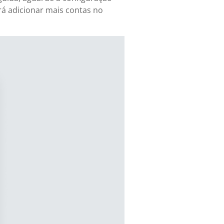
erá adicionar mais contas no