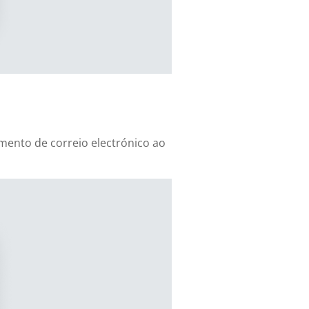
mento de correio electrónico ao