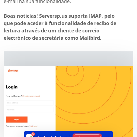
e-mail na sua funcionalidade.
Boas notícias! Serversp.us suporta IMAP, pelo
que pode aceder à funcionalidade de recibo de
leitura através de um cliente de correio
electrónico de secretária como Mailbird.