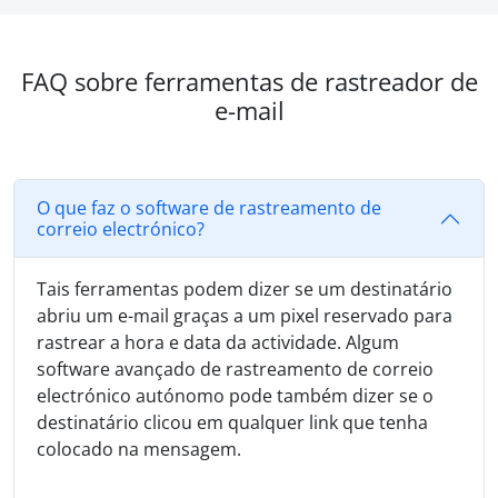
FAQ sobre ferramentas de rastreador de
e-mail
O que faz o software de rastreamento de
correio electrónico?
Tais ferramentas podem dizer se um destinatário
abriu um e-mail graças a um pixel reservado para
rastrear a hora e data da actividade. Algum
software avançado de rastreamento de correio
electrónico autónomo pode também dizer se o
destinatário clicou em qualquer link que tenha
colocado na mensagem.