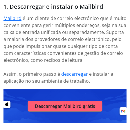
Descarregar e instalar o Mailbird
Mailbird
é um cliente de correio electrónico que é muito
conveniente para gerir múltiplos endereços, seja na sua
caixa de entrada unificada ou separadamente. Suporta
a maioria dos provedores de correio electrónico, pelo
que pode impulsionar quase qualquer tipo de conta
com características convenientes de gestão de correio
electrónico, como recibos de leitura.
Assim, o primeiro passo é
descarregar
e instalar a
aplicação no seu ambiente de trabalho.
Descarregar Mailbird grátis