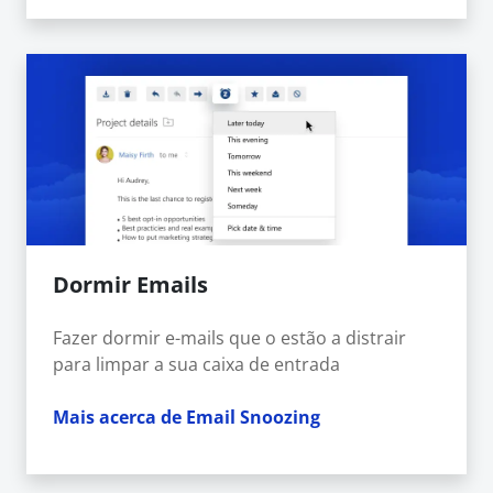
Dormir Emails
Fazer dormir e-mails que o estão a distrair
para limpar a sua caixa de entrada
Mais acerca de Email Snoozing