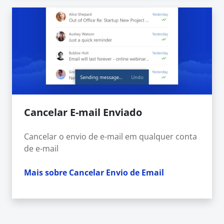
Cancelar E-mail Enviado
Cancelar o envio de e-mail em qualquer conta
de e-mail
Mais sobre Cancelar Envio de Email