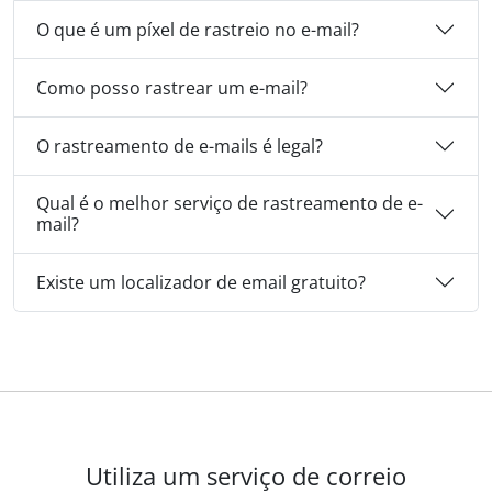
O que é um píxel de rastreio no e-mail?
Como posso rastrear um e-mail?
O rastreamento de e-mails é legal?
Qual é o melhor serviço de rastreamento de e-
mail?
Existe um localizador de email gratuito?
Utiliza um serviço de correio