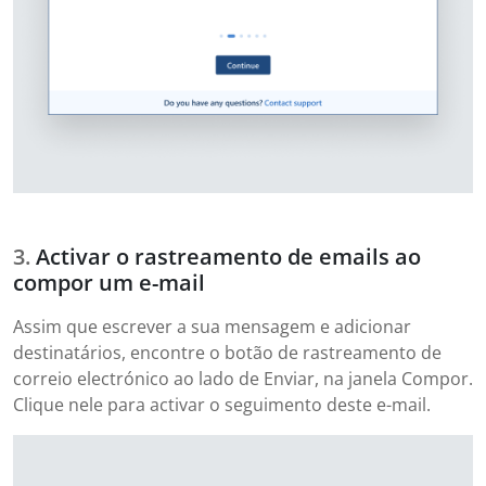
Activar o rastreamento de emails ao
compor um e-mail
Assim que escrever a sua mensagem e adicionar
destinatários, encontre o botão de rastreamento de
correio electrónico ao lado de Enviar, na janela Compor.
Clique nele para activar o seguimento deste e-mail.