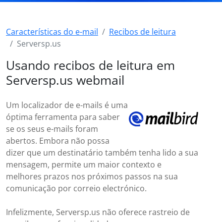
Características do e-mail
Recibos de leitura
Serversp.us
Usando recibos de leitura em
Serversp.us webmail
Um localizador de e-mails é uma
óptima ferramenta para saber
se os seus e-mails foram
abertos. Embora não possa
dizer que um destinatário também tenha lido a sua
mensagem, permite um maior contexto e
melhores prazos nos próximos passos na sua
comunicação por correio electrónico.
Infelizmente, Serversp.us não oferece rastreio de