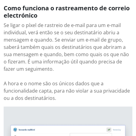
Como funciona o rastreamento de correio
electrónico
Se ligar o píxel de rastreio de e-mail para um e-mail
individual, verá então se o seu destinatário abriu a
mensagem e quando. Se enviar um e-mail de grupo,
saberá também quais os destinatários que abriram a
sua mensagem e quando, bem como quais os que não
o fizeram. É uma informação útil quando precisa de
fazer um seguimento.
A hora e o nome são os únicos dados que a
funcionalidade capta, para não violar a sua privacidade
ou a dos destinatários.