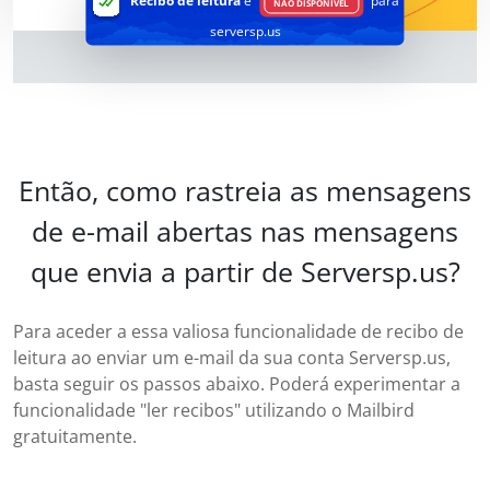
Recibo de leitura
é
para
NÃO DISPONÍVEL
serversp.us
Então, como rastreia as mensagens
de e-mail abertas nas mensagens
que envia a partir de Serversp.us?
Para aceder a essa valiosa funcionalidade de recibo de
leitura ao enviar um e-mail da sua conta Serversp.us,
basta seguir os passos abaixo. Poderá experimentar a
funcionalidade "ler recibos" utilizando o Mailbird
gratuitamente.