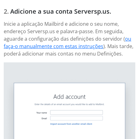
Adicione a sua conta Serversp.us.
Inicie a aplicação Mailbird e adicione o seu nome,
endereço Serversp.us e palavra-passe. Em seguida,
aguarde a configuração das definições do servidor (
ou
faça-o manualmente com estas instruções
). Mais tarde,
poderá adicionar mais contas no menu Definições.