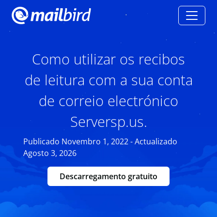
Como utilizar os recibos
de leitura com a sua conta
de correio electrónico
Serversp.us.
Publicado Novembro 1, 2022 - Actualizado
Agosto 3, 2026
Descarregamento gratuito