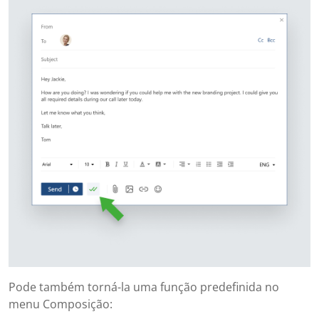
Pode também torná-la uma função predefinida no
menu Composição: