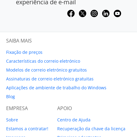
experiência de e-mail
SAIBA MAIS
Fixação de preços
Características do correio eletrónico
Modelos de correio eletrónico gratuitos
Assinaturas de correio eletrónico gratuitas
Aplicações de ambiente de trabalho do Windows
Blog
EMPRESA
APOIO
Sobre
Centro de Ajuda
Estamos a contratar!
Recuperação da chave da licença