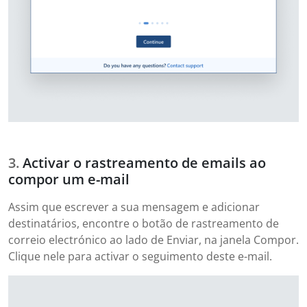
Activar o rastreamento de emails ao
compor um e-mail
Assim que escrever a sua mensagem e adicionar
destinatários, encontre o botão de rastreamento de
correio electrónico ao lado de Enviar, na janela Compor.
Clique nele para activar o seguimento deste e-mail.