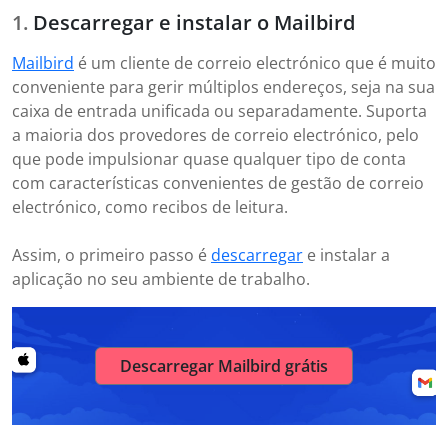
Descarregar e instalar o Mailbird
Mailbird
é um cliente de correio electrónico que é muito
conveniente para gerir múltiplos endereços, seja na sua
caixa de entrada unificada ou separadamente. Suporta
a maioria dos provedores de correio electrónico, pelo
que pode impulsionar quase qualquer tipo de conta
com características convenientes de gestão de correio
electrónico, como recibos de leitura.
Assim, o primeiro passo é
descarregar
e instalar a
aplicação no seu ambiente de trabalho.
Descarregar Mailbird grátis