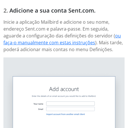
Adicione a sua conta Sent.com.
Inicie a aplicação Mailbird e adicione o seu nome,
endereço Sent.com e palavra-passe. Em seguida,
aguarde a configuração das definições do servidor (
ou
faça-o manualmente com estas instruções
). Mais tarde,
poderá adicionar mais contas no menu Definições.