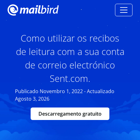
Como utilizar os recibos
de leitura com a sua conta
de correio electrónico
Sent.com.
Publicado Novembro 1, 2022 - Actualizado
Agosto 3, 2026
Descarregamento gratuito