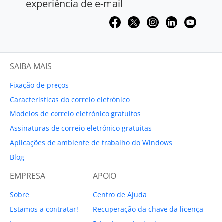
experiência de e-mail
SAIBA MAIS
Fixação de preços
Características do correio eletrónico
Modelos de correio eletrónico gratuitos
Assinaturas de correio eletrónico gratuitas
Aplicações de ambiente de trabalho do Windows
Blog
EMPRESA
APOIO
Sobre
Centro de Ajuda
Estamos a contratar!
Recuperação da chave da licença