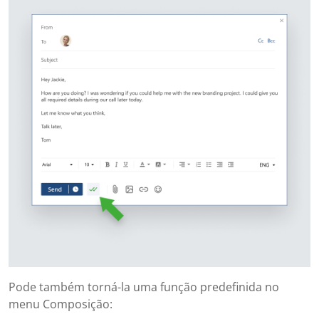
Pode também torná-la uma função predefinida no
menu Composição: