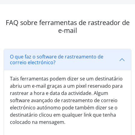
FAQ sobre ferramentas de rastreador de
e-mail
O que faz o software de rastreamento de
correio electrónico?
Tais ferramentas podem dizer se um destinatário
abriu um e-mail graças a um pixel reservado para
rastrear a hora e data da actividade. Algum
software avançado de rastreamento de correio
electrónico autónomo pode também dizer se o
destinatário clicou em qualquer link que tenha
colocado na mensagem.