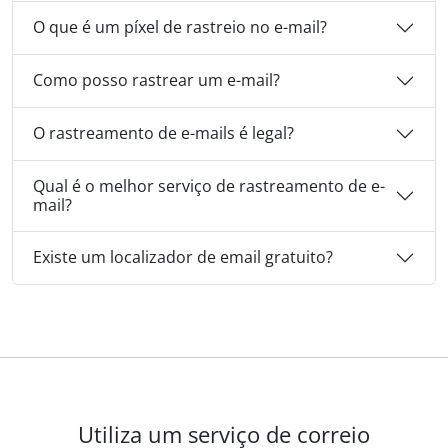
O que é um píxel de rastreio no e-mail?
Como posso rastrear um e-mail?
O rastreamento de e-mails é legal?
Qual é o melhor serviço de rastreamento de e-
mail?
Existe um localizador de email gratuito?
Utiliza um serviço de correio