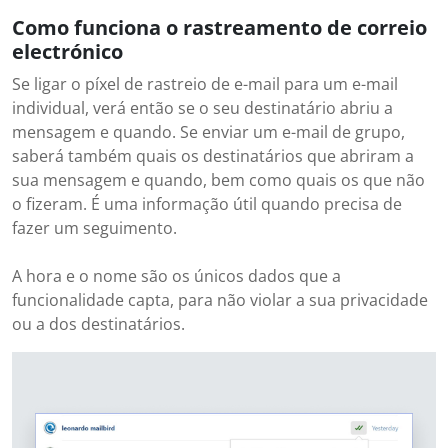
Como funciona o rastreamento de correio
electrónico
Se ligar o píxel de rastreio de e-mail para um e-mail
individual, verá então se o seu destinatário abriu a
mensagem e quando. Se enviar um e-mail de grupo,
saberá também quais os destinatários que abriram a
sua mensagem e quando, bem como quais os que não
o fizeram. É uma informação útil quando precisa de
fazer um seguimento.
A hora e o nome são os únicos dados que a
funcionalidade capta, para não violar a sua privacidade
ou a dos destinatários.