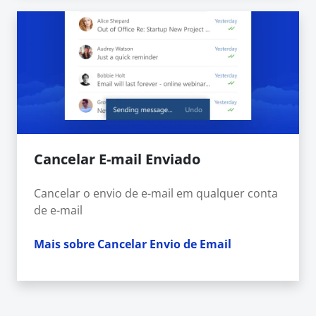
Cancelar E-mail Enviado
Cancelar o envio de e-mail em qualquer conta
de e-mail
Mais sobre Cancelar Envio de Email