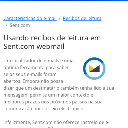
Características do e-mail
Recibos de leitura
Sent.com
Usando recibos de leitura em
Sent.com webmail
Um localizador de e-mails é uma
óptima ferramenta para saber
se os seus e-mails foram
abertos. Embora não possa
dizer que um destinatário também tenha lido a sua
mensagem, permite um maior contexto e
melhores prazos nos próximos passos na sua
comunicação por correio electrónico.
Infelizmente, Sent.com não oferece rastreio de e-