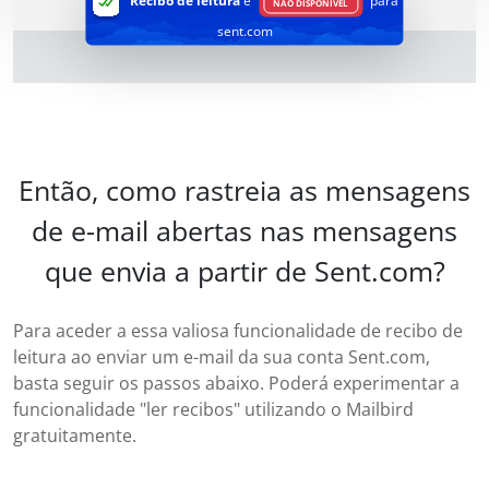
Recibo de leitura
é
para
NÃO DISPONÍVEL
sent.com
Então, como rastreia as mensagens
de e-mail abertas nas mensagens
que envia a partir de Sent.com?
Para aceder a essa valiosa funcionalidade de recibo de
leitura ao enviar um e-mail da sua conta Sent.com,
basta seguir os passos abaixo. Poderá experimentar a
funcionalidade "ler recibos" utilizando o Mailbird
gratuitamente.