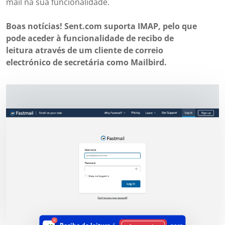
mail na sua funcionalidade.
Boas notícias! Sent.com suporta IMAP, pelo que
pode aceder à funcionalidade de recibo de
leitura através de um cliente de correio
electrónico de secretária como Mailbird.