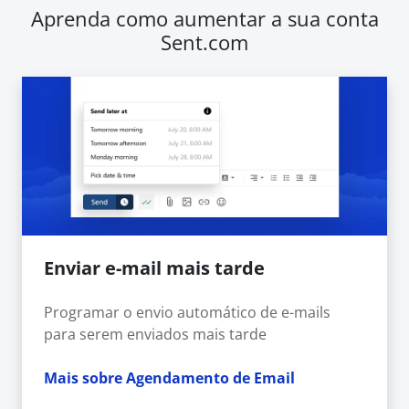
Aprenda como aumentar a sua conta
Sent.com
Enviar e-mail mais tarde
Programar o envio automático de e-mails
para serem enviados mais tarde
Mais sobre Agendamento de Email