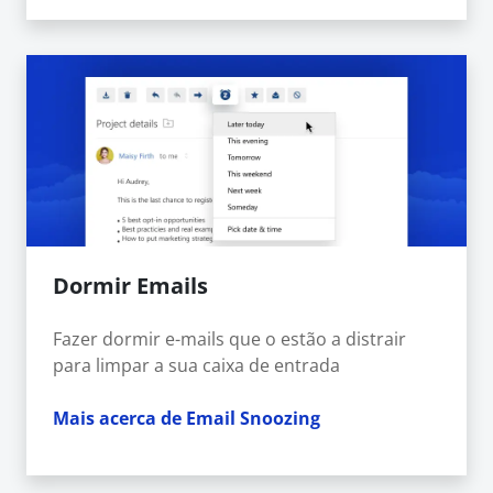
Dormir Emails
Fazer dormir e-mails que o estão a distrair
para limpar a sua caixa de entrada
Mais acerca de Email Snoozing