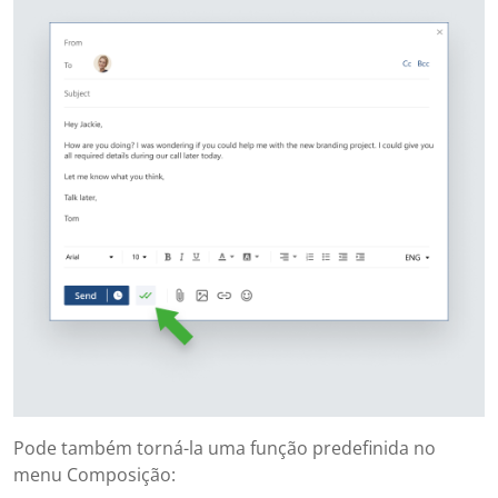
Pode também torná-la uma função predefinida no
menu Composição: