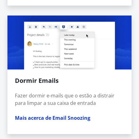
Dormir Emails
Fazer dormir e-mails que o estão a distrair
para limpar a sua caixa de entrada
Mais acerca de Email Snoozing