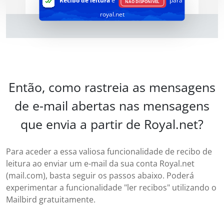
Recibo de leitura
é
para
NÃO DISPONÍVEL
royal.net
Então, como rastreia as mensagens
de e-mail abertas nas mensagens
que envia a partir de Royal.net?
Para aceder a essa valiosa funcionalidade de recibo de
leitura ao enviar um e-mail da sua conta Royal.net
(mail.com), basta seguir os passos abaixo. Poderá
experimentar a funcionalidade "ler recibos" utilizando o
Mailbird gratuitamente.