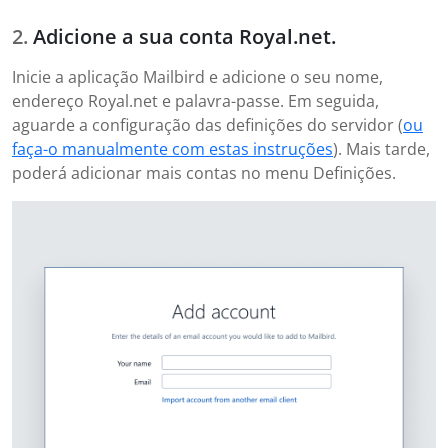
Adicione a sua conta Royal.net.
Inicie a aplicação Mailbird e adicione o seu nome,
endereço Royal.net e palavra-passe. Em seguida,
aguarde a configuração das definições do servidor (
ou
faça-o manualmente com estas instruções
). Mais tarde,
poderá adicionar mais contas no menu Definições.