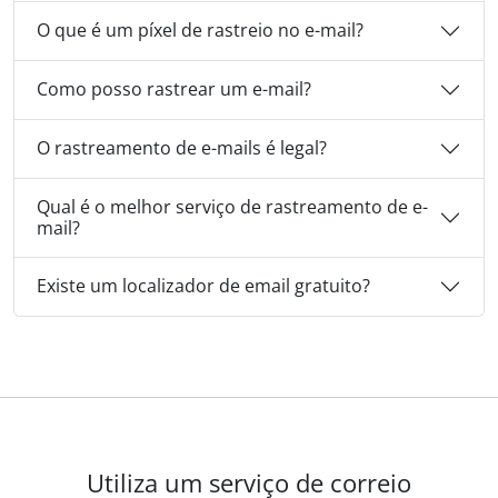
O que é um píxel de rastreio no e-mail?
Como posso rastrear um e-mail?
O rastreamento de e-mails é legal?
Qual é o melhor serviço de rastreamento de e-
mail?
Existe um localizador de email gratuito?
Utiliza um serviço de correio