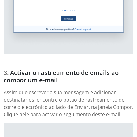
Activar o rastreamento de emails ao
compor um e-mail
Assim que escrever a sua mensagem e adicionar
destinatários, encontre o botão de rastreamento de
correio electrónico ao lado de Enviar, na janela Compor.
Clique nele para activar o seguimento deste e-mail.