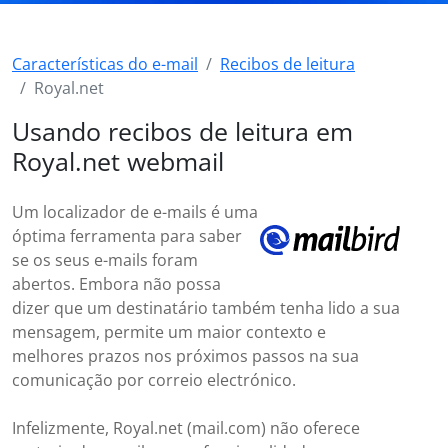
Características do e-mail
Recibos de leitura
Royal.net
Usando recibos de leitura em
Royal.net webmail
Um localizador de e-mails é uma
óptima ferramenta para saber
se os seus e-mails foram
abertos. Embora não possa
dizer que um destinatário também tenha lido a sua
mensagem, permite um maior contexto e
melhores prazos nos próximos passos na sua
comunicação por correio electrónico.
Infelizmente, Royal.net (mail.com) não oferece