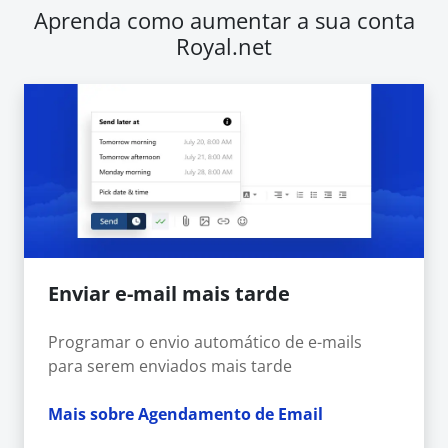
Aprenda como aumentar a sua conta
Royal.net
Enviar e-mail mais tarde
Programar o envio automático de e-mails
para serem enviados mais tarde
Mais sobre Agendamento de Email