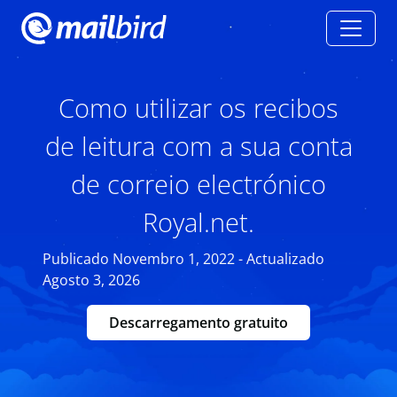
Como utilizar os recibos
de leitura com a sua conta
de correio electrónico
Royal.net.
Publicado Novembro 1, 2022 - Actualizado
Agosto 3, 2026
Descarregamento gratuito