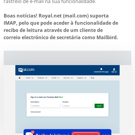
rastreio de e-mail na sua funcionalidade.
Boas notícias! Royal.net (mail.com) suporta
IMAP, pelo que pode aceder à funcionalidade de
recibo de leitura através de um cliente de
correio electrónico de secretária como Mailbird.