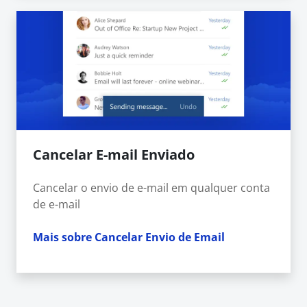
Cancelar E-mail Enviado
Cancelar o envio de e-mail em qualquer conta
de e-mail
Mais sobre Cancelar Envio de Email