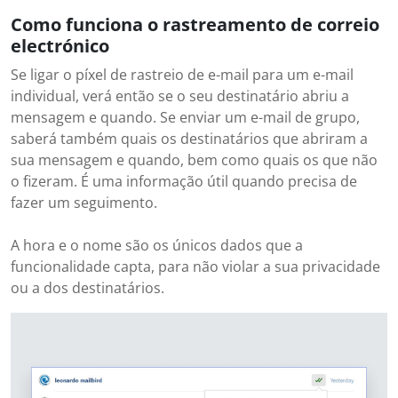
Como funciona o rastreamento de correio
electrónico
Se ligar o píxel de rastreio de e-mail para um e-mail
individual, verá então se o seu destinatário abriu a
mensagem e quando. Se enviar um e-mail de grupo,
saberá também quais os destinatários que abriram a
sua mensagem e quando, bem como quais os que não
o fizeram. É uma informação útil quando precisa de
fazer um seguimento.
A hora e o nome são os únicos dados que a
funcionalidade capta, para não violar a sua privacidade
ou a dos destinatários.