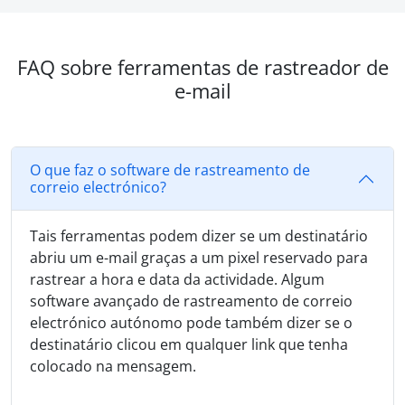
FAQ sobre ferramentas de rastreador de
e-mail
O que faz o software de rastreamento de
correio electrónico?
Tais ferramentas podem dizer se um destinatário
abriu um e-mail graças a um pixel reservado para
rastrear a hora e data da actividade. Algum
software avançado de rastreamento de correio
electrónico autónomo pode também dizer se o
destinatário clicou em qualquer link que tenha
colocado na mensagem.