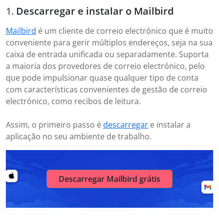
Descarregar e instalar o Mailbird
Mailbird
é um cliente de correio electrónico que é muito
conveniente para gerir múltiplos endereços, seja na sua
caixa de entrada unificada ou separadamente. Suporta
a maioria dos provedores de correio electrónico, pelo
que pode impulsionar quase qualquer tipo de conta
com características convenientes de gestão de correio
electrónico, como recibos de leitura.
Assim, o primeiro passo é
descarregar
e instalar a
aplicação no seu ambiente de trabalho.
Descarregar Mailbird grátis