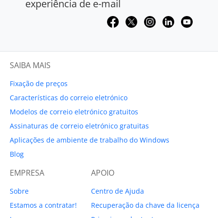
experiência de e-mail
SAIBA MAIS
Fixação de preços
Características do correio eletrónico
Modelos de correio eletrónico gratuitos
Assinaturas de correio eletrónico gratuitas
Aplicações de ambiente de trabalho do Windows
Blog
EMPRESA
APOIO
Sobre
Centro de Ajuda
Estamos a contratar!
Recuperação da chave da licença