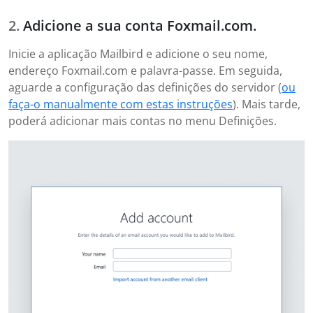
Adicione a sua conta Foxmail.com.
Inicie a aplicação Mailbird e adicione o seu nome,
endereço Foxmail.com e palavra-passe. Em seguida,
aguarde a configuração das definições do servidor (
ou
faça-o manualmente com estas instruções
). Mais tarde,
poderá adicionar mais contas no menu Definições.