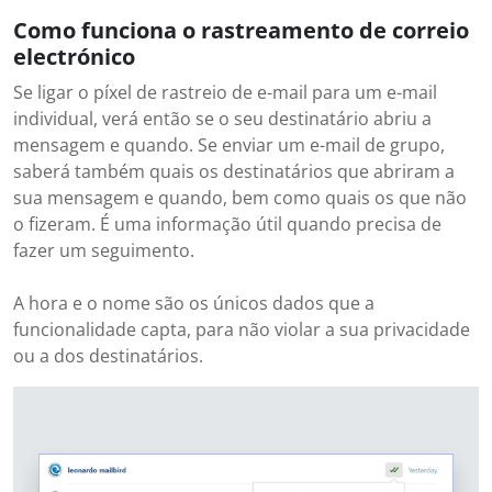
Como funciona o rastreamento de correio
electrónico
Se ligar o píxel de rastreio de e-mail para um e-mail
individual, verá então se o seu destinatário abriu a
mensagem e quando. Se enviar um e-mail de grupo,
saberá também quais os destinatários que abriram a
sua mensagem e quando, bem como quais os que não
o fizeram. É uma informação útil quando precisa de
fazer um seguimento.
A hora e o nome são os únicos dados que a
funcionalidade capta, para não violar a sua privacidade
ou a dos destinatários.