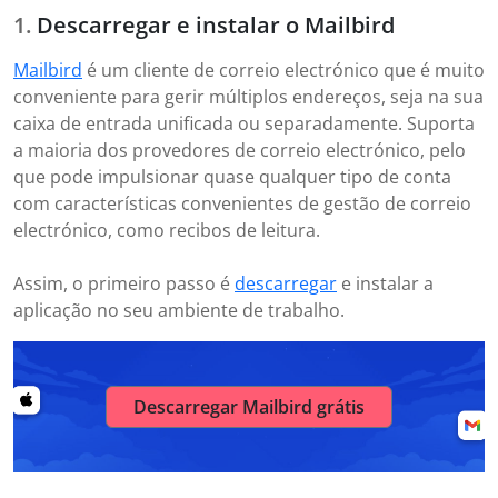
Descarregar e instalar o Mailbird
Mailbird
é um cliente de correio electrónico que é muito
conveniente para gerir múltiplos endereços, seja na sua
caixa de entrada unificada ou separadamente. Suporta
a maioria dos provedores de correio electrónico, pelo
que pode impulsionar quase qualquer tipo de conta
com características convenientes de gestão de correio
electrónico, como recibos de leitura.
Assim, o primeiro passo é
descarregar
e instalar a
aplicação no seu ambiente de trabalho.
Descarregar Mailbird grátis