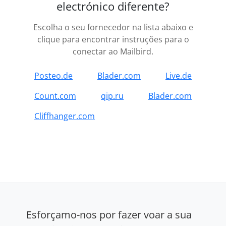
electrónico diferente?
Escolha o seu fornecedor na lista abaixo e
clique para encontrar instruções para o
conectar ao Mailbird.
Posteo.de
Blader.com
Live.de
Count.com
qip.ru
Blader.com
Cliffhanger.com
Esforçamo-nos por fazer voar a sua