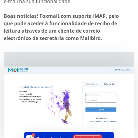
e-mail na sua funcionalidade.
Boas notícias! Foxmail.com suporta IMAP, pelo
que pode aceder à funcionalidade de recibo de
leitura através de um cliente de correio
electrónico de secretária como Mailbird.