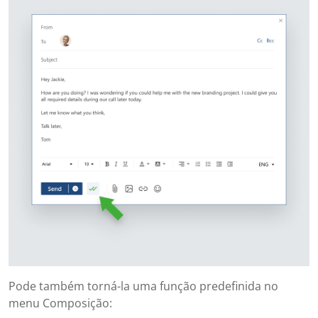
Pode também torná-la uma função predefinida no
menu Composição: