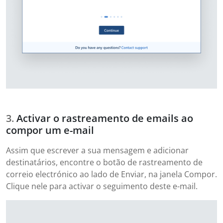
Activar o rastreamento de emails ao
compor um e-mail
Assim que escrever a sua mensagem e adicionar
destinatários, encontre o botão de rastreamento de
correio electrónico ao lado de Enviar, na janela Compor.
Clique nele para activar o seguimento deste e-mail.