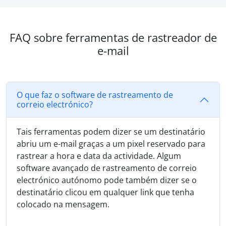
FAQ sobre ferramentas de rastreador de
e-mail
O que faz o software de rastreamento de
correio electrónico?
Tais ferramentas podem dizer se um destinatário
abriu um e-mail graças a um pixel reservado para
rastrear a hora e data da actividade. Algum
software avançado de rastreamento de correio
electrónico autónomo pode também dizer se o
destinatário clicou em qualquer link que tenha
colocado na mensagem.