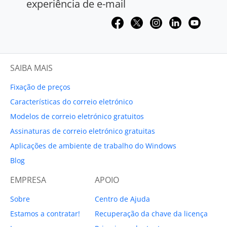
experiência de e-mail
SAIBA MAIS
Fixação de preços
Características do correio eletrónico
Modelos de correio eletrónico gratuitos
Assinaturas de correio eletrónico gratuitas
Aplicações de ambiente de trabalho do Windows
Blog
EMPRESA
APOIO
Sobre
Centro de Ajuda
Estamos a contratar!
Recuperação da chave da licença