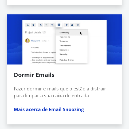
Dormir Emails
Fazer dormir e-mails que o estão a distrair
para limpar a sua caixa de entrada
Mais acerca de Email Snoozing