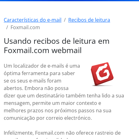
Características do e-mail
Recibos de leitura
Foxmail.com
Usando recibos de leitura em
Foxmail.com webmail
Um localizador de e-mails é uma
óptima ferramenta para saber
se os seus e-mails foram
abertos. Embora não possa
dizer que um destinatário também tenha lido a sua
mensagem, permite um maior contexto e
melhores prazos nos próximos passos na sua
comunicação por correio electrónico.
Infelizmente, Foxmail.com não oferece rastreio de