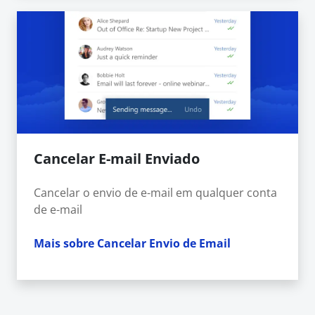
Cancelar E-mail Enviado
Cancelar o envio de e-mail em qualquer conta
de e-mail
Mais sobre Cancelar Envio de Email