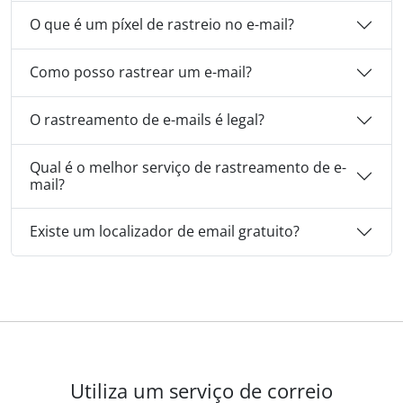
O que é um píxel de rastreio no e-mail?
Como posso rastrear um e-mail?
O rastreamento de e-mails é legal?
Qual é o melhor serviço de rastreamento de e-
mail?
Existe um localizador de email gratuito?
Utiliza um serviço de correio