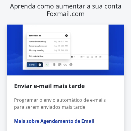
Aprenda como aumentar a sua conta
Foxmail.com
Enviar e-mail mais tarde
Programar o envio automático de e-mails
para serem enviados mais tarde
Mais sobre Agendamento de Email