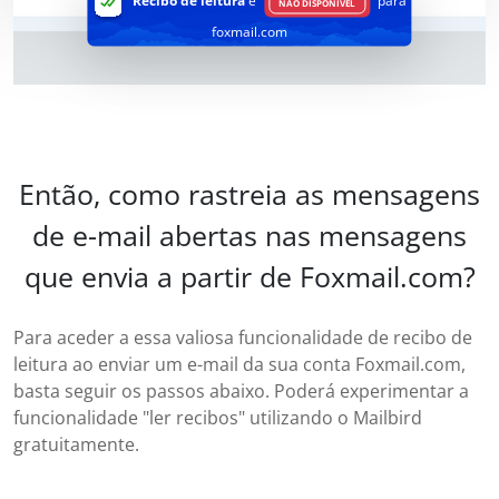
Recibo de leitura
é
para
NÃO DISPONÍVEL
foxmail.com
Então, como rastreia as mensagens
de e-mail abertas nas mensagens
que envia a partir de Foxmail.com?
Para aceder a essa valiosa funcionalidade de recibo de
leitura ao enviar um e-mail da sua conta Foxmail.com,
basta seguir os passos abaixo. Poderá experimentar a
funcionalidade "ler recibos" utilizando o Mailbird
gratuitamente.