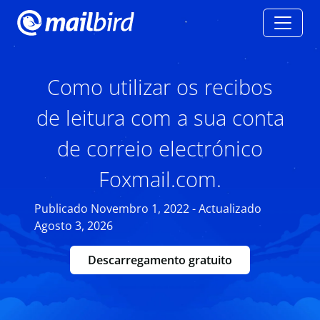
Como utilizar os recibos
de leitura com a sua conta
de correio electrónico
Foxmail.com.
Publicado Novembro 1, 2022 - Actualizado
Agosto 3, 2026
Descarregamento gratuito