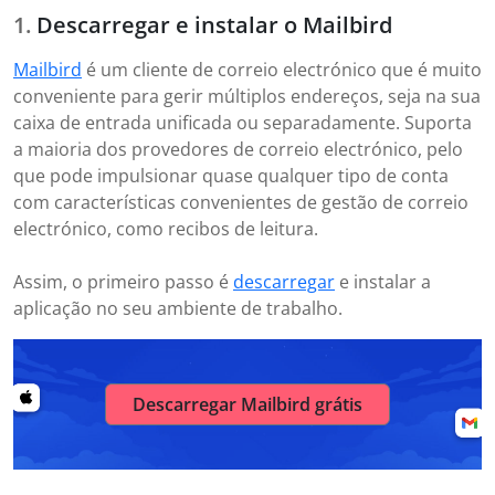
Descarregar e instalar o Mailbird
Mailbird
é um cliente de correio electrónico que é muito
conveniente para gerir múltiplos endereços, seja na sua
caixa de entrada unificada ou separadamente. Suporta
a maioria dos provedores de correio electrónico, pelo
que pode impulsionar quase qualquer tipo de conta
com características convenientes de gestão de correio
electrónico, como recibos de leitura.
Assim, o primeiro passo é
descarregar
e instalar a
aplicação no seu ambiente de trabalho.
Descarregar Mailbird grátis