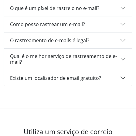
O que é um píxel de rastreio no e-mail?
Como posso rastrear um e-mail?
O rastreamento de e-mails é legal?
Qual é o melhor serviço de rastreamento de e-
mail?
Existe um localizador de email gratuito?
Utiliza um serviço de correio