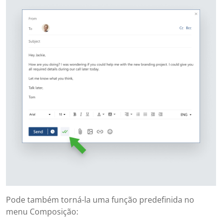
Pode também torná-la uma função predefinida no
menu Composição: