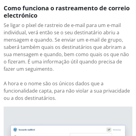
Como funciona o rastreamento de correio
electrónico
Se ligar o píxel de rastreio de e-mail para um e-mail
individual, verá então se o seu destinatário abriu a
mensagem e quando. Se enviar um e-mail de grupo,
saberá também quais os destinatários que abriram a
sua mensagem e quando, bem como quais os que não
o fizeram. É uma informação útil quando precisa de
fazer um seguimento.
A hora e o nome são os únicos dados que a
funcionalidade capta, para não violar a sua privacidade
ou a dos destinatários.