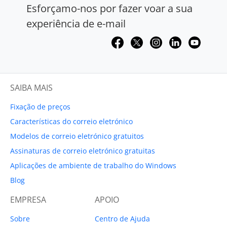
Esforçamo-nos por fazer voar a sua
experiência de e-mail
SAIBA MAIS
Fixação de preços
Características do correio eletrónico
Modelos de correio eletrónico gratuitos
Assinaturas de correio eletrónico gratuitas
Aplicações de ambiente de trabalho do Windows
Blog
EMPRESA
APOIO
Sobre
Centro de Ajuda