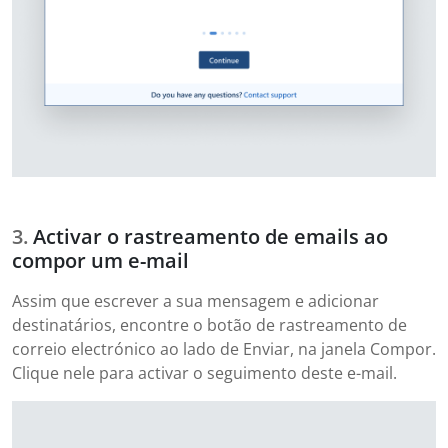
Activar o rastreamento de emails ao
compor um e-mail
Assim que escrever a sua mensagem e adicionar
destinatários, encontre o botão de rastreamento de
correio electrónico ao lado de Enviar, na janela Compor.
Clique nele para activar o seguimento deste e-mail.