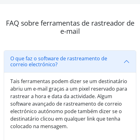
FAQ sobre ferramentas de rastreador de
e-mail
O que faz o software de rastreamento de
correio electrónico?
Tais ferramentas podem dizer se um destinatário
abriu um e-mail graças a um pixel reservado para
rastrear a hora e data da actividade. Algum
software avançado de rastreamento de correio
electrónico autónomo pode também dizer se o
destinatário clicou em qualquer link que tenha
colocado na mensagem.