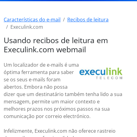
Características do e-mail
Recibos de leitura
Execulink.com
Usando recibos de leitura em
Execulink.com webmail
Um localizador de e-mails é uma
óptima ferramenta para saber
se os seus e-mails foram
abertos. Embora não possa
dizer que um destinatário também tenha lido a sua
mensagem, permite um maior contexto e
melhores prazos nos próximos passos na sua
comunicação por correio electrónico.
Infelizmente, Execulink.com não oferece rastreio