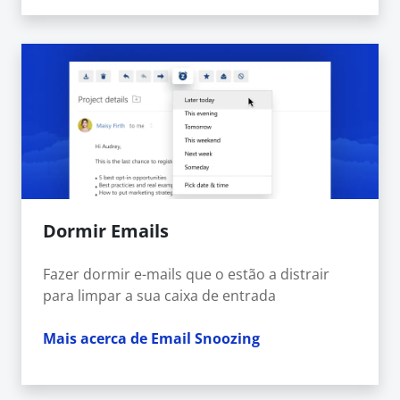
Dormir Emails
Fazer dormir e-mails que o estão a distrair
para limpar a sua caixa de entrada
Mais acerca de Email Snoozing