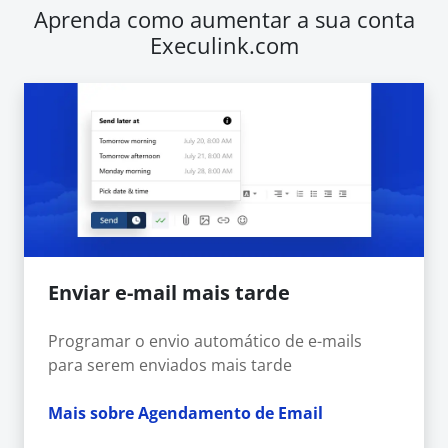
Aprenda como aumentar a sua conta
Execulink.com
Enviar e-mail mais tarde
Programar o envio automático de e-mails
para serem enviados mais tarde
Mais sobre Agendamento de Email