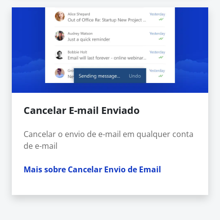
Cancelar E-mail Enviado
Cancelar o envio de e-mail em qualquer conta
de e-mail
Mais sobre Cancelar Envio de Email