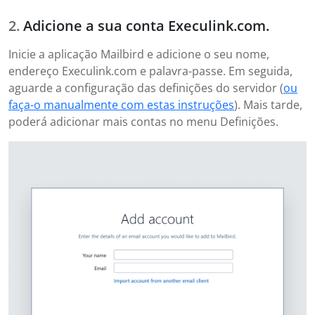
Adicione a sua conta Execulink.com.
Inicie a aplicação Mailbird e adicione o seu nome,
endereço Execulink.com e palavra-passe. Em seguida,
aguarde a configuração das definições do servidor (
ou
faça-o manualmente com estas instruções
). Mais tarde,
poderá adicionar mais contas no menu Definições.