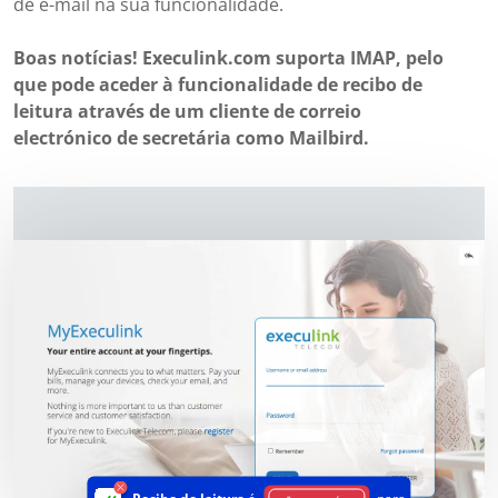
de e-mail na sua funcionalidade.
Boas notícias! Execulink.com suporta IMAP, pelo
que pode aceder à funcionalidade de recibo de
leitura através de um cliente de correio
electrónico de secretária como Mailbird.