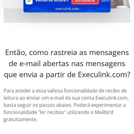
Recibo de leitura
é
para
NÃO DISPONÍVEL
execulink.com
Então, como rastreia as mensagens
de e-mail abertas nas mensagens
que envia a partir de Execulink.com?
Para aceder a essa valiosa funcionalidade de recibo de
leitura ao enviar um e-mail da sua conta Execulink.com,
basta seguir os passos abaixo. Poderá experimentar a
funcionalidade "ler recibos" utilizando o Mailbird
gratuitamente.