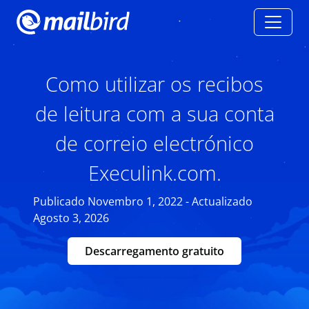
Como utilizar os recibos
de leitura com a sua conta
de correio electrónico
Execulink.com.
Publicado Novembro 1, 2022 - Actualizado
Agosto 3, 2026
Descarregamento gratuito