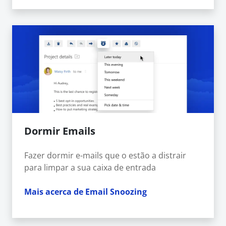
Dormir Emails
Fazer dormir e-mails que o estão a distrair
para limpar a sua caixa de entrada
Mais acerca de Email Snoozing