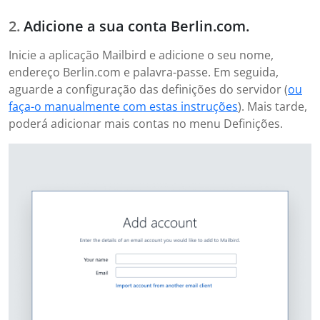
Adicione a sua conta Berlin.com.
Inicie a aplicação Mailbird e adicione o seu nome,
endereço Berlin.com e palavra-passe. Em seguida,
aguarde a configuração das definições do servidor (
ou
faça-o manualmente com estas instruções
). Mais tarde,
poderá adicionar mais contas no menu Definições.