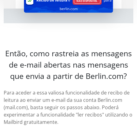
Recibo de leitura
é
para
NÃO DISPONÍVEL
berlin.com
Então, como rastreia as mensagens
de e-mail abertas nas mensagens
que envia a partir de Berlin.com?
Para aceder a essa valiosa funcionalidade de recibo de
leitura ao enviar um e-mail da sua conta Berlin.com
(mail.com), basta seguir os passos abaixo. Poderá
experimentar a funcionalidade "ler recibos" utilizando o
Mailbird gratuitamente.