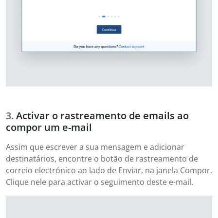
Activar o rastreamento de emails ao
compor um e-mail
Assim que escrever a sua mensagem e adicionar
destinatários, encontre o botão de rastreamento de
correio electrónico ao lado de Enviar, na janela Compor.
Clique nele para activar o seguimento deste e-mail.