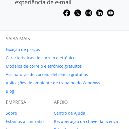
experiência de e-mail
SAIBA MAIS
Fixação de preços
Características do correio eletrónico
Modelos de correio eletrónico gratuitos
Assinaturas de correio eletrónico gratuitas
Aplicações de ambiente de trabalho do Windows
Blog
EMPRESA
APOIO
Sobre
Centro de Ajuda
Estamos a contratar!
Recuperação da chave da licença