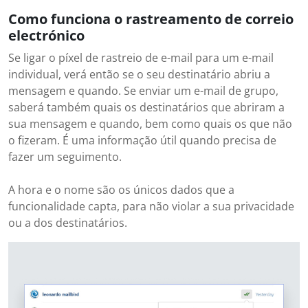
Como funciona o rastreamento de correio
electrónico
Se ligar o píxel de rastreio de e-mail para um e-mail
individual, verá então se o seu destinatário abriu a
mensagem e quando. Se enviar um e-mail de grupo,
saberá também quais os destinatários que abriram a
sua mensagem e quando, bem como quais os que não
o fizeram. É uma informação útil quando precisa de
fazer um seguimento.
A hora e o nome são os únicos dados que a
funcionalidade capta, para não violar a sua privacidade
ou a dos destinatários.