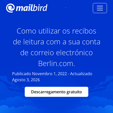
Como utilizar os recibos
de leitura com a sua conta
de correio electrónico
Berlin.com.
Publicado Novembro 1, 2022 - Actualizado
Agosto 3, 2026
Descarregamento gratuito