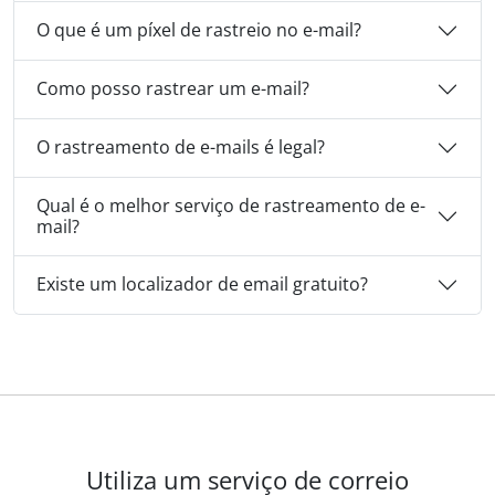
O que é um píxel de rastreio no e-mail?
Como posso rastrear um e-mail?
O rastreamento de e-mails é legal?
Qual é o melhor serviço de rastreamento de e-
mail?
Existe um localizador de email gratuito?
Utiliza um serviço de correio