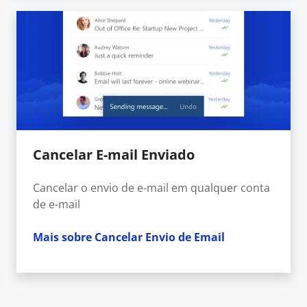
Cancelar E-mail Enviado
Cancelar o envio de e-mail em qualquer conta
de e-mail
Mais sobre Cancelar Envio de Email