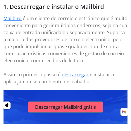
Descarregar e instalar o Mailbird
Mailbird
é um cliente de correio electrónico que é muito
conveniente para gerir múltiplos endereços, seja na sua
caixa de entrada unificada ou separadamente. Suporta
a maioria dos provedores de correio electrónico, pelo
que pode impulsionar quase qualquer tipo de conta
com características convenientes de gestão de correio
electrónico, como recibos de leitura.
Assim, o primeiro passo é
descarregar
e instalar a
aplicação no seu ambiente de trabalho.
Descarregar Mailbird grátis