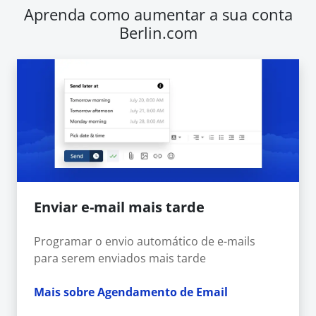
Aprenda como aumentar a sua conta
Berlin.com
Enviar e-mail mais tarde
Programar o envio automático de e-mails
para serem enviados mais tarde
Mais sobre Agendamento de Email