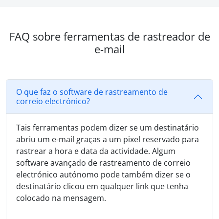
FAQ sobre ferramentas de rastreador de
e-mail
O que faz o software de rastreamento de
correio electrónico?
Tais ferramentas podem dizer se um destinatário
abriu um e-mail graças a um pixel reservado para
rastrear a hora e data da actividade. Algum
software avançado de rastreamento de correio
electrónico autónomo pode também dizer se o
destinatário clicou em qualquer link que tenha
colocado na mensagem.