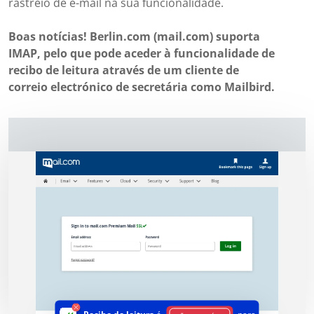
rastreio de e-mail na sua funcionalidade.
Boas notícias! Berlin.com (mail.com) suporta
IMAP, pelo que pode aceder à funcionalidade de
recibo de leitura através de um cliente de
correio electrónico de secretária como Mailbird.