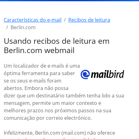
Características do e-mail
Recibos de leitura
Berlin.com
Usando recibos de leitura em
Berlin.com webmail
Um localizador de e-mails é uma
óptima ferramenta para saber
se os seus e-mails foram
abertos. Embora não possa
dizer que um destinatário também tenha lido a sua
mensagem, permite um maior contexto e
melhores prazos nos próximos passos na sua
comunicação por correio electrónico.
Infelizmente, Berlin.com (mail.com) não oferece