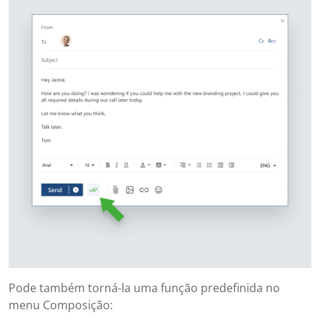
Pode também torná-la uma função predefinida no
menu Composição: