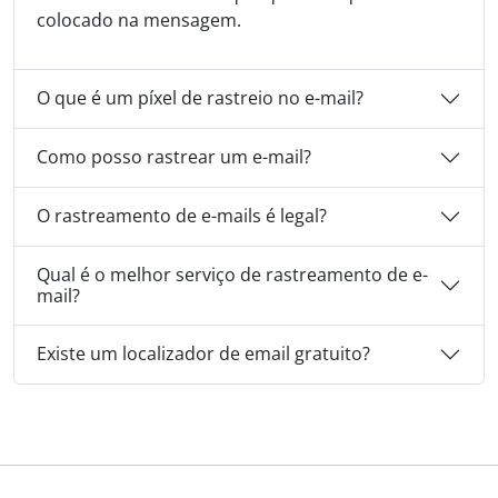
colocado na mensagem.
O que é um píxel de rastreio no e-mail?
Como posso rastrear um e-mail?
O rastreamento de e-mails é legal?
Qual é o melhor serviço de rastreamento de e-
mail?
Existe um localizador de email gratuito?