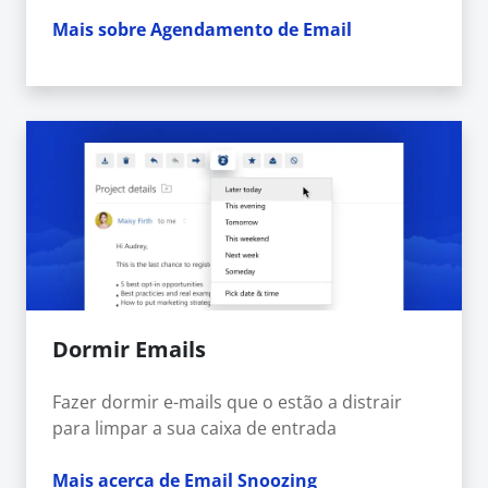
Mais sobre Agendamento de Email
Dormir Emails
Fazer dormir e-mails que o estão a distrair
para limpar a sua caixa de entrada
Mais acerca de Email Snoozing