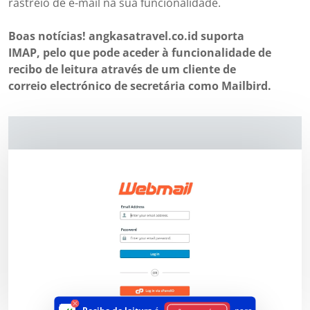
rastreio de e-mail na sua funcionalidade.
Boas notícias! angkasatravel.co.id suporta
IMAP, pelo que pode aceder à funcionalidade de
recibo de leitura através de um cliente de
correio electrónico de secretária como Mailbird.