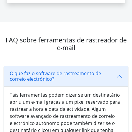
FAQ sobre ferramentas de rastreador de
e-mail
O que faz o software de rastreamento de
correio electrónico?
Tais ferramentas podem dizer se um destinatário
abriu um e-mail graças a um pixel reservado para
rastrear a hora e data da actividade. Algum
software avançado de rastreamento de correio
electrónico autónomo pode também dizer se o
destinatário clicou em qualquer link que tenha