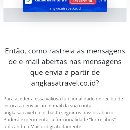
Recibo de leitura
é
para
NÃO DISPONÍVEL
angkasatravel.co.id
Então, como rastreia as mensagens
de e-mail abertas nas mensagens
que envia a partir de
angkasatravel.co.id?
Para aceder a essa valiosa funcionalidade de recibo de
leitura ao enviar um e-mail da sua conta
angkasatravel.co.id, basta seguir os passos abaixo.
Poderá experimentar a funcionalidade "ler recibos"
utilizando o Mailbird gratuitamente.