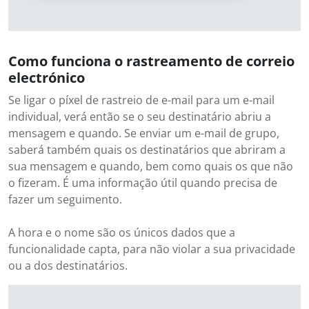
Como funciona o rastreamento de correio
electrónico
Se ligar o píxel de rastreio de e-mail para um e-mail
individual, verá então se o seu destinatário abriu a
mensagem e quando. Se enviar um e-mail de grupo,
saberá também quais os destinatários que abriram a
sua mensagem e quando, bem como quais os que não
o fizeram. É uma informação útil quando precisa de
fazer um seguimento.
A hora e o nome são os únicos dados que a
funcionalidade capta, para não violar a sua privacidade
ou a dos destinatários.