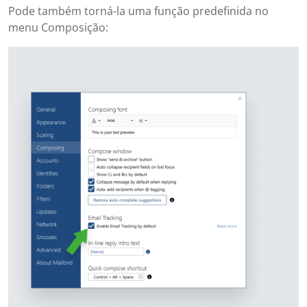
Pode também torná-la uma função predefinida no
menu Composição: