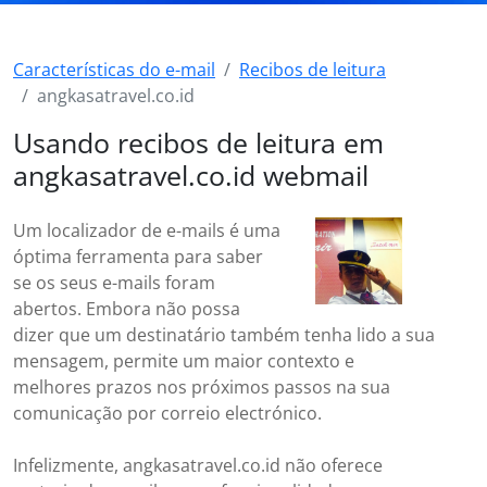
Características do e-mail
Recibos de leitura
angkasatravel.co.id
Usando recibos de leitura em
angkasatravel.co.id webmail
Um localizador de e-mails é uma
óptima ferramenta para saber
se os seus e-mails foram
abertos. Embora não possa
dizer que um destinatário também tenha lido a sua
mensagem, permite um maior contexto e
melhores prazos nos próximos passos na sua
comunicação por correio electrónico.
Infelizmente, angkasatravel.co.id não oferece