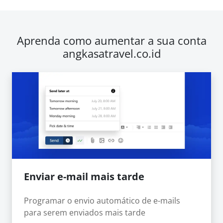
Aprenda como aumentar a sua conta
angkasatravel.co.id
Enviar e-mail mais tarde
Programar o envio automático de e-mails
para serem enviados mais tarde