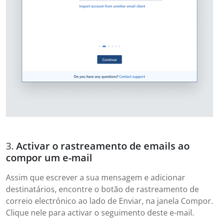
Activar o rastreamento de emails ao
compor um e-mail
Assim que escrever a sua mensagem e adicionar
destinatários, encontre o botão de rastreamento de
correio electrónico ao lado de Enviar, na janela Compor.
Clique nele para activar o seguimento deste e-mail.