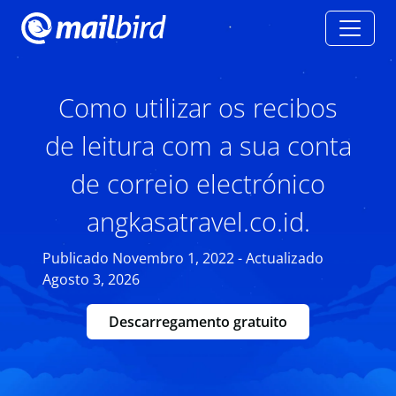
Como utilizar os recibos
de leitura com a sua conta
de correio electrónico
angkasatravel.co.id.
Publicado Novembro 1, 2022 - Actualizado
Agosto 3, 2026
Descarregamento gratuito