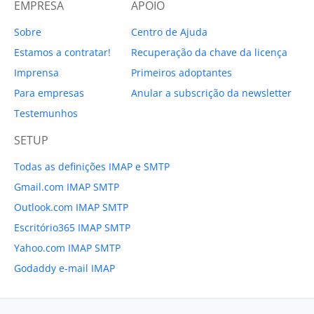
EMPRESA
APOIO
Sobre
Centro de Ajuda
Estamos a contratar!
Recuperação da chave da licença
Imprensa
Primeiros adoptantes
Para empresas
Anular a subscrição da newsletter
Testemunhos
SETUP
Todas as definições IMAP e SMTP
Gmail.com IMAP SMTP
Outlook.com IMAP SMTP
Escritório365 IMAP SMTP
Yahoo.com IMAP SMTP
Godaddy e-mail IMAP