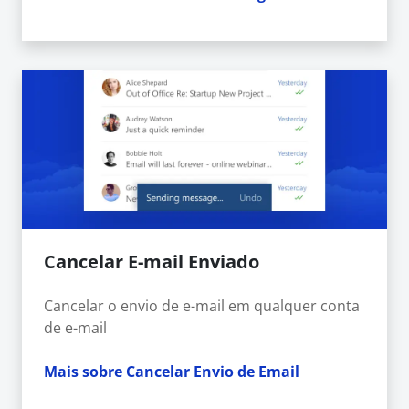
Cancelar E-mail Enviado
Cancelar o envio de e-mail em qualquer conta
de e-mail
Mais sobre Cancelar Envio de Email