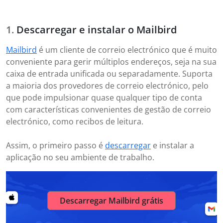
Descarregar e instalar o Mailbird
Mailbird
é um cliente de correio electrónico que é muito
conveniente para gerir múltiplos endereços, seja na sua
caixa de entrada unificada ou separadamente. Suporta
a maioria dos provedores de correio electrónico, pelo
que pode impulsionar quase qualquer tipo de conta
com características convenientes de gestão de correio
electrónico, como recibos de leitura.
Assim, o primeiro passo é
descarregar
e instalar a
aplicação no seu ambiente de trabalho.
Descarregar Mailbird grátis