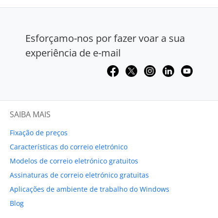
Esforçamo-nos por fazer voar a sua
experiência de e-mail
SAIBA MAIS
Fixação de preços
Características do correio eletrónico
Modelos de correio eletrónico gratuitos
Assinaturas de correio eletrónico gratuitas
Aplicações de ambiente de trabalho do Windows
Blog