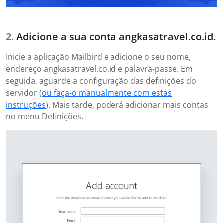
Adicione a sua conta angkasatravel.co.id.
Inicie a aplicação Mailbird e adicione o seu nome,
endereço angkasatravel.co.id e palavra-passe. Em
seguida, aguarde a configuração das definições do
servidor (
ou faça-o manualmente com estas
instruções
). Mais tarde, poderá adicionar mais contas
no menu Definições.