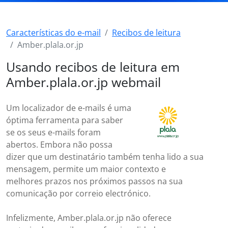
Características do e-mail
Recibos de leitura
Amber.plala.or.jp
Usando recibos de leitura em
Amber.plala.or.jp webmail
Um localizador de e-mails é uma
óptima ferramenta para saber
se os seus e-mails foram
abertos. Embora não possa
dizer que um destinatário também tenha lido a sua
mensagem, permite um maior contexto e
melhores prazos nos próximos passos na sua
comunicação por correio electrónico.
Infelizmente, Amber.plala.or.jp não oferece