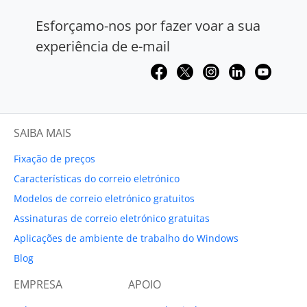
Esforçamo-nos por fazer voar a sua
experiência de e-mail
SAIBA MAIS
Fixação de preços
Características do correio eletrónico
Modelos de correio eletrónico gratuitos
Assinaturas de correio eletrónico gratuitas
Aplicações de ambiente de trabalho do Windows
Blog
EMPRESA
APOIO