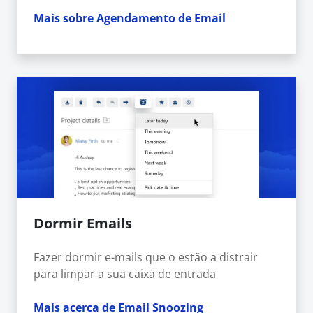
Mais sobre Agendamento de Email
Dormir Emails
Fazer dormir e-mails que o estão a distrair
para limpar a sua caixa de entrada
Mais acerca de Email Snoozing