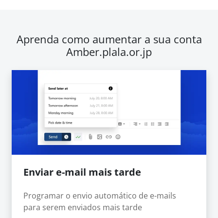
Aprenda como aumentar a sua conta
Amber.plala.or.jp
Enviar e-mail mais tarde
Programar o envio automático de e-mails
para serem enviados mais tarde