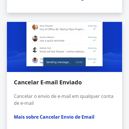
Cancelar E-mail Enviado
Cancelar o envio de e-mail em qualquer conta
de e-mail
Mais sobre Cancelar Envio de Email