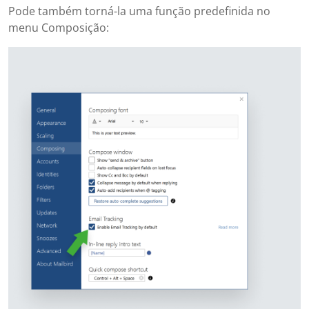
Pode também torná-la uma função predefinida no
menu Composição: