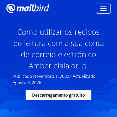
Como utilizar os recibos
de leitura com a sua conta
de correio electrónico
Amber.plala.or.jp.
Publicado Novembro 1, 2022 - Actualizado
Agosto 3, 2026
Descarregamento gratuito