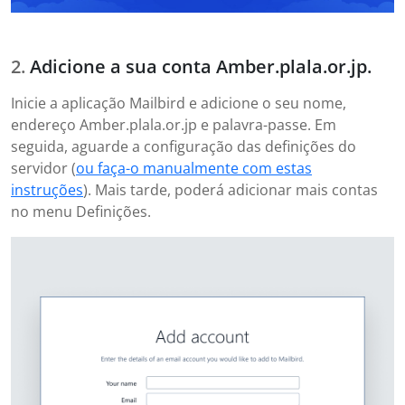
Adicione a sua conta Amber.plala.or.jp.
Inicie a aplicação Mailbird e adicione o seu nome,
endereço Amber.plala.or.jp e palavra-passe. Em
seguida, aguarde a configuração das definições do
servidor (
ou faça-o manualmente com estas
instruções
). Mais tarde, poderá adicionar mais contas
no menu Definições.