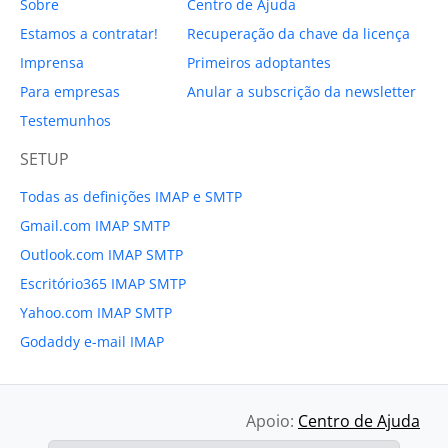
Sobre
Centro de Ajuda
Estamos a contratar!
Recuperação da chave da licença
Imprensa
Primeiros adoptantes
Para empresas
Anular a subscrição da newsletter
Testemunhos
SETUP
Todas as definições IMAP e SMTP
Gmail.com IMAP SMTP
Outlook.com IMAP SMTP
Escritório365 IMAP SMTP
Yahoo.com IMAP SMTP
Godaddy e-mail IMAP
Apoio:
Centro de Ajuda