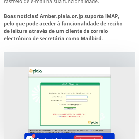
rastreio de e-mail na sua funcionalidade.
Boas notícias! Amber.plala.or.jp suporta IMAP,
pelo que pode aceder à funcionalidade de recibo
de leitura através de um cliente de correio
electrónico de secretária como Mailbird.