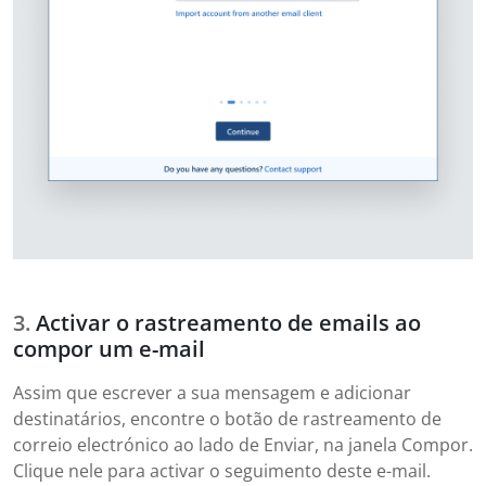
Activar o rastreamento de emails ao
compor um e-mail
Assim que escrever a sua mensagem e adicionar
destinatários, encontre o botão de rastreamento de
correio electrónico ao lado de Enviar, na janela Compor.
Clique nele para activar o seguimento deste e-mail.