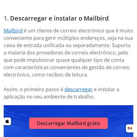
Descarregar e instalar o Mailbird
Mailbird
é um cliente de correio electrónico que é muito
conveniente para gerir múltiplos endereços, seja na sua
caixa de entrada unificada ou separadamente. Suporta
a maioria dos provedores de correio electrónico, pelo
que pode impulsionar quase qualquer tipo de conta
com características convenientes de gestão de correio
electrónico, como recibos de leitura.
Assim, o primeiro passo é
descarregar
e instalar a
aplicação no seu ambiente de trabalho.
Descarregar Mailbird grátis