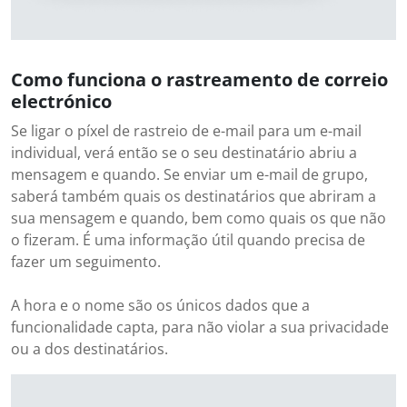
Como funciona o rastreamento de correio
electrónico
Se ligar o píxel de rastreio de e-mail para um e-mail
individual, verá então se o seu destinatário abriu a
mensagem e quando. Se enviar um e-mail de grupo,
saberá também quais os destinatários que abriram a
sua mensagem e quando, bem como quais os que não
o fizeram. É uma informação útil quando precisa de
fazer um seguimento.
A hora e o nome são os únicos dados que a
funcionalidade capta, para não violar a sua privacidade
ou a dos destinatários.