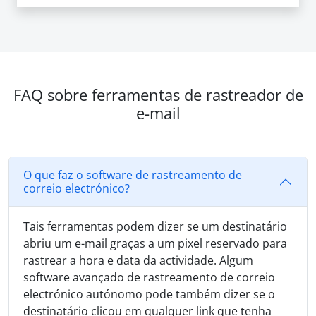
FAQ sobre ferramentas de rastreador de
e-mail
O que faz o software de rastreamento de
correio electrónico?
Tais ferramentas podem dizer se um destinatário
abriu um e-mail graças a um pixel reservado para
rastrear a hora e data da actividade. Algum
software avançado de rastreamento de correio
electrónico autónomo pode também dizer se o
destinatário clicou em qualquer link que tenha