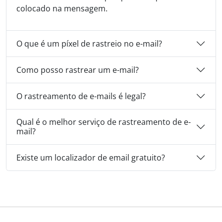
colocado na mensagem.
O que é um píxel de rastreio no e-mail?
Como posso rastrear um e-mail?
O rastreamento de e-mails é legal?
Qual é o melhor serviço de rastreamento de e-
mail?
Existe um localizador de email gratuito?