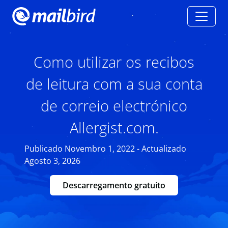
Como utilizar os recibos
de leitura com a sua conta
de correio electrónico
Allergist.com.
Publicado Novembro 1, 2022 - Actualizado
Agosto 3, 2026
Descarregamento gratuito