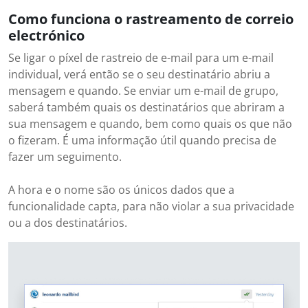
Como funciona o rastreamento de correio
electrónico
Se ligar o píxel de rastreio de e-mail para um e-mail
individual, verá então se o seu destinatário abriu a
mensagem e quando. Se enviar um e-mail de grupo,
saberá também quais os destinatários que abriram a
sua mensagem e quando, bem como quais os que não
o fizeram. É uma informação útil quando precisa de
fazer um seguimento.
A hora e o nome são os únicos dados que a
funcionalidade capta, para não violar a sua privacidade
ou a dos destinatários.