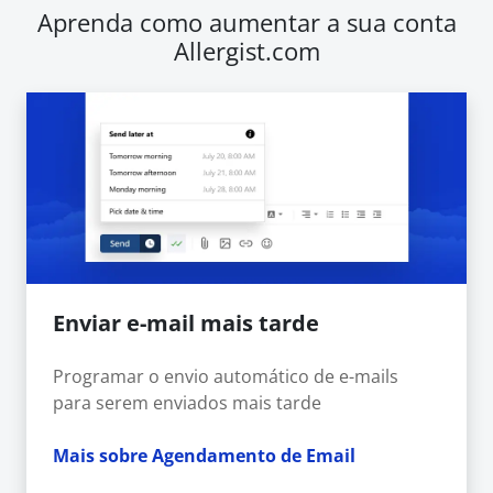
Aprenda como aumentar a sua conta
Allergist.com
Enviar e-mail mais tarde
Programar o envio automático de e-mails
para serem enviados mais tarde
Mais sobre Agendamento de Email