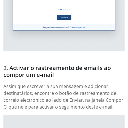
Activar o rastreamento de emails ao
compor um e-mail
Assim que escrever a sua mensagem e adicionar
destinatários, encontre o botão de rastreamento de
correio electrónico ao lado de Enviar, na janela Compor.
Clique nele para activar o seguimento deste e-mail.