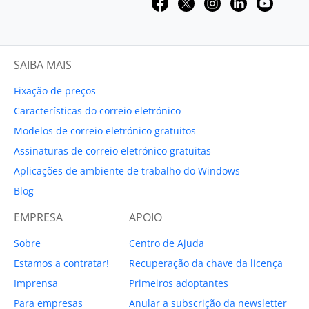
SAIBA MAIS
Fixação de preços
Características do correio eletrónico
Modelos de correio eletrónico gratuitos
Assinaturas de correio eletrónico gratuitas
Aplicações de ambiente de trabalho do Windows
Blog
EMPRESA
APOIO
Sobre
Centro de Ajuda
Estamos a contratar!
Recuperação da chave da licença
Imprensa
Primeiros adoptantes
Para empresas
Anular a subscrição da newsletter