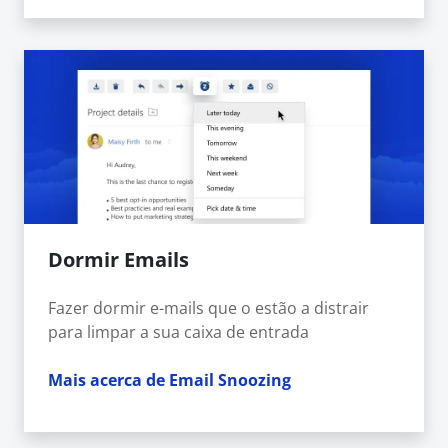
Dormir Emails
Fazer dormir e-mails que o estão a distrair
para limpar a sua caixa de entrada
Mais acerca de Email Snoozing