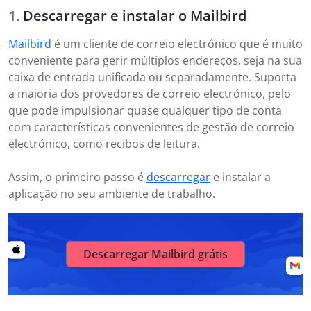
Descarregar e instalar o Mailbird
Mailbird
é um cliente de correio electrónico que é muito
conveniente para gerir múltiplos endereços, seja na sua
caixa de entrada unificada ou separadamente. Suporta
a maioria dos provedores de correio electrónico, pelo
que pode impulsionar quase qualquer tipo de conta
com características convenientes de gestão de correio
electrónico, como recibos de leitura.
Assim, o primeiro passo é
descarregar
e instalar a
aplicação no seu ambiente de trabalho.
Descarregar Mailbird grátis