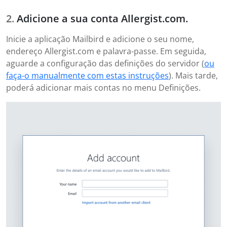
Adicione a sua conta Allergist.com.
Inicie a aplicação Mailbird e adicione o seu nome,
endereço Allergist.com e palavra-passe. Em seguida,
aguarde a configuração das definições do servidor (
ou
faça-o manualmente com estas instruções
). Mais tarde,
poderá adicionar mais contas no menu Definições.