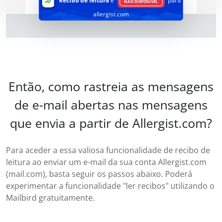
Recibo de leitura
é
para
NÃO DISPONÍVEL
allergist.com
Então, como rastreia as mensagens
de e-mail abertas nas mensagens
que envia a partir de Allergist.com?
Para aceder a essa valiosa funcionalidade de recibo de
leitura ao enviar um e-mail da sua conta Allergist.com
(mail.com), basta seguir os passos abaixo. Poderá
experimentar a funcionalidade "ler recibos" utilizando o
Mailbird gratuitamente.