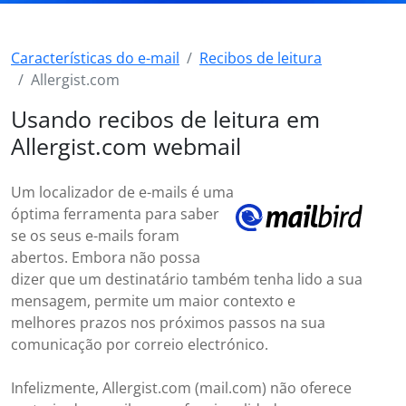
Características do e-mail
Recibos de leitura
Allergist.com
Usando recibos de leitura em
Allergist.com webmail
Um localizador de e-mails é uma
óptima ferramenta para saber
se os seus e-mails foram
abertos. Embora não possa
dizer que um destinatário também tenha lido a sua
mensagem, permite um maior contexto e
melhores prazos nos próximos passos na sua
comunicação por correio electrónico.
Infelizmente, Allergist.com (mail.com) não oferece