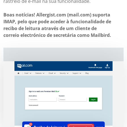
rastreio de e-mail na sua funcionalidade.
Boas notícias! Allergist.com (mail.com) suporta
IMAP, pelo que pode aceder à funcionalidade de
recibo de leitura através de um cliente de
correio electrónico de secretária como Mailbird.