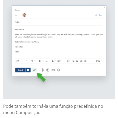
Pode também torná-la uma função predefinida no
menu Composição: