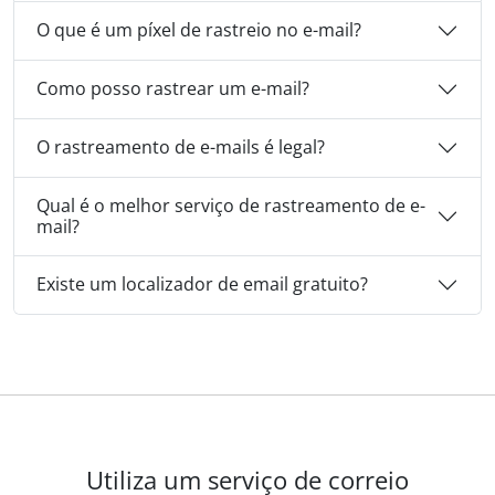
O que é um píxel de rastreio no e-mail?
Como posso rastrear um e-mail?
O rastreamento de e-mails é legal?
Qual é o melhor serviço de rastreamento de e-
mail?
Existe um localizador de email gratuito?
Utiliza um serviço de correio