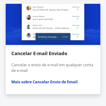
Cancelar E-mail Enviado
Cancelar o envio de e-mail em qualquer conta
de e-mail
Mais sobre Cancelar Envio de Email