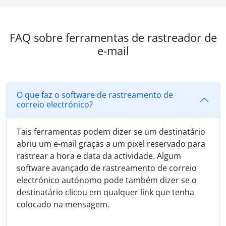
FAQ sobre ferramentas de rastreador de
e-mail
O que faz o software de rastreamento de
correio electrónico?
Tais ferramentas podem dizer se um destinatário
abriu um e-mail graças a um pixel reservado para
rastrear a hora e data da actividade. Algum
software avançado de rastreamento de correio
electrónico autónomo pode também dizer se o
destinatário clicou em qualquer link que tenha
colocado na mensagem.