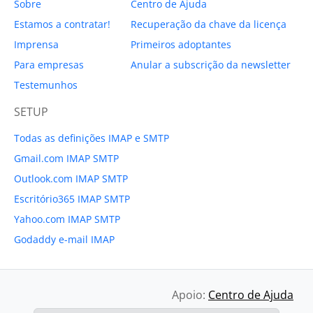
Sobre
Centro de Ajuda
Estamos a contratar!
Recuperação da chave da licença
Imprensa
Primeiros adoptantes
Para empresas
Anular a subscrição da newsletter
Testemunhos
SETUP
Todas as definições IMAP e SMTP
Gmail.com IMAP SMTP
Outlook.com IMAP SMTP
Escritório365 IMAP SMTP
Yahoo.com IMAP SMTP
Godaddy e-mail IMAP
Apoio:
Centro de Ajuda