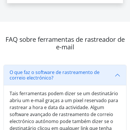
FAQ sobre ferramentas de rastreador de
e-mail
O que faz o software de rastreamento de
correio electrónico?
Tais ferramentas podem dizer se um destinatário
abriu um e-mail graças a um pixel reservado para
rastrear a hora e data da actividade. Algum
software avançado de rastreamento de correio
electrónico autónomo pode também dizer se o
destinatário clicou em qualquer link que tenha