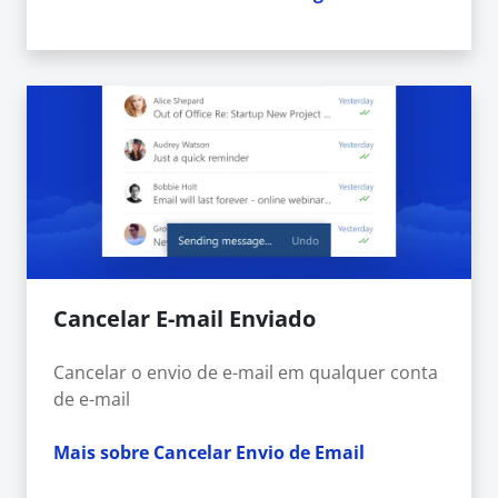
Cancelar E-mail Enviado
Cancelar o envio de e-mail em qualquer conta
de e-mail
Mais sobre Cancelar Envio de Email