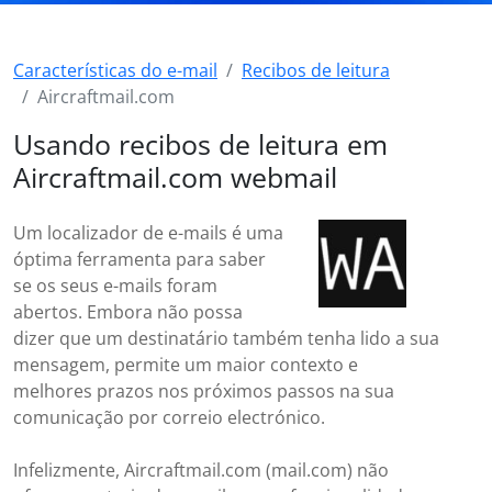
Características do e-mail
Recibos de leitura
Aircraftmail.com
Usando recibos de leitura em
Aircraftmail.com webmail
Um localizador de e-mails é uma
óptima ferramenta para saber
se os seus e-mails foram
abertos. Embora não possa
dizer que um destinatário também tenha lido a sua
mensagem, permite um maior contexto e
melhores prazos nos próximos passos na sua
comunicação por correio electrónico.
Infelizmente, Aircraftmail.com (mail.com) não