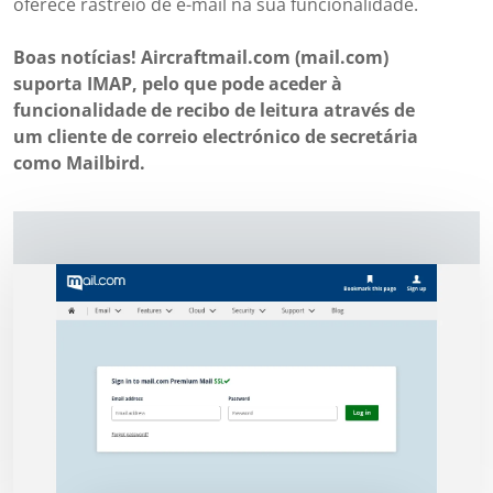
oferece rastreio de e-mail na sua funcionalidade.
Boas notícias! Aircraftmail.com (mail.com)
suporta IMAP, pelo que pode aceder à
funcionalidade de recibo de leitura através de
um cliente de correio electrónico de secretária
como Mailbird.