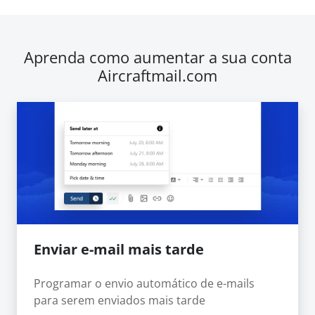
Aprenda como aumentar a sua conta
Aircraftmail.com
Enviar e-mail mais tarde
Programar o envio automático de e-mails
para serem enviados mais tarde