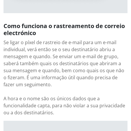
Como funciona o rastreamento de correio
electrónico
Se ligar o píxel de rastreio de e-mail para um e-mail
individual, verá então se o seu destinatário abriu a
mensagem e quando. Se enviar um e-mail de grupo,
saberá também quais os destinatários que abriram a
sua mensagem e quando, bem como quais os que não
o fizeram. É uma informação útil quando precisa de
fazer um seguimento.
A hora e o nome são os únicos dados que a
funcionalidade capta, para não violar a sua privacidade
ou a dos destinatários.