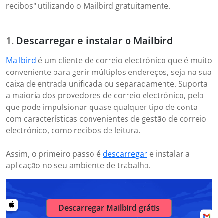
recibos" utilizando o Mailbird gratuitamente.
Descarregar e instalar o Mailbird
Mailbird
é um cliente de correio electrónico que é muito
conveniente para gerir múltiplos endereços, seja na sua
caixa de entrada unificada ou separadamente. Suporta
a maioria dos provedores de correio electrónico, pelo
que pode impulsionar quase qualquer tipo de conta
com características convenientes de gestão de correio
electrónico, como recibos de leitura.
Assim, o primeiro passo é
descarregar
e instalar a
aplicação no seu ambiente de trabalho.
Descarregar Mailbird grátis