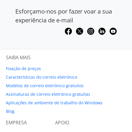
Esforçamo-nos por fazer voar a sua
experiência de e-mail
SAIBA MAIS
Fixação de preços
Características do correio eletrónico
Modelos de correio eletrónico gratuitos
Assinaturas de correio eletrónico gratuitas
Aplicações de ambiente de trabalho do Windows
Blog
EMPRESA
APOIO