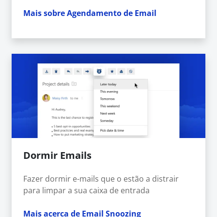
Mais sobre Agendamento de Email
Dormir Emails
Fazer dormir e-mails que o estão a distrair
para limpar a sua caixa de entrada
Mais acerca de Email Snoozing