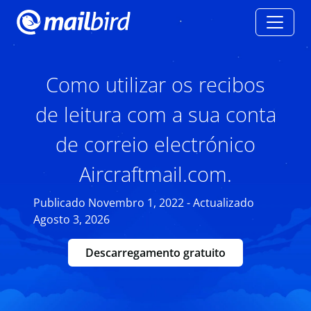
Como utilizar os recibos
de leitura com a sua conta
de correio electrónico
Aircraftmail.com.
Publicado Novembro 1, 2022 - Actualizado
Agosto 3, 2026
Descarregamento gratuito