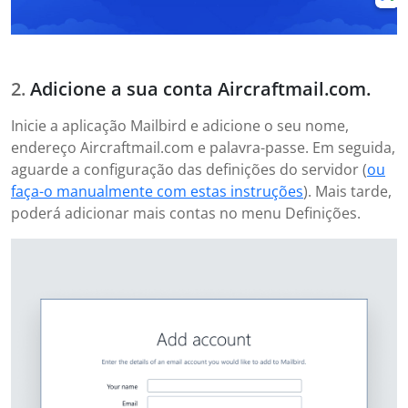
Adicione a sua conta Aircraftmail.com.
Inicie a aplicação Mailbird e adicione o seu nome,
endereço Aircraftmail.com e palavra-passe. Em seguida,
aguarde a configuração das definições do servidor (
ou
faça-o manualmente com estas instruções
). Mais tarde,
poderá adicionar mais contas no menu Definições.