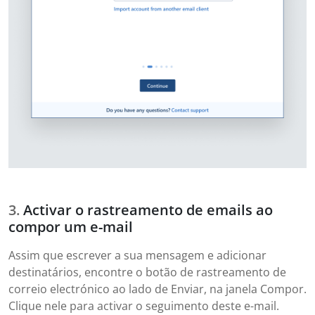
Activar o rastreamento de emails ao
compor um e-mail
Assim que escrever a sua mensagem e adicionar
destinatários, encontre o botão de rastreamento de
correio electrónico ao lado de Enviar, na janela Compor.
Clique nele para activar o seguimento deste e-mail.