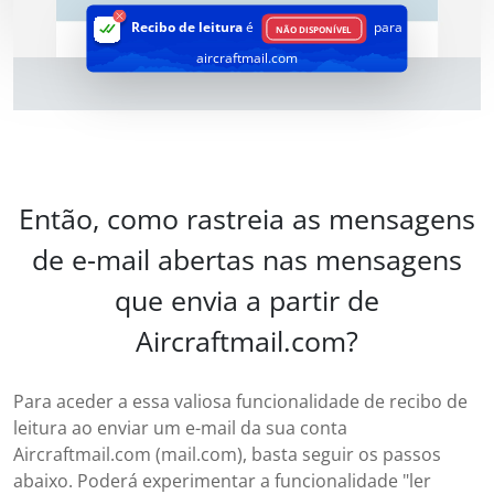
Recibo de leitura
é
para
NÃO DISPONÍVEL
aircraftmail.com
Então, como rastreia as mensagens
de e-mail abertas nas mensagens
que envia a partir de
Aircraftmail.com?
Para aceder a essa valiosa funcionalidade de recibo de
leitura ao enviar um e-mail da sua conta
Aircraftmail.com (mail.com), basta seguir os passos
abaixo. Poderá experimentar a funcionalidade "ler