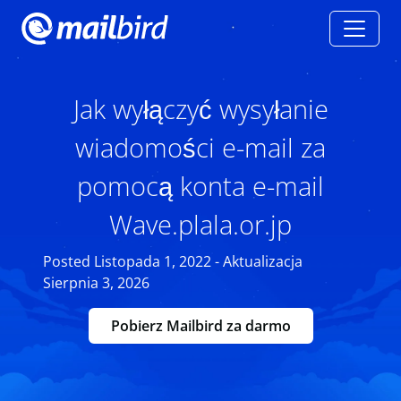
Jak wyłączyć wysyłanie
wiadomości e-mail za
pomocą konta e-mail
Wave.plala.or.jp
Posted Listopada 1, 2022 - Aktualizacja
Sierpnia 3, 2026
Pobierz Mailbird za darmo