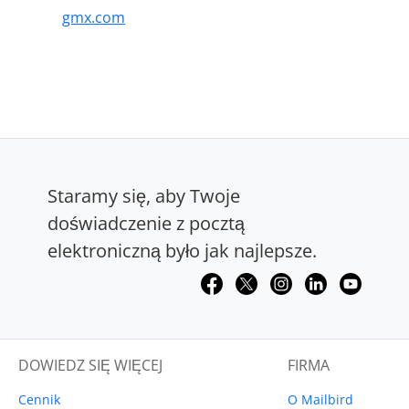
gmx.com
Staramy się, aby Twoje
doświadczenie z pocztą
elektroniczną było jak najlepsze.
DOWIEDZ SIĘ WIĘCEJ
FIRMA
Cennik
O Mailbird