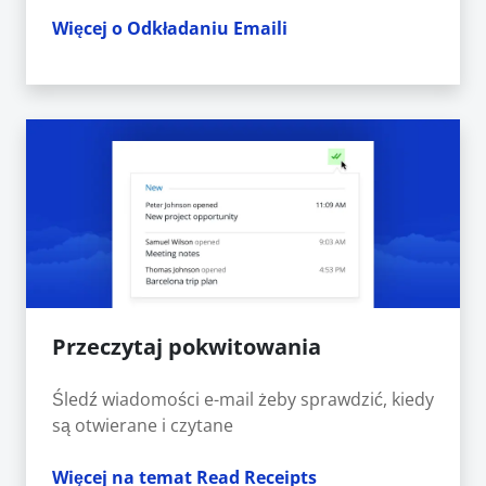
Więcej o Odkładaniu Emaili
Przeczytaj pokwitowania
Śledź wiadomości e-mail żeby sprawdzić, kiedy
są otwierane i czytane
Więcej na temat Read Receipts