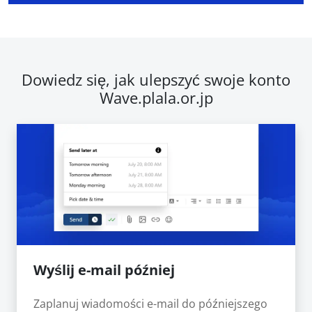
Dowiedz się, jak ulepszyć swoje konto
Wave.plala.or.jp
Wyślij e-mail później
Zaplanuj wiadomości e-mail do późniejszego