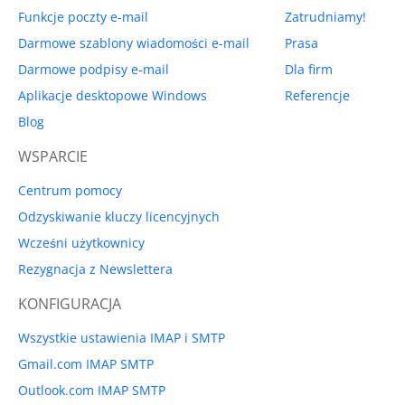
Funkcje poczty e-mail
Zatrudniamy!
Darmowe szablony wiadomości e-mail
Prasa
Darmowe podpisy e-mail
Dla firm
Aplikacje desktopowe Windows
Referencje
Blog
WSPARCIE
Centrum pomocy
Odzyskiwanie kluczy licencyjnych
Wcześni użytkownicy
Rezygnacja z Newslettera
KONFIGURACJA
Wszystkie ustawienia IMAP i SMTP
Gmail.com IMAP SMTP
Outlook.com IMAP SMTP