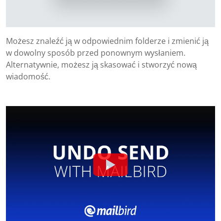
Możesz znaleźć ją w odpowiednim folderze i zmienić ją
w dowolny sposób przed ponownym wysłaniem.
Alternatywnie, możesz ją skasować i stworzyć nową
wiadomość.