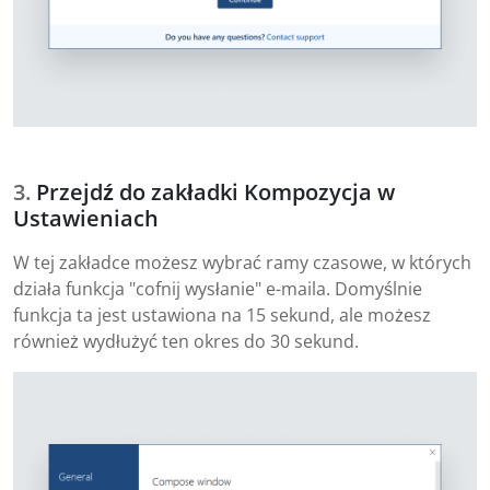
Przejdź do zakładki Kompozycja w
Ustawieniach
W tej zakładce możesz wybrać ramy czasowe, w których
działa funkcja "cofnij wysłanie" e-maila. Domyślnie
funkcja ta jest ustawiona na 15 sekund, ale możesz
również wydłużyć ten okres do 30 sekund.