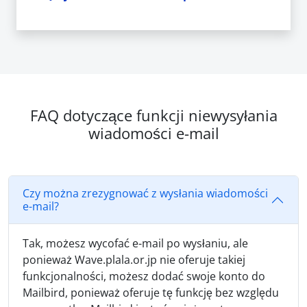
FAQ dotyczące funkcji niewysyłania
wiadomości e-mail
Czy można zrezygnować z wysłania wiadomości
e-mail?
Tak, możesz wycofać e-mail po wysłaniu, ale
ponieważ Wave.plala.or.jp nie oferuje takiej
funkcjonalności, możesz dodać swoje konto do
Mailbird, ponieważ oferuje tę funkcję bez względu