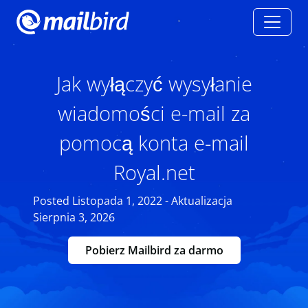
Jak wyłączyć wysyłanie
wiadomości e-mail za
pomocą konta e-mail
Royal.net
Posted Listopada 1, 2022 - Aktualizacja
Sierpnia 3, 2026
Pobierz Mailbird za darmo