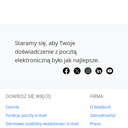
Staramy się, aby Twoje
doświadczenie z pocztą
elektroniczną było jak najlepsze.
DOWIEDZ SIĘ WIĘCEJ
FIRMA
Cennik
O Mailbird
Funkcje poczty e-mail
Zatrudniamy!
Darmowe szablony wiadomości e-mail
Prasa