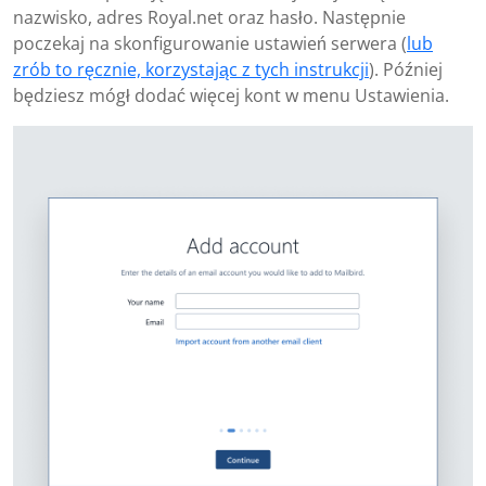
nazwisko, adres Royal.net oraz hasło. Następnie
poczekaj na skonfigurowanie ustawień serwera (
lub
zrób to ręcznie, korzystając z tych instrukcji
). Później
będziesz mógł dodać więcej kont w menu Ustawienia.