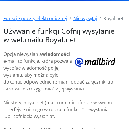
Funkcje poczty elektronicznej
Nie wysyłaj
Royal.net
Używanie funkcji Cofnij wysyłanie
w webmailu Royal.net
Opcja niewysłania
wiadomości
e-mail to funkcja, która pozwala
wycofać wiadomość po jej
wysłaniu, aby można było
dokonać odpowiednich zmian, dodać załącznik lub
całkowicie zrezygnować z jej wysłania.
Niestety, Royal.net (mail.com) nie oferuje w swoim
interfejsie niczego w rodzaju funkcji "niewysłania"
lub "cofnięcia wysłania".