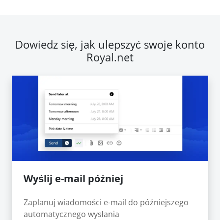
Dowiedz się, jak ulepszyć swoje konto
Royal.net
Wyślij e-mail później
Zaplanuj wiadomości e-mail do późniejszego
automatycznego wysłania