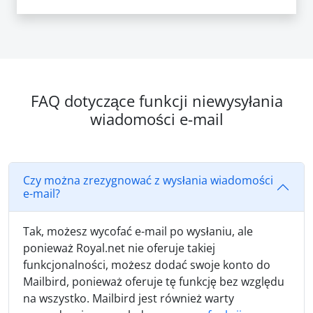
FAQ dotyczące funkcji niewysyłania
wiadomości e-mail
Czy można zrezygnować z wysłania wiadomości
e-mail?
Tak, możesz wycofać e-mail po wysłaniu, ale
ponieważ Royal.net nie oferuje takiej
funkcjonalności, możesz dodać swoje konto do
Mailbird, ponieważ oferuje tę funkcję bez względu
na wszystko. Mailbird jest również warty