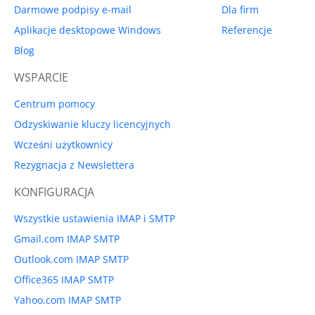
Darmowe podpisy e-mail
Dla firm
Aplikacje desktopowe Windows
Referencje
Blog
WSPARCIE
Centrum pomocy
Odzyskiwanie kluczy licencyjnych
Wcześni użytkownicy
Rezygnacja z Newslettera
KONFIGURACJA
Wszystkie ustawienia IMAP i SMTP
Gmail.com IMAP SMTP
Outlook.com IMAP SMTP
Office365 IMAP SMTP
Yahoo.com IMAP SMTP