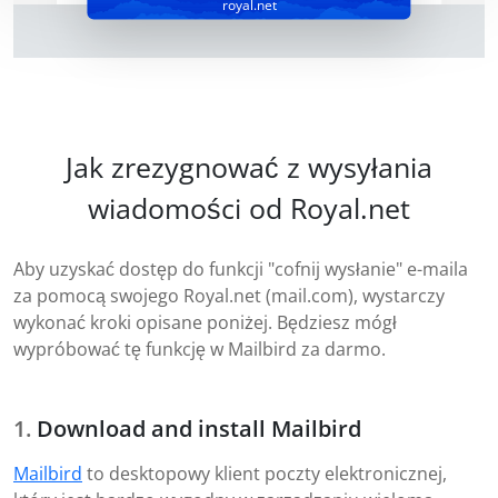
royal.net
Jak zrezygnować z wysyłania
wiadomości od Royal.net
Aby uzyskać dostęp do funkcji "cofnij wysłanie" e-maila
za pomocą swojego Royal.net (mail.com), wystarczy
wykonać kroki opisane poniżej. Będziesz mógł
wypróbować tę funkcję w Mailbird za darmo.
Download and install Mailbird
Mailbird
to desktopowy klient poczty elektronicznej,