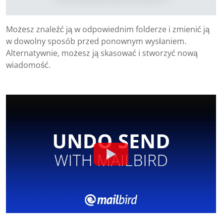
Możesz znaleźć ją w odpowiednim folderze i zmienić ją
w dowolny sposób przed ponownym wysłaniem.
Alternatywnie, możesz ją skasować i stworzyć nową
wiadomość.