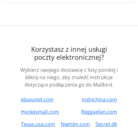
Korzystasz z innej usługi
poczty elektronicznej?
Wybierz swojego dostawcę z listy poniżej i
kliknij na niego, aby znaleźć instrukcje
dotyczące podłączenia go do Mailbird.
elpasotel.com
mxhichina.com
Hockeymail.com
Reggaefan.com
Texas.usa.com
Nwmlm.com
Secret.dk