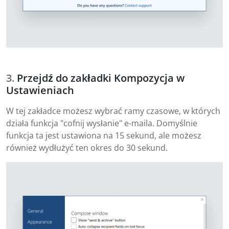
Przejdź do zakładki Kompozycja w
Ustawieniach
W tej zakładce możesz wybrać ramy czasowe, w których
działa funkcja "cofnij wysłanie" e-maila. Domyślnie
funkcja ta jest ustawiona na 15 sekund, ale możesz
również wydłużyć ten okres do 30 sekund.