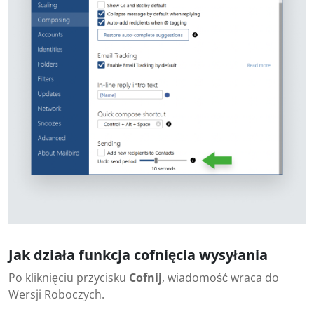
Jak działa funkcja cofnięcia wysyłania
Po kliknięciu przycisku
Cofnij
, wiadomość wraca do
Wersji Roboczych.