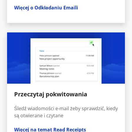
Więcej o Odkładaniu Emaili
Przeczytaj pokwitowania
Śledź wiadomości e-mail żeby sprawdzić, kiedy
są otwierane i czytane
Więcej na temat Read Receipts