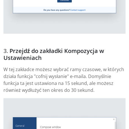
Przejdź do zakładki Kompozycja w
Ustawieniach
W tej zakładce możesz wybrać ramy czasowe, w których
działa funkcja "cofnij wysłanie" e-maila. Domyślnie
funkcja ta jest ustawiona na 15 sekund, ale możesz
również wydłużyć ten okres do 30 sekund.