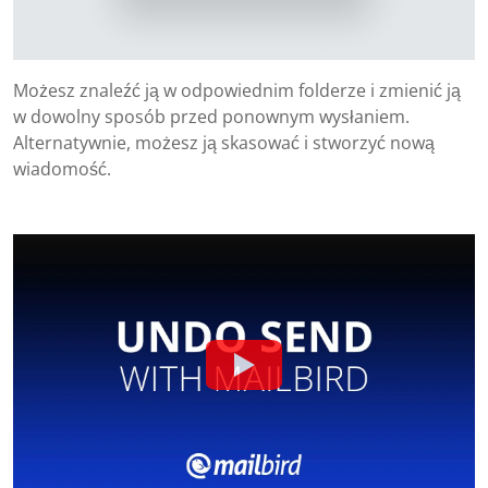
Możesz znaleźć ją w odpowiednim folderze i zmienić ją
w dowolny sposób przed ponownym wysłaniem.
Alternatywnie, możesz ją skasować i stworzyć nową
wiadomość.