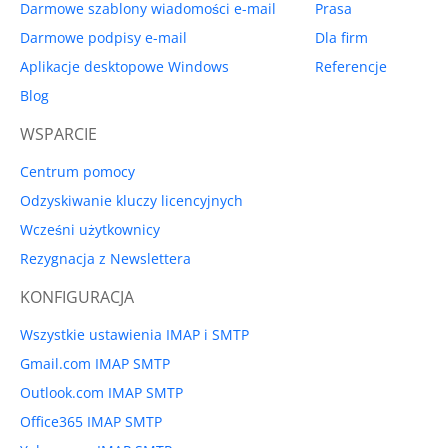
Darmowe szablony wiadomości e-mail
Prasa
Darmowe podpisy e-mail
Dla firm
Aplikacje desktopowe Windows
Referencje
Blog
WSPARCIE
Centrum pomocy
Odzyskiwanie kluczy licencyjnych
Wcześni użytkownicy
Rezygnacja z Newslettera
KONFIGURACJA
Wszystkie ustawienia IMAP i SMTP
Gmail.com IMAP SMTP
Outlook.com IMAP SMTP
Office365 IMAP SMTP