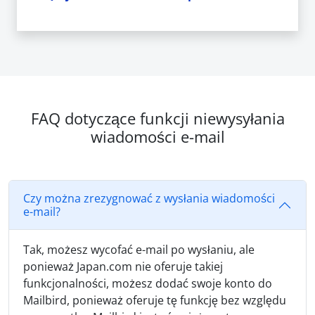
FAQ dotyczące funkcji niewysyłania
wiadomości e-mail
Czy można zrezygnować z wysłania wiadomości
e-mail?
Tak, możesz wycofać e-mail po wysłaniu, ale
ponieważ Japan.com nie oferuje takiej
funkcjonalności, możesz dodać swoje konto do
Mailbird, ponieważ oferuje tę funkcję bez względu