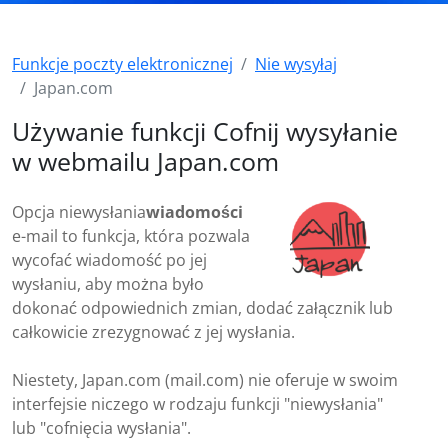
Funkcje poczty elektronicznej
Nie wysyłaj
Japan.com
Używanie funkcji Cofnij wysyłanie
w webmailu Japan.com
Opcja niewysłania
wiadomości
e-mail to funkcja, która pozwala
wycofać wiadomość po jej
wysłaniu, aby można było
dokonać odpowiednich zmian, dodać załącznik lub
całkowicie zrezygnować z jej wysłania.
Niestety, Japan.com (mail.com) nie oferuje w swoim
interfejsie niczego w rodzaju funkcji "niewysłania"
lub "cofnięcia wysłania".