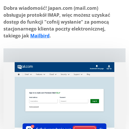
Dobra wiadomość! Japan.com (mail.com)
obsługuje protokół IMAP, więc możesz uzyskać
dostęp do funkcji "cofnij wysłanie" za pomocą
stacjonarnego klienta poczty elektronicznej,
takiego jak
Mailbird
.