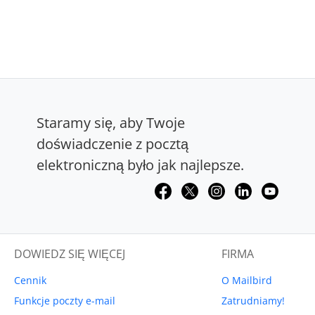
Staramy się, aby Twoje
doświadczenie z pocztą
elektroniczną było jak najlepsze.
DOWIEDZ SIĘ WIĘCEJ
FIRMA
Cennik
O Mailbird
Funkcje poczty e-mail
Zatrudniamy!