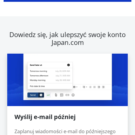
Dowiedz się, jak ulepszyć swoje konto
Japan.com
Wyślij e-mail później
Zaplanuj wiadomości e-mail do późniejszego