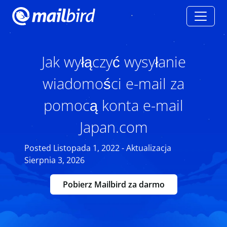
Jak wyłączyć wysyłanie
wiadomości e-mail za
pomocą konta e-mail
Japan.com
Posted Listopada 1, 2022 - Aktualizacja
Sierpnia 3, 2026
Pobierz Mailbird za darmo