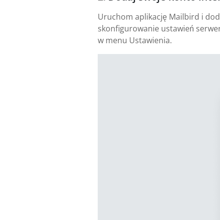
Uruchom aplikację Mailbird i dod
skonfigurowanie ustawień serwer
w menu Ustawienia.