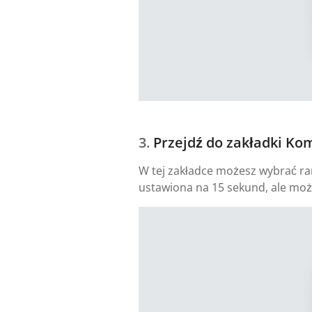
Przejdź do zakładki Ko
W tej zakładce możesz wybrać ramy
ustawiona na 15 sekund, ale moż