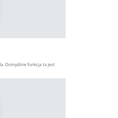
a. Domyślnie funkcja ta jest