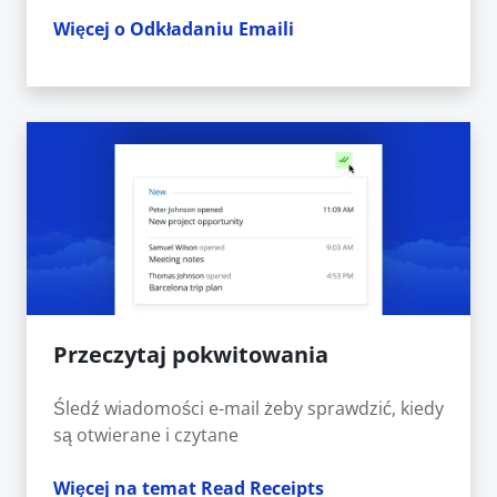
Więcej o Odkładaniu Emaili
Przeczytaj pokwitowania
Śledź wiadomości e-mail żeby sprawdzić, kiedy
są otwierane i czytane
Więcej na temat Read Receipts