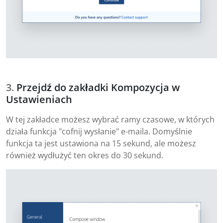
Przejdź do zakładki Kompozycja w
Ustawieniach
W tej zakładce możesz wybrać ramy czasowe, w których
działa funkcja "cofnij wysłanie" e-maila. Domyślnie
funkcja ta jest ustawiona na 15 sekund, ale możesz
również wydłużyć ten okres do 30 sekund.