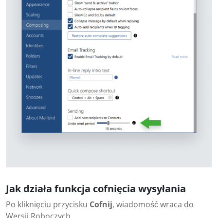
Jak działa funkcja cofnięcia wysyłania
Po kliknięciu przycisku
Cofnij
, wiadomość wraca do
Wersji Roboczych.