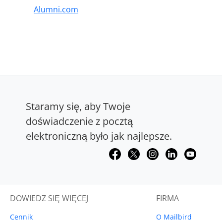
Alumni.com
Staramy się, aby Twoje
doświadczenie z pocztą
elektroniczną było jak najlepsze.
DOWIEDZ SIĘ WIĘCEJ
FIRMA
Cennik
O Mailbird