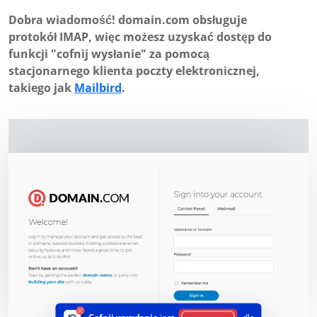
Dobra wiadomość! domain.com obsługuje
protokół IMAP, więc możesz uzyskać dostęp do
funkcji "cofnij wysłanie" za pomocą
stacjonarnego klienta poczty elektronicznej,
takiego jak
Mailbird
.