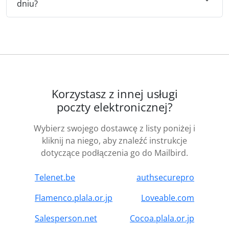
dniu?
Korzystasz z innej usługi
poczty elektronicznej?
Wybierz swojego dostawcę z listy poniżej i
kliknij na niego, aby znaleźć instrukcje
dotyczące podłączenia go do Mailbird.
Telenet.be
authsecurepro
Flamenco.plala.or.jp
Loveable.com
Salesperson.net
Cocoa.plala.or.jp