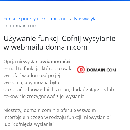
Funkcje poczty elektronicznej
Nie wysyłaj
domain.com
Używanie funkcji Cofnij wysyłanie
w webmailu domain.com
Opcja niewysłania
wiadomości
e-mail to funkcja, która pozwala
wycofać wiadomość po jej
wysłaniu, aby można było
dokonać odpowiednich zmian, dodać załącznik lub
całkowicie zrezygnować z jej wysłania.
Niestety, domain.com nie oferuje w swoim
interfejsie niczego w rodzaju funkcji "niewysłania"
lub "cofnięcia wysłania".