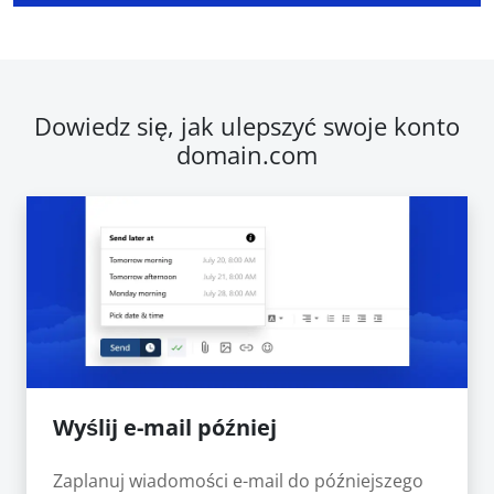
Dowiedz się, jak ulepszyć swoje konto
domain.com
Wyślij e-mail później
Zaplanuj wiadomości e-mail do późniejszego