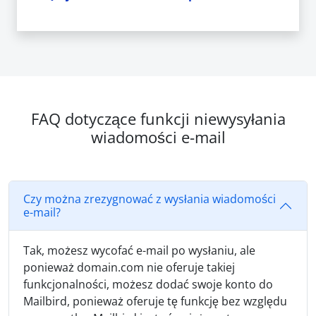
FAQ dotyczące funkcji niewysyłania
wiadomości e-mail
Czy można zrezygnować z wysłania wiadomości
e-mail?
Tak, możesz wycofać e-mail po wysłaniu, ale
ponieważ domain.com nie oferuje takiej
funkcjonalności, możesz dodać swoje konto do
Mailbird, ponieważ oferuje tę funkcję bez względu