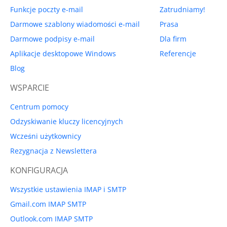
Funkcje poczty e-mail
Zatrudniamy!
Darmowe szablony wiadomości e-mail
Prasa
Darmowe podpisy e-mail
Dla firm
Aplikacje desktopowe Windows
Referencje
Blog
WSPARCIE
Centrum pomocy
Odzyskiwanie kluczy licencyjnych
Wcześni użytkownicy
Rezygnacja z Newslettera
KONFIGURACJA
Wszystkie ustawienia IMAP i SMTP
Gmail.com IMAP SMTP
Outlook.com IMAP SMTP