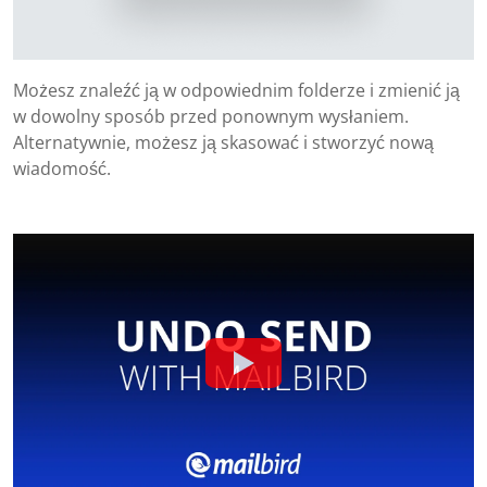
Możesz znaleźć ją w odpowiednim folderze i zmienić ją
w dowolny sposób przed ponownym wysłaniem.
Alternatywnie, możesz ją skasować i stworzyć nową
wiadomość.