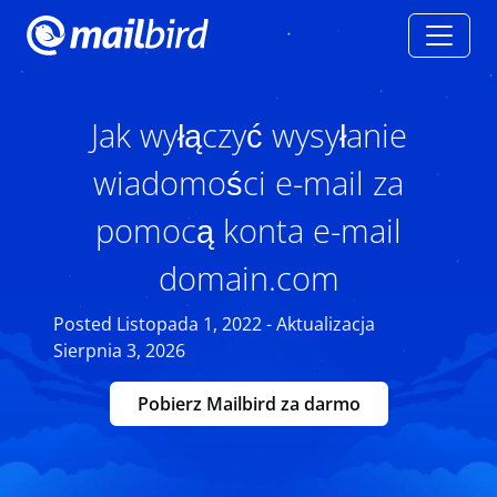
Jak wyłączyć wysyłanie
wiadomości e-mail za
pomocą konta e-mail
domain.com
Posted Listopada 1, 2022 - Aktualizacja
Sierpnia 3, 2026
Pobierz Mailbird za darmo