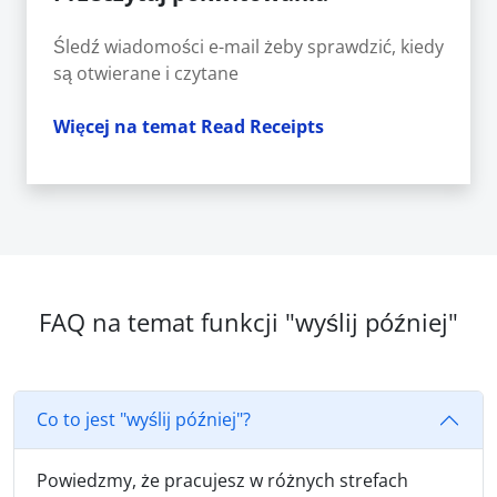
Śledź wiadomości e-mail żeby sprawdzić, kiedy
są otwierane i czytane
Więcej na temat Read Receipts
FAQ na temat funkcji "wyślij później"
Co to jest "wyślij później"?
Powiedzmy, że pracujesz w różnych strefach