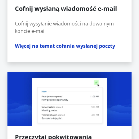
Cofnij wysłaną wiadomość e-mail
Cofnij wysyłanie wiadomości na dowolnym
koncie e-mail
Więcej na temat cofania wysłanej poczty
Przeczytaj pokwitowania