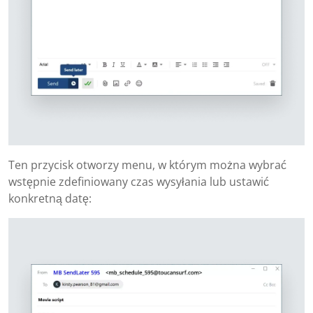
Ten przycisk otworzy menu, w którym można wybrać
wstępnie zdefiniowany czas wysyłania lub ustawić
konkretną datę: