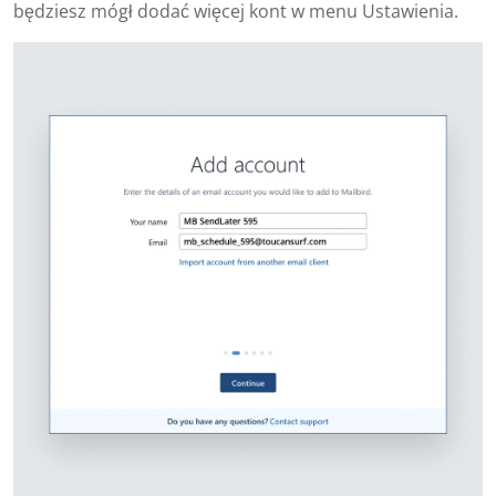
będziesz mógł dodać więcej kont w menu Ustawienia.