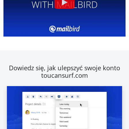
Dowiedz się, jak ulepszyć swoje konto
toucansurf.com