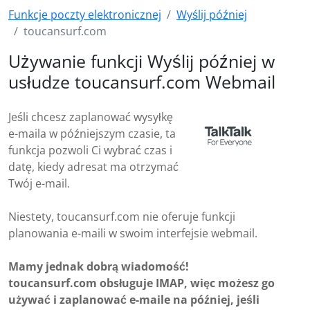
Funkcje poczty elektronicznej
Wyślij później
toucansurf.com
Używanie funkcji Wyślij później w
usłudze toucansurf.com Webmail
Jeśli chcesz zaplanować wysyłkę
e-maila w późniejszym czasie, ta
funkcja pozwoli Ci wybrać czas i
datę, kiedy adresat ma otrzymać
Twój e-mail.
Niestety, toucansurf.com nie oferuje funkcji
planowania e-maili w swoim interfejsie webmail.
Mamy jednak dobrą wiadomość!
toucansurf.com obsługuje IMAP, więc możesz go
używać i zaplanować e-maile na później, jeśli