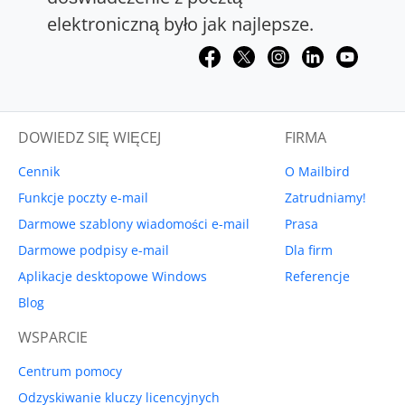
elektroniczną było jak najlepsze.
DOWIEDZ SIĘ WIĘCEJ
FIRMA
Cennik
O Mailbird
Funkcje poczty e-mail
Zatrudniamy!
Darmowe szablony wiadomości e-mail
Prasa
Darmowe podpisy e-mail
Dla firm
Aplikacje desktopowe Windows
Referencje
Blog
WSPARCIE
Centrum pomocy
Odzyskiwanie kluczy licencyjnych