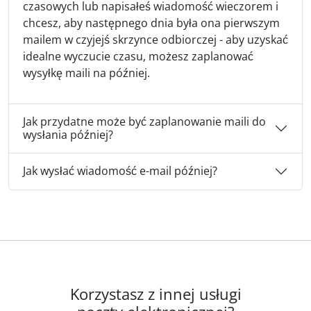
czasowych lub napisałeś wiadomość wieczorem i
chcesz, aby następnego dnia była ona pierwszym
mailem w czyjejś skrzynce odbiorczej - aby uzyskać
idealne wyczucie czasu, możesz zaplanować
wysyłkę maili na później.
Jak przydatne może być zaplanowanie maili do
wysłania później?
Jak wysłać wiadomość e-mail później?
Korzystasz z innej usługi