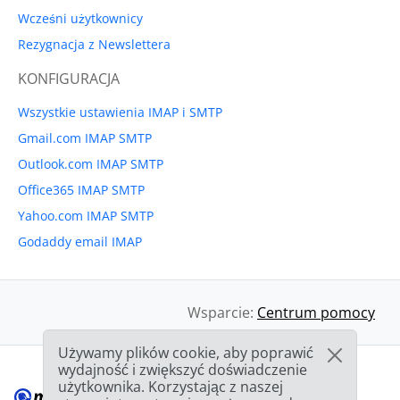
Wcześni użytkownicy
Rezygnacja z Newslettera
KONFIGURACJA
Wszystkie ustawienia IMAP i SMTP
Gmail.com IMAP SMTP
Outlook.com IMAP SMTP
Office365 IMAP SMTP
Yahoo.com IMAP SMTP
Godaddy email IMAP
Wsparcie:
Centrum pomocy
Używamy plików cookie, aby poprawić
wydajność i zwiększyć doświadczenie
użytkownika. Korzystając z naszej