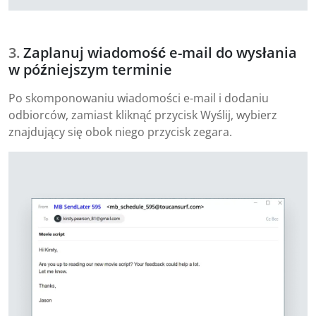
Zaplanuj wiadomość e-mail do wysłania
w późniejszym terminie
Po skomponowaniu wiadomości e-mail i dodaniu
odbiorców, zamiast kliknąć przycisk Wyślij, wybierz
znajdujący się obok niego przycisk zegara.