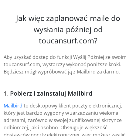
Jak więc zaplanować maile do
wysłania później od
toucansurf.com?
Aby uzyskać dostęp do funkcji Wyślij Później ze swoim
toucansurf.com, wystarczy wykonać poniższe kroki.
Będziesz mógł wypróbować ją z Mailbird za darmo.
Pobierz i zainstaluj Mailbird
Mailbird
to desktopowy klient poczty elektronicznej,
który jest bardzo wygodny w zarządzaniu wieloma
adresami, zarówno w swojej zunifikowanej skrzynce
odbiorczej, jak i osobno. Obsługuje większość
dostawców poczty elektronicznej, więc możesz zasilić