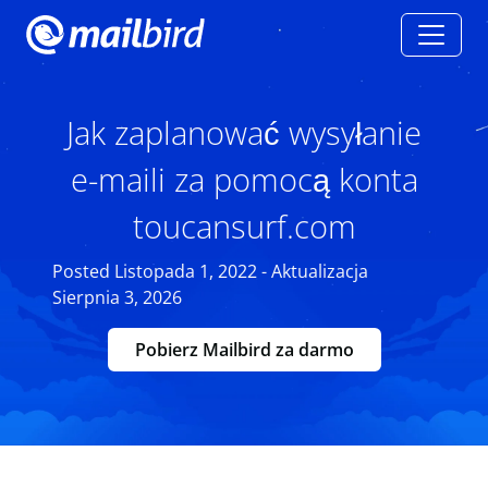
Jak zaplanować wysyłanie
e-maili za pomocą konta
toucansurf.com
Posted Listopada 1, 2022 - Aktualizacja
Sierpnia 3, 2026
Pobierz Mailbird za darmo