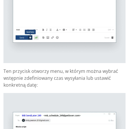
Ten przycisk otworzy menu, w którym można wybrać
wstępnie zdefiniowany czas wysyłania lub ustawić
konkretną datę: