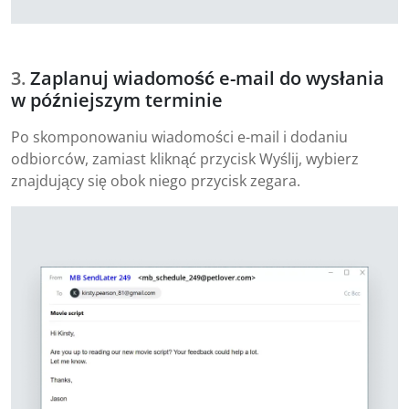
Zaplanuj wiadomość e-mail do wysłania
w późniejszym terminie
Po skomponowaniu wiadomości e-mail i dodaniu
odbiorców, zamiast kliknąć przycisk Wyślij, wybierz
znajdujący się obok niego przycisk zegara.