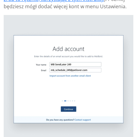
będziesz mógł dodać więcej kont w menu Ustawienia.