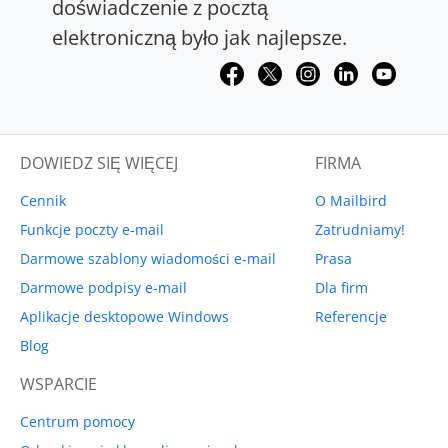
doświadczenie z pocztą
elektroniczną było jak najlepsze.
DOWIEDZ SIĘ WIĘCEJ
FIRMA
Cennik
O Mailbird
Funkcje poczty e-mail
Zatrudniamy!
Darmowe szablony wiadomości e-mail
Prasa
Darmowe podpisy e-mail
Dla firm
Aplikacje desktopowe Windows
Referencje
Blog
WSPARCIE
Centrum pomocy