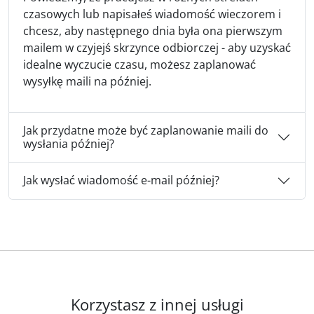
czasowych lub napisałeś wiadomość wieczorem i
chcesz, aby następnego dnia była ona pierwszym
mailem w czyjejś skrzynce odbiorczej - aby uzyskać
idealne wyczucie czasu, możesz zaplanować
wysyłkę maili na później.
Jak przydatne może być zaplanowanie maili do
wysłania później?
Jak wysłać wiadomość e-mail później?
Korzystasz z innej usługi