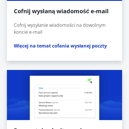
Cofnij wysłaną wiadomość e-mail
Cofnij wysyłanie wiadomości na dowolnym
koncie e-mail
Więcej na temat cofania wysłanej poczty