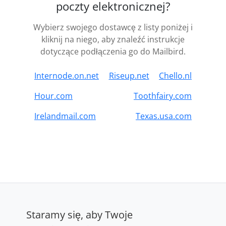
poczty elektronicznej?
Wybierz swojego dostawcę z listy poniżej i
kliknij na niego, aby znaleźć instrukcje
dotyczące podłączenia go do Mailbird.
Internode.on.net
Riseup.net
Chello.nl
Hour.com
Toothfairy.com
Irelandmail.com
Texas.usa.com
Staramy się, aby Twoje