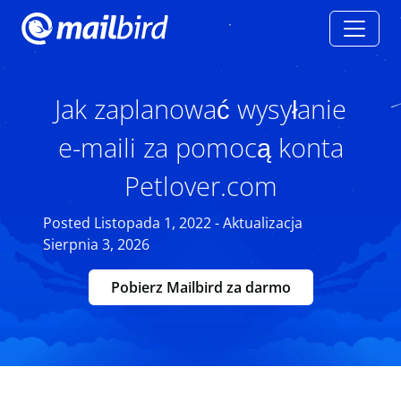
Jak zaplanować wysyłanie
e-maili za pomocą konta
Petlover.com
Posted Listopada 1, 2022 - Aktualizacja
Sierpnia 3, 2026
Pobierz Mailbird za darmo