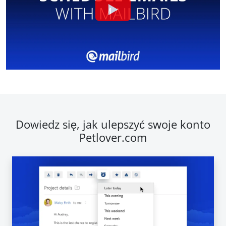
Dowiedz się, jak ulepszyć swoje konto
Petlover.com