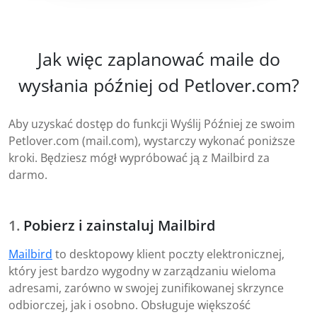
Jak więc zaplanować maile do
wysłania później od Petlover.com?
Aby uzyskać dostęp do funkcji Wyślij Później ze swoim
Petlover.com (mail.com), wystarczy wykonać poniższe
kroki. Będziesz mógł wypróbować ją z Mailbird za
darmo.
Pobierz i zainstaluj Mailbird
Mailbird
to desktopowy klient poczty elektronicznej,
który jest bardzo wygodny w zarządzaniu wieloma
adresami, zarówno w swojej zunifikowanej skrzynce
odbiorczej, jak i osobno. Obsługuje większość