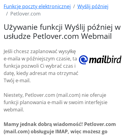
Funkcje poczty elektronicznej
Wyślij później
Petlover.com
Używanie funkcji Wyślij później w
usłudze Petlover.com Webmail
Jeśli chcesz zaplanować wysyłkę
e-maila w późniejszym czasie, ta
funkcja pozwoli Ci wybrać czas i
datę, kiedy adresat ma otrzymać
Twój e-mail.
Niestety, Petlover.com (mail.com) nie oferuje
funkcji planowania e-maili w swoim interfejsie
webmail.
Mamy jednak dobrą wiadomość! Petlover.com
(mail.com) obsługuje IMAP, więc możesz go