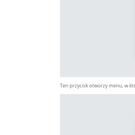
Ten przycisk otworzy menu, w kt