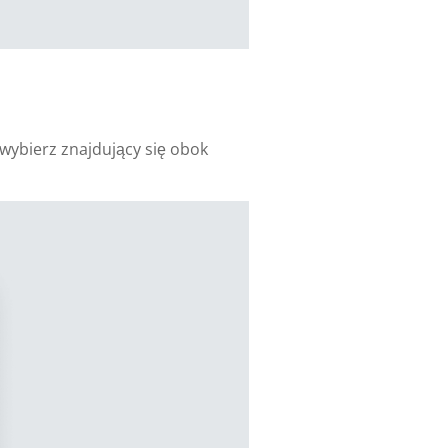
wybierz znajdujący się obok