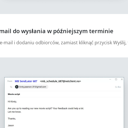
mail do wysłania w późniejszym terminie
ail i dodaniu odbiorców, zamiast kliknąć przycisk Wyślij, 