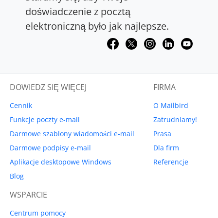
doświadczenie z pocztą
elektroniczną było jak najlepsze.
DOWIEDZ SIĘ WIĘCEJ
FIRMA
Cennik
O Mailbird
Funkcje poczty e-mail
Zatrudniamy!
Darmowe szablony wiadomości e-mail
Prasa
Darmowe podpisy e-mail
Dla firm
Aplikacje desktopowe Windows
Referencje
Blog
WSPARCIE
Centrum pomocy