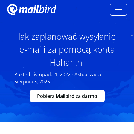
Jak zaplanować wysyłanie
e-maili za pomocą konta
Hahah.nl
Posted Listopada 1, 2022 - Aktualizacja
Sierpnia 3, 2026
Pobierz Mailbird za darmo