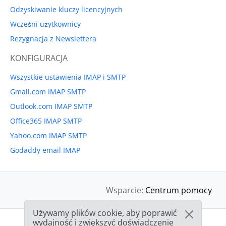
Odzyskiwanie kluczy licencyjnych
Wcześni użytkownicy
Rezygnacja z Newslettera
KONFIGURACJA
Wszystkie ustawienia IMAP i SMTP
Gmail.com IMAP SMTP
Outlook.com IMAP SMTP
Office365 IMAP SMTP
Yahoo.com IMAP SMTP
Godaddy email IMAP
Wsparcie:
Centrum pomocy
Używamy plików cookie, aby poprawić
wydajność i zwiększyć doświadczenie