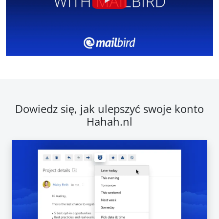
Dowiedz się, jak ulepszyć swoje konto
Hahah.nl