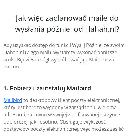
Jak więc zaplanować maile do
wysłania później od Hahah.nl?
Aby uzyskać dostęp do funkcji Wyślij Później ze swoim
Hahah.nl (Ziggo Mail), wystarczy wykonać poniższe
kroki. Będziesz mógł wypróbować ją z Mailbird za
darmo.
Pobierz i zainstaluj Mailbird
Mailbird
to desktopowy klient poczty elektronicznej,
który jest bardzo wygodny w zarządzaniu wieloma
adresami, zarówno w swojej zunifikowanej skrzynce
odbiorczej, jak i osobno. Obsługuje większość
dostawców poczty elektronicznej, więc możesz zasilić