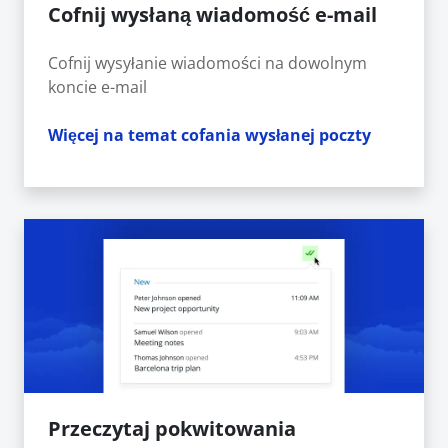
Cofnij wysłaną wiadomość e-mail
Cofnij wysyłanie wiadomości na dowolnym
koncie e-mail
Więcej na temat cofania wysłanej poczty
Przeczytaj pokwitowania