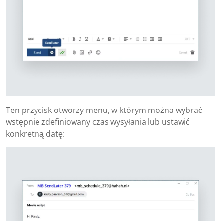
Ten przycisk otworzy menu, w którym można wybrać
wstępnie zdefiniowany czas wysyłania lub ustawić
konkretną datę: