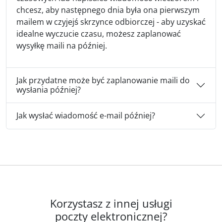
chcesz, aby następnego dnia była ona pierwszym
mailem w czyjejś skrzynce odbiorczej - aby uzyskać
idealne wyczucie czasu, możesz zaplanować
wysyłkę maili na później.
Jak przydatne może być zaplanowanie maili do
wysłania później?
Jak wysłać wiadomość e-mail później?
Korzystasz z innej usługi
poczty elektronicznej?