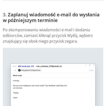
Zaplanuj wiadomość e-mail do wysłania
w późniejszym terminie
Po skomponowaniu wiadomości e-mail i dodaniu
odbiorców, zamiast kliknąć przycisk Wyślij, wybierz
znajdujący się obok niego przycisk zegara.