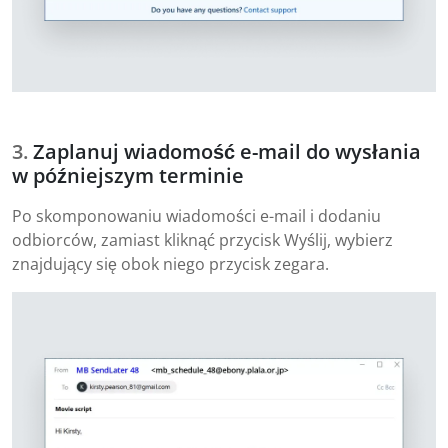
Zaplanuj wiadomość e-mail do wysłania
w późniejszym terminie
Po skomponowaniu wiadomości e-mail i dodaniu
odbiorców, zamiast kliknąć przycisk Wyślij, wybierz
znajdujący się obok niego przycisk zegara.