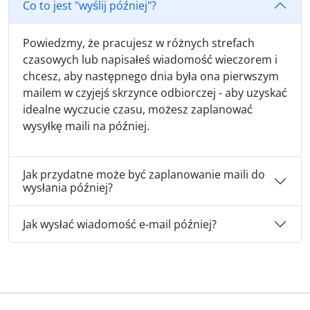
Co to jest "wyślij później"?
Powiedzmy, że pracujesz w różnych strefach
czasowych lub napisałeś wiadomość wieczorem i
chcesz, aby następnego dnia była ona pierwszym
mailem w czyjejś skrzynce odbiorczej - aby uzyskać
idealne wyczucie czasu, możesz zaplanować
wysyłkę maili na później.
Jak przydatne może być zaplanowanie maili do
wysłania później?
Jak wysłać wiadomość e-mail później?