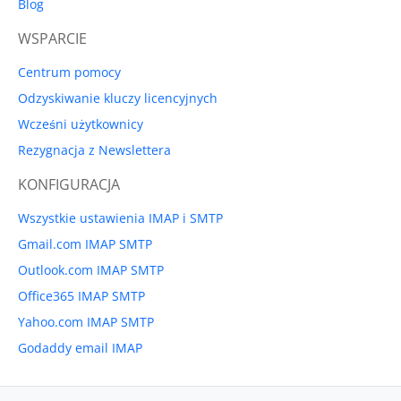
Blog
WSPARCIE
Centrum pomocy
Odzyskiwanie kluczy licencyjnych
Wcześni użytkownicy
Rezygnacja z Newslettera
KONFIGURACJA
Wszystkie ustawienia IMAP i SMTP
Gmail.com IMAP SMTP
Outlook.com IMAP SMTP
Office365 IMAP SMTP
Yahoo.com IMAP SMTP
Godaddy email IMAP