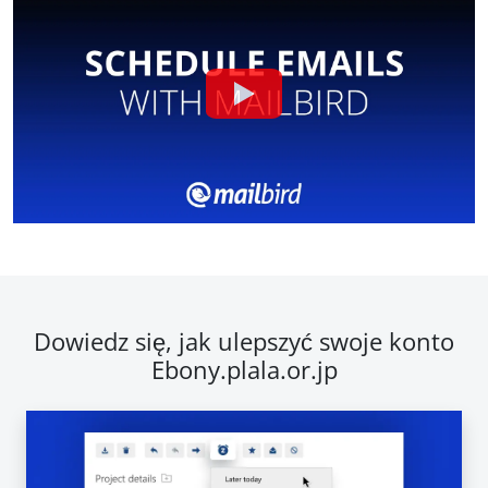
Dowiedz się, jak ulepszyć swoje konto
Ebony.plala.or.jp