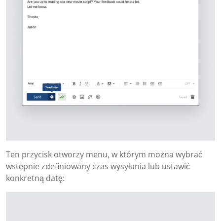
Ten przycisk otworzy menu, w którym można wybrać
wstępnie zdefiniowany czas wysyłania lub ustawić
konkretną datę: