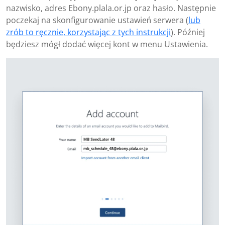
nazwisko, adres Ebony.plala.or.jp oraz hasło. Następnie
poczekaj na skonfigurowanie ustawień serwera (
lub
zrób to ręcznie, korzystając z tych instrukcji
). Później
będziesz mógł dodać więcej kont w menu Ustawienia.