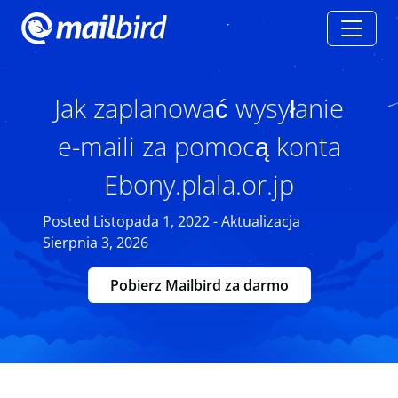
Jak zaplanować wysyłanie
e-maili za pomocą konta
Ebony.plala.or.jp
Posted Listopada 1, 2022 - Aktualizacja
Sierpnia 3, 2026
Pobierz Mailbird za darmo