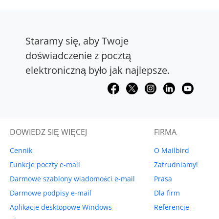
Staramy się, aby Twoje
doświadczenie z pocztą
elektroniczną było jak najlepsze.
DOWIEDZ SIĘ WIĘCEJ
FIRMA
Cennik
O Mailbird
Funkcje poczty e-mail
Zatrudniamy!
Darmowe szablony wiadomości e-mail
Prasa
Darmowe podpisy e-mail
Dla firm
Aplikacje desktopowe Windows
Referencje