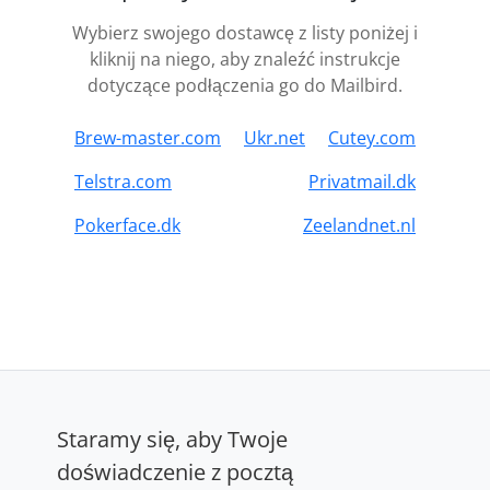
Wybierz swojego dostawcę z listy poniżej i
kliknij na niego, aby znaleźć instrukcje
dotyczące podłączenia go do Mailbird.
Brew-master.com
Ukr.net
Cutey.com
Telstra.com
Privatmail.dk
Pokerface.dk
Zeelandnet.nl
Staramy się, aby Twoje
doświadczenie z pocztą