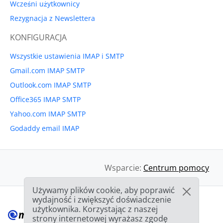
Wcześni użytkownicy
Rezygnacja z Newslettera
KONFIGURACJA
Wszystkie ustawienia IMAP i SMTP
Gmail.com IMAP SMTP
Outlook.com IMAP SMTP
Office365 IMAP SMTP
Yahoo.com IMAP SMTP
Godaddy email IMAP
Wsparcie:
Centrum pomocy
Używamy plików cookie, aby poprawić
wydajność i zwiększyć doświadczenie
użytkownika. Korzystając z naszej
strony internetowej wyrażasz zgodę