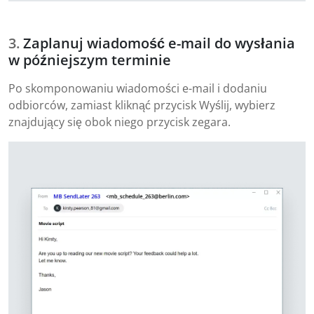
Zaplanuj wiadomość e-mail do wysłania
w późniejszym terminie
Po skomponowaniu wiadomości e-mail i dodaniu
odbiorców, zamiast kliknąć przycisk Wyślij, wybierz
znajdujący się obok niego przycisk zegara.