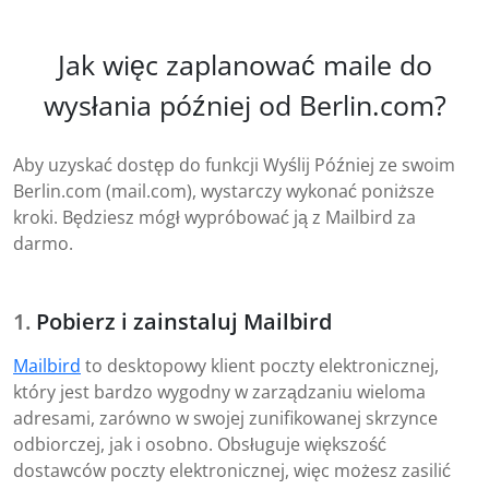
Jak więc zaplanować maile do
wysłania później od Berlin.com?
Aby uzyskać dostęp do funkcji Wyślij Później ze swoim
Berlin.com (mail.com), wystarczy wykonać poniższe
kroki. Będziesz mógł wypróbować ją z Mailbird za
darmo.
Pobierz i zainstaluj Mailbird
Mailbird
to desktopowy klient poczty elektronicznej,
który jest bardzo wygodny w zarządzaniu wieloma
adresami, zarówno w swojej zunifikowanej skrzynce
odbiorczej, jak i osobno. Obsługuje większość
dostawców poczty elektronicznej, więc możesz zasilić