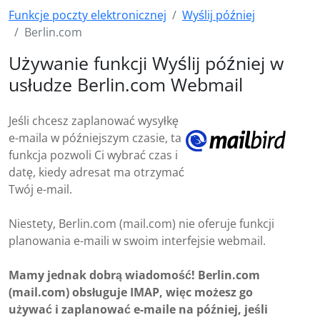
Funkcje poczty elektronicznej
Wyślij później
Berlin.com
Używanie funkcji Wyślij później w
usłudze Berlin.com Webmail
Jeśli chcesz zaplanować wysyłkę
e-maila w późniejszym czasie, ta
funkcja pozwoli Ci wybrać czas i
datę, kiedy adresat ma otrzymać
Twój e-mail.
Niestety, Berlin.com (mail.com) nie oferuje funkcji
planowania e-maili w swoim interfejsie webmail.
Mamy jednak dobrą wiadomość! Berlin.com
(mail.com) obsługuje IMAP, więc możesz go
używać i zaplanować e-maile na później, jeśli