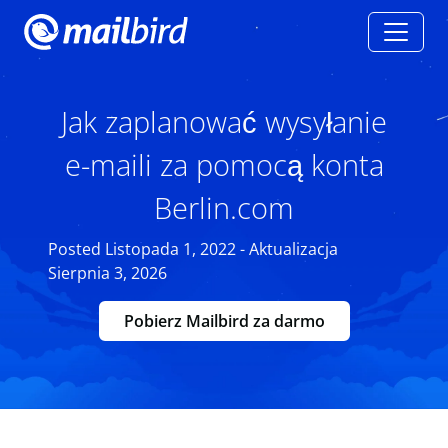
Jak zaplanować wysyłanie
e-maili za pomocą konta
Berlin.com
Posted Listopada 1, 2022 - Aktualizacja
Sierpnia 3, 2026
Pobierz Mailbird za darmo