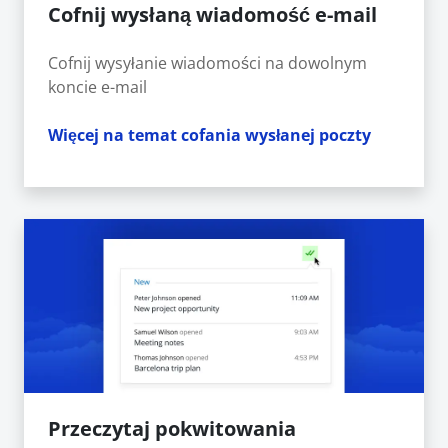
Cofnij wysłaną wiadomość e-mail
Cofnij wysyłanie wiadomości na dowolnym
koncie e-mail
Więcej na temat cofania wysłanej poczty
Przeczytaj pokwitowania