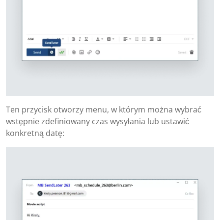
Ten przycisk otworzy menu, w którym można wybrać
wstępnie zdefiniowany czas wysyłania lub ustawić
konkretną datę: