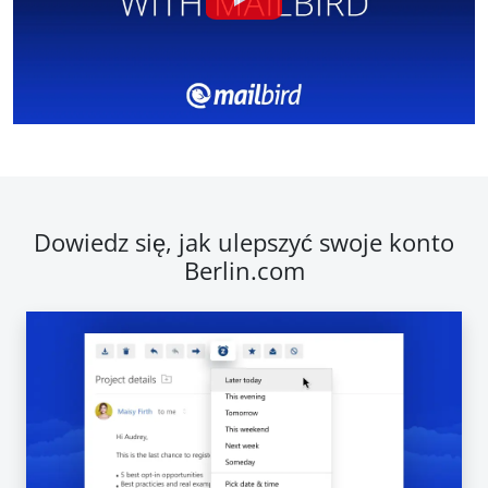
Dowiedz się, jak ulepszyć swoje konto
Berlin.com