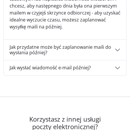
chcesz, aby następnego dnia była ona pierwszym
mailem w czyjejś skrzynce odbiorczej - aby uzyskać
idealne wyczucie czasu, możesz zaplanować
wysyłkę maili na później.
Jak przydatne może być zaplanowanie maili do
wysłania później?
Jak wysłać wiadomość e-mail później?
Korzystasz z innej usługi
poczty elektronicznej?