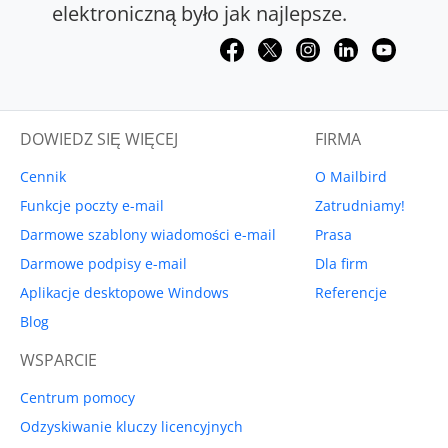
elektroniczną było jak najlepsze.
DOWIEDZ SIĘ WIĘCEJ
FIRMA
Cennik
O Mailbird
Funkcje poczty e-mail
Zatrudniamy!
Darmowe szablony wiadomości e-mail
Prasa
Darmowe podpisy e-mail
Dla firm
Aplikacje desktopowe Windows
Referencje
Blog
WSPARCIE
Centrum pomocy
Odzyskiwanie kluczy licencyjnych