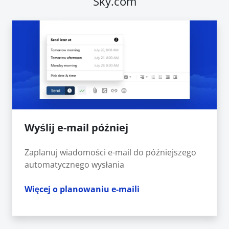
Sky.com
Wyślij e-mail później
Zaplanuj wiadomości e-mail do późniejszego
automatycznego wysłania
Więcej o planowaniu e-maili