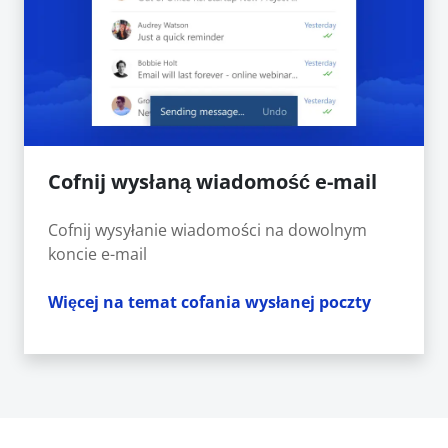
Cofnij wysłaną wiadomość e-mail
Cofnij wysyłanie wiadomości na dowolnym
koncie e-mail
Więcej na temat cofania wysłanej poczty