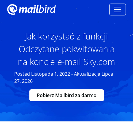
Jak korzystać z funkcji
Odczytane pokwitowania
na koncie e-mail Sky.com
Posted Listopada 1, 2022 - Aktualizacja Lipca
27, 2026
Pobierz Mailbird za darmo