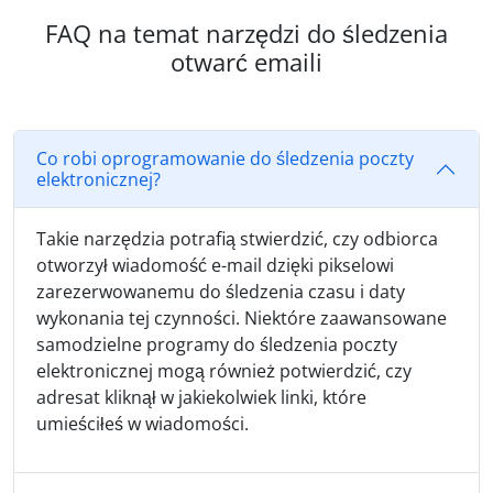
FAQ na temat narzędzi do śledzenia
otwarć emaili
Co robi oprogramowanie do śledzenia poczty
elektronicznej?
Takie narzędzia potrafią stwierdzić, czy odbiorca
otworzył wiadomość e-mail dzięki pikselowi
zarezerwowanemu do śledzenia czasu i daty
wykonania tej czynności. Niektóre zaawansowane
samodzielne programy do śledzenia poczty
elektronicznej mogą również potwierdzić, czy
adresat kliknął w jakiekolwiek linki, które
umieściłeś w wiadomości.