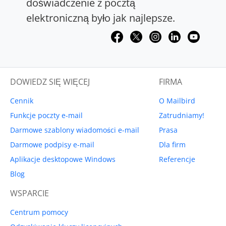
doświadczenie z pocztą
elektroniczną było jak najlepsze.
DOWIEDZ SIĘ WIĘCEJ
FIRMA
Cennik
O Mailbird
Funkcje poczty e-mail
Zatrudniamy!
Darmowe szablony wiadomości e-mail
Prasa
Darmowe podpisy e-mail
Dla firm
Aplikacje desktopowe Windows
Referencje
Blog
WSPARCIE
Centrum pomocy