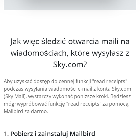
Jak więc śledzić otwarcia maili na
wiadomościach, które wysyłasz z
Sky.com?
Aby uzyskać dostęp do cennej funkcji "read receipts"
podczas wysyłania wiadomości e-mail z konta Sky.com
(Sky Mail), wystarczy wykonać poniższe kroki. Będziesz
mógł wypróbować funkcję "read receipts" za pomocą
Mailbird za darmo.
Pobierz i zainstaluj Mailbird