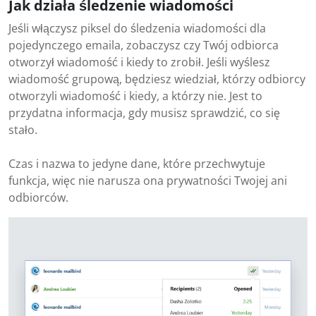
Jak działa śledzenie wiadomości
Jeśli włączysz piksel do śledzenia wiadomości dla
pojedynczego emaila, zobaczysz czy Twój odbiorca
otworzył wiadomość i kiedy to zrobił. Jeśli wyślesz
wiadomość grupową, będziesz wiedział, którzy odbiorcy
otworzyli wiadomość i kiedy, a którzy nie. Jest to
przydatna informacja, gdy musisz sprawdzić, co się
stało.
Czas i nazwa to jedyne dane, które przechwytuje
funkcja, więc nie narusza ona prywatności Twojej ani
odbiorców.