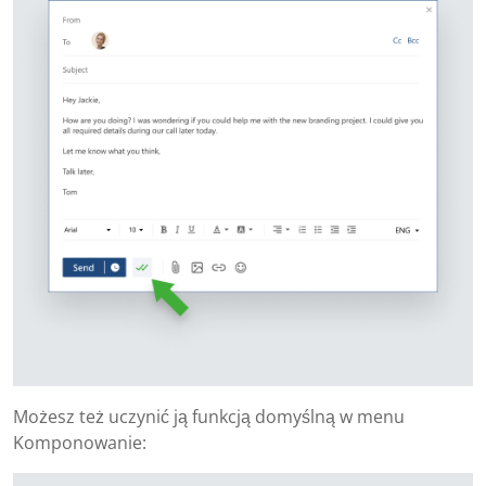
Możesz też uczynić ją funkcją domyślną w menu
Komponowanie: