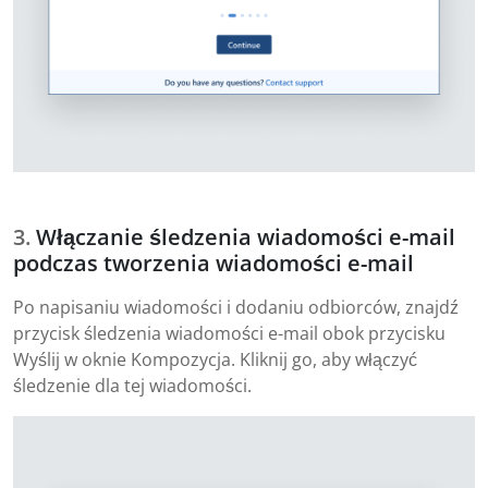
Włączanie śledzenia wiadomości e-mail
podczas tworzenia wiadomości e-mail
Po napisaniu wiadomości i dodaniu odbiorców, znajdź
przycisk śledzenia wiadomości e-mail obok przycisku
Wyślij w oknie Kompozycja. Kliknij go, aby włączyć
śledzenie dla tej wiadomości.