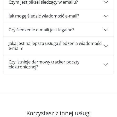
Czym jest piksel śledzący w emailu?
Jak mogę śledzić wiadomość e-mail?
Czy śledzenie e-maili jest legalne?
Jaka jest najlepsza usługa śledzenia wiadomości
e-mail?
Czy istnieje darmowy tracker poczty
elektronicznej?
Korzystasz z innej usługi