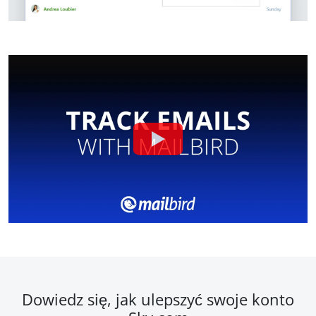
Dowiedz się, jak ulepszyć swoje konto