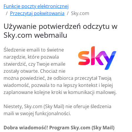
Funkcje poczty elektronicznej
Przeczytaj pokwitowania
Sky.com
Używanie potwierdzeń odczytu w
Sky.com webmailu
Śledzenie emaili to świetne
narzędzie, które pozwala
stwierdzić, czy Twoje emaile
zostały otwarte. Chociaż nie
można powiedzieć, że odbiorca przeczytał Twoją
wiadomość, pozwala to na lepszy kontekst i lepiej
zaplanowane kolejne kroki w komunikacji mailowej.
Niestety, Sky.com (Sky Mail) nie oferuje śledzenia
maili w swojej funkcjonalności.
Dobra wiadomość! Program Sky.com (Sky Mail)