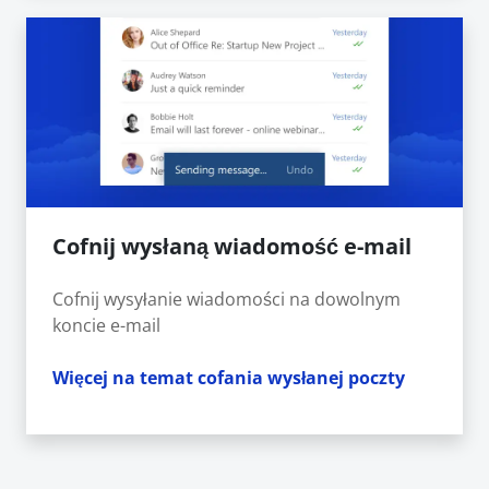
Cofnij wysłaną wiadomość e-mail
Cofnij wysyłanie wiadomości na dowolnym
koncie e-mail
Więcej na temat cofania wysłanej poczty