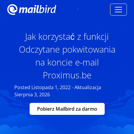
Jak korzystać z funkcji
Odczytane pokwitowania
na koncie e-mail
Proximus.be
Posted Listopada 1, 2022 - Aktualizacja
Sierpnia 3, 2026
Pobierz Mailbird za darmo