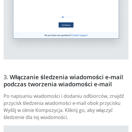
Włączanie śledzenia wiadomości e-mail
podczas tworzenia wiadomości e-mail
Po napisaniu wiadomości i dodaniu odbiorców, znajdź
przycisk śledzenia wiadomości e-mail obok przycisku
Wyślij w oknie Kompozycja. Kliknij go, aby włączyć
śledzenie dla tej wiadomości.