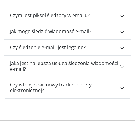
Czym jest piksel śledzący w emailu?
Jak mogę śledzić wiadomość e-mail?
Czy śledzenie e-maili jest legalne?
Jaka jest najlepsza usługa śledzenia wiadomości
e-mail?
Czy istnieje darmowy tracker poczty
elektronicznej?