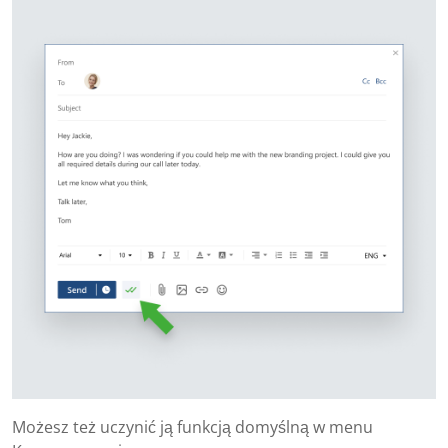
Możesz też uczynić ją funkcją domyślną w menu