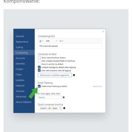
Komponowanie: