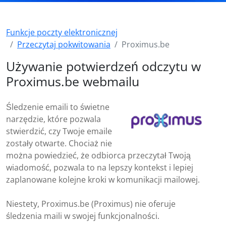
Funkcje poczty elektronicznej
Przeczytaj pokwitowania
Proximus.be
Używanie potwierdzeń odczytu w
Proximus.be webmailu
Śledzenie emaili to świetne
narzędzie, które pozwala
stwierdzić, czy Twoje emaile
zostały otwarte. Chociaż nie
można powiedzieć, że odbiorca przeczytał Twoją
wiadomość, pozwala to na lepszy kontekst i lepiej
zaplanowane kolejne kroki w komunikacji mailowej.
Niestety, Proximus.be (Proximus) nie oferuje
śledzenia maili w swojej funkcjonalności.