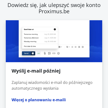
Dowiedz się, jak ulepszyć swoje konto
Proximus.be
Wyślij e-mail później
Zaplanuj wiadomości e-mail do późniejszego
automatycznego wysłania
Więcej o planowaniu e-maili