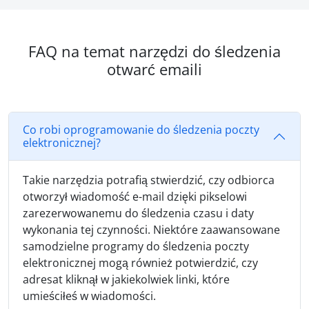
FAQ na temat narzędzi do śledzenia
otwarć emaili
Co robi oprogramowanie do śledzenia poczty
elektronicznej?
Takie narzędzia potrafią stwierdzić, czy odbiorca
otworzył wiadomość e-mail dzięki pikselowi
zarezerwowanemu do śledzenia czasu i daty
wykonania tej czynności. Niektóre zaawansowane
samodzielne programy do śledzenia poczty
elektronicznej mogą również potwierdzić, czy
adresat kliknął w jakiekolwiek linki, które
umieściłeś w wiadomości.