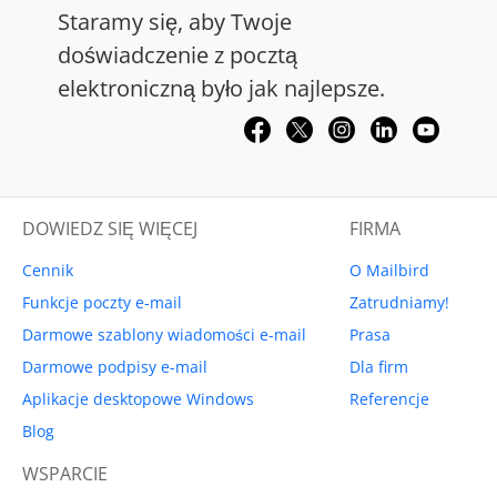
Staramy się, aby Twoje
doświadczenie z pocztą
elektroniczną było jak najlepsze.
DOWIEDZ SIĘ WIĘCEJ
FIRMA
Cennik
O Mailbird
Funkcje poczty e-mail
Zatrudniamy!
Darmowe szablony wiadomości e-mail
Prasa
Darmowe podpisy e-mail
Dla firm
Aplikacje desktopowe Windows
Referencje
Blog
WSPARCIE