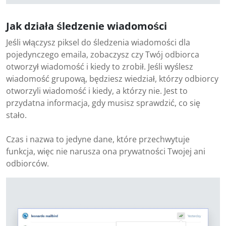
Jak działa śledzenie wiadomości
Jeśli włączysz piksel do śledzenia wiadomości dla
pojedynczego emaila, zobaczysz czy Twój odbiorca
otworzył wiadomość i kiedy to zrobił. Jeśli wyślesz
wiadomość grupową, będziesz wiedział, którzy odbiorcy
otworzyli wiadomość i kiedy, a którzy nie. Jest to
przydatna informacja, gdy musisz sprawdzić, co się
stało.
Czas i nazwa to jedyne dane, które przechwytuje
funkcja, więc nie narusza ona prywatności Twojej ani
odbiorców.