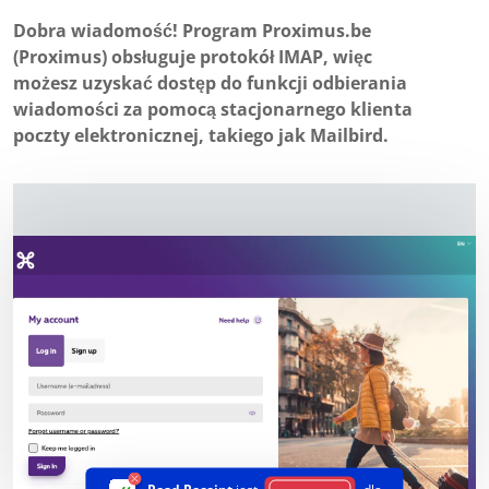
Dobra wiadomość! Program Proximus.be
(Proximus) obsługuje protokół IMAP, więc
możesz uzyskać dostęp do funkcji odbierania
wiadomości za pomocą stacjonarnego klienta
poczty elektronicznej, takiego jak Mailbird.