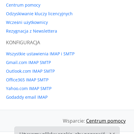
Centrum pomocy
Odzyskiwanie kluczy licencyjnych
Wcześni użytkownicy
Rezygnacja z Newslettera
KONFIGURACJA
Wszystkie ustawienia IMAP i SMTP
Gmail.com IMAP SMTP
Outlook.com IMAP SMTP
Office365 IMAP SMTP
Yahoo.com IMAP SMTP
Godaddy email IMAP
Wsparcie:
Centrum pomocy